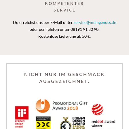
KOMPETENTER
SERVICE
Du erreichst uns per E-Mail unter
service@meingenuss.de
oder per Telefon unter 08191 91 80 90.
Kostenlose Lieferung ab 50 €.
NICHT NUR IM GESCHMACK
AUSGEZEICHNET: