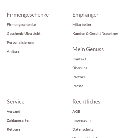
Firmengeschenke
Empfänger
Firmengeschenke
Mitarbeiter
Geschenk-Übersicht
Kunden & Geschäftspartner
Personalisierung
Mein Genuss
Anlässe
Kontakt
Über uns
Partner
Presse
Service
Rechtliches
Versand
AGB
Zahlungsarten
Impressum
Retoure
Datenschutz