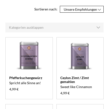
Sortieren nach:
Kategorien ausklappen
Pfefferkuchengewürz
Ceylon Zimt / Zimt
gemahlen
Spricht alle Sinne an!
Sweet like Cinnamon
4,99 €
4,99 €