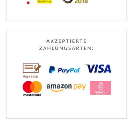
AKZEPTIERTE
ZAHLUNGSARTEN: