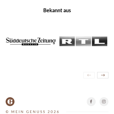
Bekannt aus
© MEIN GENUSS 2026