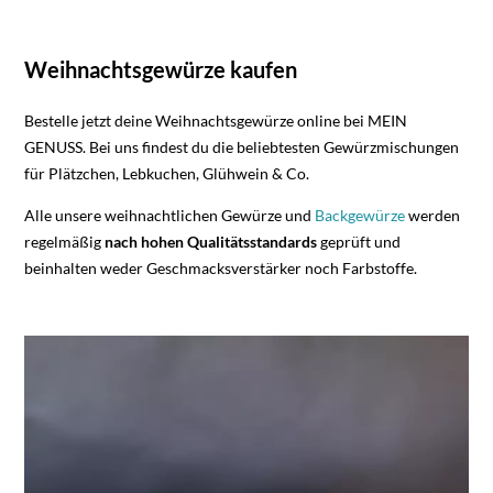
Weihnachtsgewürze kaufen
Bestelle jetzt deine Weihnachtsgewürze online bei MEIN
GENUSS. Bei uns findest du die beliebtesten Gewürzmischungen
für Plätzchen, Lebkuchen, Glühwein & Co.
Alle unsere weihnachtlichen Gewürze und
Backgewürze
werden
regelmäßig
nach hohen
Qualitätsstandards
geprüft und
beinhalten weder Geschmacksverstärker noch Farbstoffe.