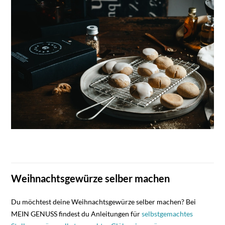
Weihnachtsgewürze selber machen
Du möchtest deine Weihnachtsgewürze selber machen? Bei
MEIN GENUSS findest du Anleitungen für
selbstgemachtes