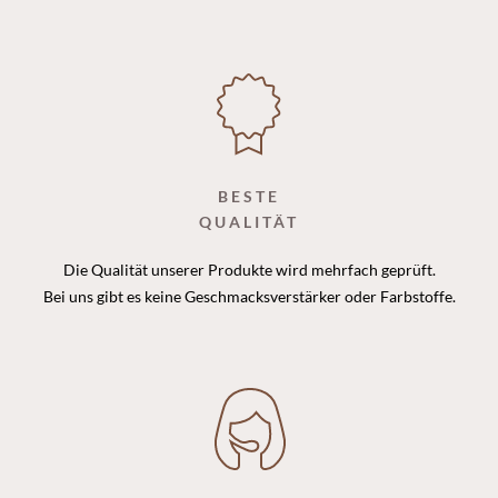
BESTE
QUALITÄT
Die Qualität unserer Produkte wird mehrfach geprüft.
Bei uns gibt es keine Geschmacksverstärker oder Farbstoffe.