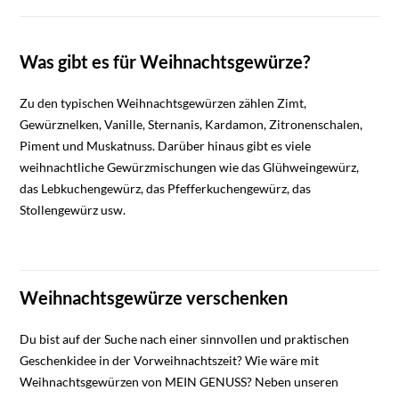
Was gibt es für Weihnachtsgewürze?
Zu den typischen Weihnachtsgewürzen zählen Zimt,
Gewürznelken, Vanille, Sternanis, Kardamon, Zitronenschalen,
Piment und Muskatnuss. Darüber hinaus gibt es viele
weihnachtliche Gewürzmischungen wie das Glühweingewürz,
das Lebkuchengewürz, das Pfefferkuchengewürz, das
Stollengewürz usw.
Weihnachtsgewürze verschenken
Du bist auf der Suche nach einer sinnvollen und praktischen
Geschenkidee in der Vorweihnachtszeit? Wie wäre mit
Weihnachtsgewürzen von MEIN GENUSS? Neben unseren