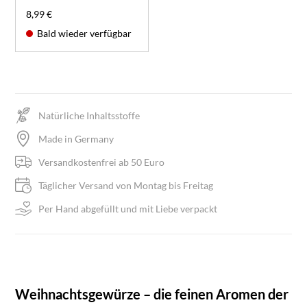
8,99 €
Bald wieder verfügbar
Natürliche Inhaltsstoffe
Made in Germany
Versandkostenfrei ab 50 Euro
Täglicher Versand von Montag bis Freitag
Per Hand abgefüllt und mit Liebe verpackt
Weihnachtsgewürze – die feinen Aromen der