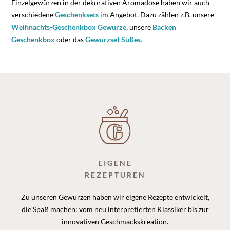
Einzelgewürzen in der dekorativen Aromadose haben wir auch
verschiedene
Geschenksets
im Angebot. Dazu zählen z.B. unsere
Weihnachts-Geschenkbox Gewürze
, unsere
Backen
Geschenkbox
oder das
Gewürzset Süßes.
EIGENE
REZEPTUREN
Zu unseren Gewürzen haben wir eigene Rezepte entwickelt,
die Spaß machen: vom neu interpretierten Klassiker bis zur
innovativen Geschmackskreation.