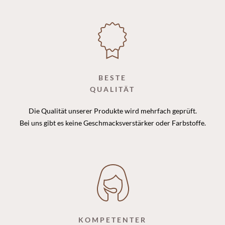
BESTE
QUALITÄT
Die Qualität unserer Produkte wird mehrfach geprüft.
Bei uns gibt es keine Geschmacksverstärker oder Farbstoffe.
KOMPETENTER