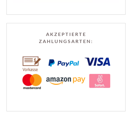
AKZEPTIERTE
ZAHLUNGSARTEN: