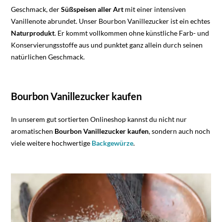
Geschmack, der
Süßspeisen
aller Art
mit einer intensiven
Vanillenote abrundet. Unser Bourbon Vanillezucker ist ein echtes
Naturprodukt
. Er kommt vollkommen ohne künstliche Farb- und
Konservierungsstoffe aus und punktet ganz allein durch seinen
natürlichen Geschmack.
Bourbon Vanillezucker kaufen
In unserem gut sortierten Onlineshop kannst du nicht nur
aromatischen
Bourbon Vanillezucker kaufen
, sondern auch noch
viele weitere hochwertige
Backgewürze
.