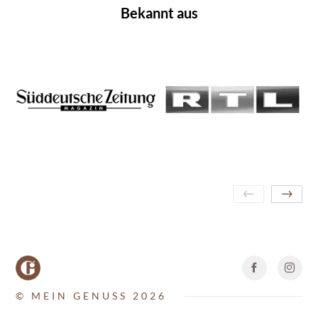
Bekannt aus
© MEIN GENUSS 2026