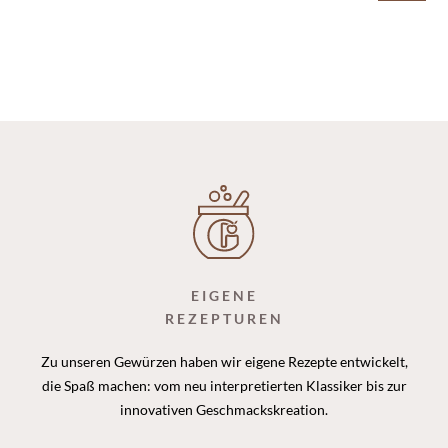
EIGENE
REZEPTUREN
Zu unseren Gewürzen haben wir eigene Rezepte entwickelt,
die Spaß machen: vom neu interpretierten Klassiker bis zur
innovativen Geschmackskreation.