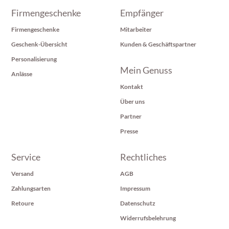
Firmengeschenke
Empfänger
Firmengeschenke
Mitarbeiter
Geschenk-Übersicht
Kunden & Geschäftspartner
Personalisierung
Mein Genuss
Anlässe
Kontakt
Über uns
Partner
Presse
Service
Rechtliches
Versand
AGB
Zahlungsarten
Impressum
Retoure
Datenschutz
Widerrufsbelehrung