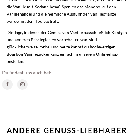
die Vanille mit. Sodann besaß Spanien das Monopol auf den
Vanillehandel und die heimliche Ausfuhr der Vanillepflanze
wurde mit dem Tod bestraft.
Die Tage, in denen der Genuss von Vanille ausschließlich Königen
und anderen Privilegierten vorbehalten war, sind
glücklicherweise vorbei und heute kannst du
hochwertigen
Bourbon Vanillezucker
ganz einfach in unserem
Onlineshop
bestellen.
Du findest uns auch bei:
ANDERE GENUSS-LIEBHABER