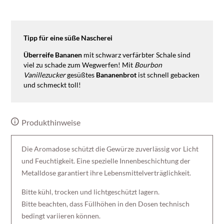
Tipp für eine süße Nascherei
Überreife Bananen
mit schwarz verfärbter Schale sind
viel zu schade zum Wegwerfen! Mit
Bourbon
Vanillezucker
gesüßtes
Bananenbrot
ist schnell gebacken
und schmeckt toll!
Produkthinweise
Die Aromadose schützt die Gewürze zuverlässig vor Licht
und Feuchtigkeit. Eine spezielle Innenbeschichtung der
Metalldose garantiert ihre Lebensmittelverträglichkeit.
Bitte kühl, trocken und lichtgeschützt lagern.
Bitte beachten, dass Füllhöhen in den Dosen technisch
bedingt variieren können.