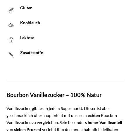
Gluten
Knoblauch
Laktose
Zusatzstoffe
Bourbon Vanillezucker – 100% Natur
Vanillezucker gibt es in jedem Supermarkt. Dieser ist aber
geschmacklich überhaupt nicht mit unserem
echten
Bourbon
Vanillezucker zu vergleichen. Sein besonders
hoher
Vanilleanteil
von
sieben Prozent
verleiht ihm den unnachahmlich delikaten