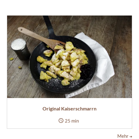
Original Kaiserschmarrn
25 min
Mehr
➔