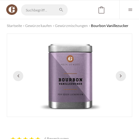
Startseite
Gewürze kaufen
Gewürzmischungen
Bourbon Vanillezucker
4 Bewertungen