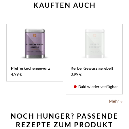
KAUFTEN AUCH
Pfefferkuchengewürz
Kerbel Gewürz gerebelt
4,99 €
3,99 €
Bald wieder verfügbar
Mehr
➔
NOCH HUNGER? PASSENDE
REZEPTE ZUM PRODUKT