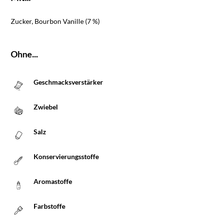
Zucker, Bourbon Vanille (7 %)
Ohne...
Geschmacksverstärker
Zwiebel
Salz
Konservierungsstoffe
Aromastoffe
Farbstoffe