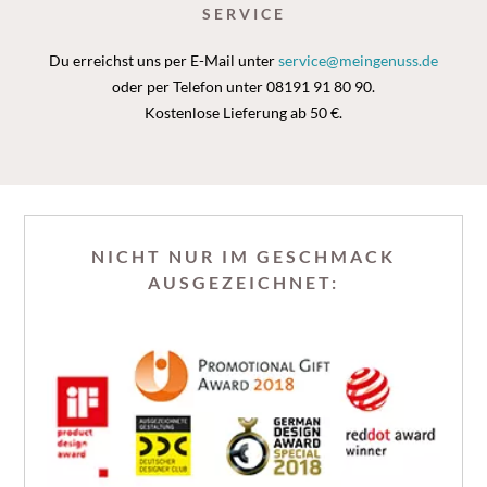
SERVICE
Du erreichst uns per E-Mail unter
service@meingenuss.de
oder per Telefon unter 08191 91 80 90.
Kostenlose Lieferung ab 50 €.
NICHT NUR IM GESCHMACK
AUSGEZEICHNET: