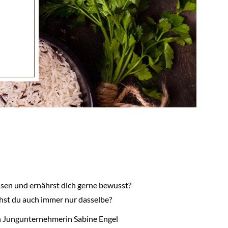
ssen und ernährst dich gerne bewusst?
chst du auch immer nur dasselbe?
 Jungunternehmerin Sabine Engel