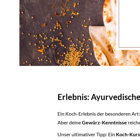
Erlebnis: Ayurvedisch
Ein Koch-Erlebnis der besonderen Art:
Aber deine
Gewürz-Kenntnisse
reich
Unser ultimativer Tipp: Ein
Koch-Kurs