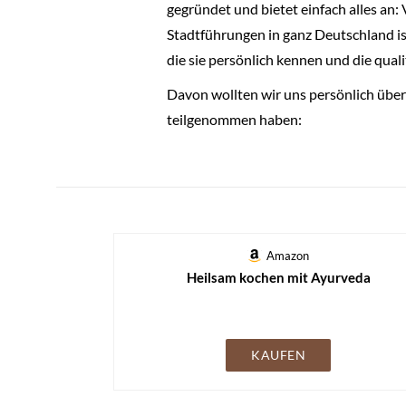
gegründet und bietet einfach alles an:
Stadtführungen in ganz Deutschland i
die sie persönlich kennen und die qual
Davon wollten wir uns persönlich über
teilgenommen haben:
Amazon
Heilsam kochen mit Ayurveda
KAUFEN