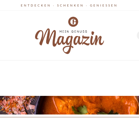
ENTDECKEN · SCHENKEN · GENIESSEN