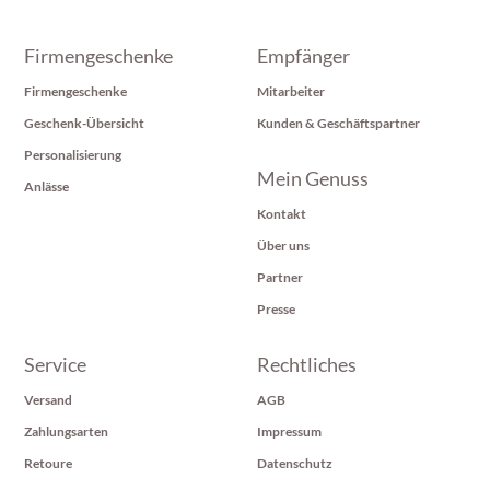
Firmengeschenke
Empfänger
Firmengeschenke
Mitarbeiter
Geschenk-Übersicht
Kunden & Geschäftspartner
Personalisierung
Mein Genuss
Anlässe
Kontakt
Über uns
Partner
Presse
Service
Rechtliches
Versand
AGB
Zahlungsarten
Impressum
Retoure
Datenschutz