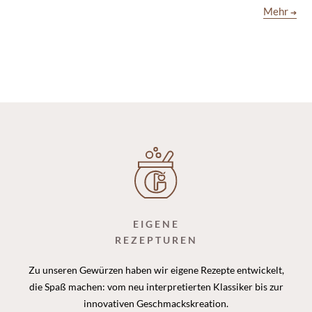
Mehr
➔
EIGENE
REZEPTUREN
Zu unseren Gewürzen haben wir eigene Rezepte entwickelt,
die Spaß machen: vom neu interpretierten Klassiker bis zur
innovativen Geschmackskreation.