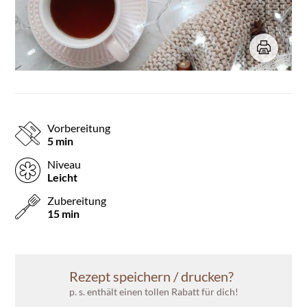
Vorbereitung
5 min
Niveau
Leicht
Zubereitung
15 min
Rezept speichern / drucken?
p. s. enthält einen tollen Rabatt für dich!