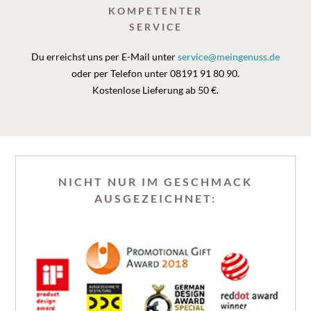
KOMPETENTER
SERVICE
Du erreichst uns per E-Mail unter
service@meingenuss.de
oder per Telefon unter 08191 91 80 90.
Kostenlose Lieferung ab 50 €.
NICHT NUR IM GESCHMACK
AUSGEZEICHNET: