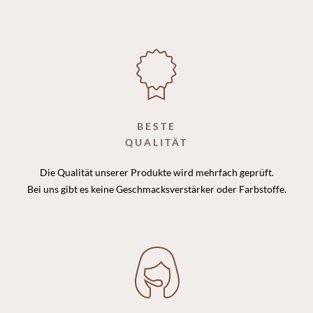
BESTE
QUALITÄT
Die Qualität unserer Produkte wird mehrfach geprüft.
Bei uns gibt es keine Geschmacksverstärker oder Farbstoffe.