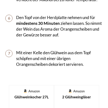
Den Topf von der Herdplatte nehmen und für
6
mindestens 30 Minuten
ziehen lassen. So nimmt
der Wein das Aroma der Orangenscheiben und
der Gewürze besser auf.
Mit einer Kelle den Glühwein aus dem Topf
7
schöpfen und mit einer übrigen
Orangenscheiben dekoriert servieren.
Amazon
Amazon
Glühweinkocher 27L
2 Glühweingläser