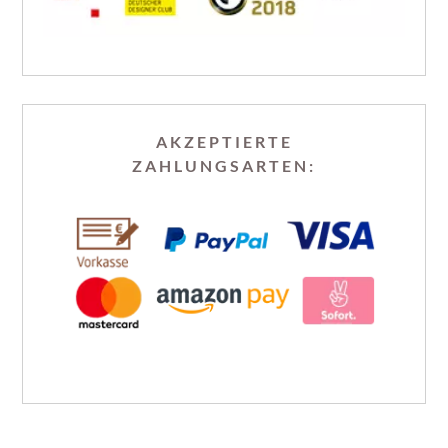
AKZEPTIERTE
ZAHLUNGSARTEN: