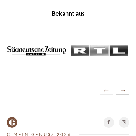
Bekannt aus
© MEIN GENUSS 2026