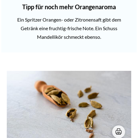
Tipp für noch mehr Orangenaroma
Ein Spritzer Orangen- oder Zitronensaft gibt dem
Getränk eine fruchtig-frische Note. Ein Schuss
Mandellikör schmeckt ebenso.