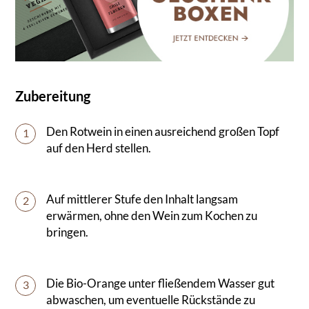
Zubereitung
Den Rotwein in einen ausreichend großen Topf
1
auf den Herd stellen.
Auf mittlerer Stufe den Inhalt langsam
2
erwärmen, ohne den Wein zum Kochen zu
bringen.
Die Bio-Orange unter fließendem Wasser gut
3
abwaschen, um eventuelle Rückstände zu