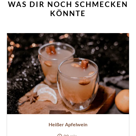
WAS DIR NOCH SCHMECKEN
KÖNNTE
Heißer Apfelwein