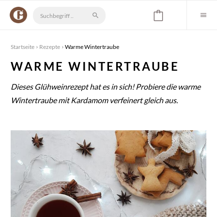
Startseite
Rezepte
Warme Wintertraube
WARME WINTERTRAUBE
Dieses Glühweinrezept hat es in sich! Probiere die warme
Wintertraube mit Kardamom verfeinert gleich aus.