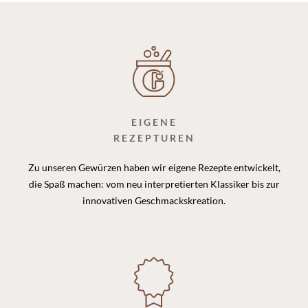
EIGENE
REZEPTUREN
Zu unseren Gewürzen haben wir eigene Rezepte entwickelt,
die Spaß machen: vom neu interpretierten Klassiker bis zur
innovativen Geschmackskreation.