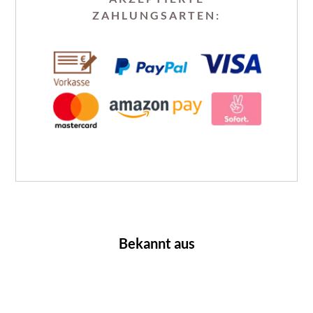
ZAHLUNGSARTEN:
Bekannt aus