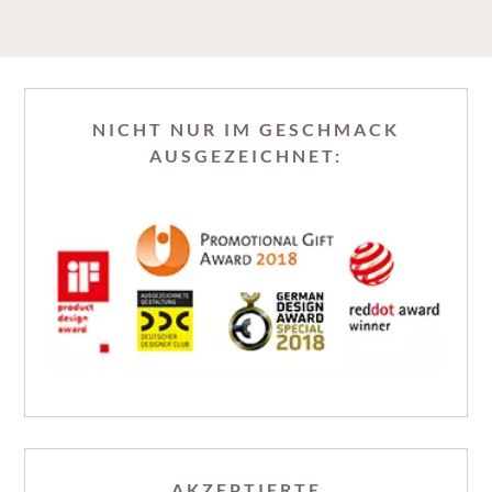
NICHT NUR IM GESCHMACK
AUSGEZEICHNET:
AKZEPTIERTE