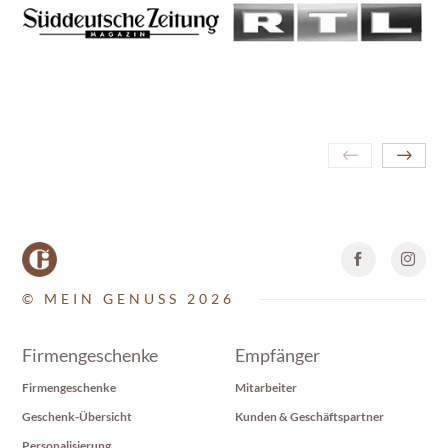
© MEIN GENUSS 2026
Firmengeschenke
Empfänger
Firmengeschenke
Mitarbeiter
Geschenk-Übersicht
Kunden & Geschäftspartner
Personalisierung