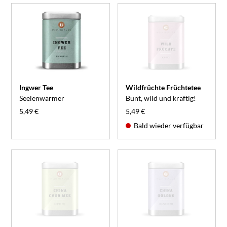
Ingwer Tee
Wildfrüchte Früchtetee
Seelenwärmer
Bunt, wild und kräftig!
5,49 €
5,49 €
Bald wieder verfügbar