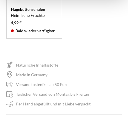
Hagebuttenschalen
Heimische Früchte
4,99 €
Bald wieder verfügbar
Natürliche Inhaltsstoffe
Made in Germany
Versandkostenfrei ab 50 Euro
Täglicher Versand von Montag bis Freitag
Per Hand abgefüllt und mit Liebe verpackt