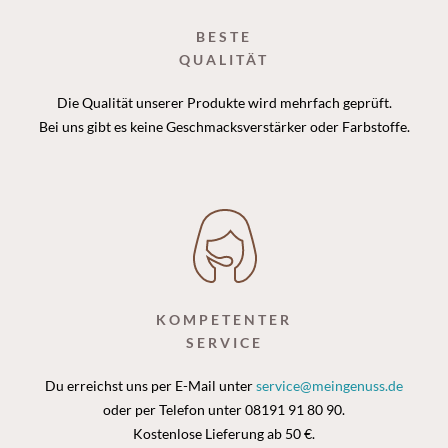
BESTE
QUALITÄT
Die Qualität unserer Produkte wird mehrfach geprüft.
Bei uns gibt es keine Geschmacksverstärker oder Farbstoffe.
KOMPETENTER
SERVICE
Du erreichst uns per E-Mail unter
service@meingenuss.de
oder per Telefon unter 08191 91 80 90.
Kostenlose Lieferung ab 50 €.