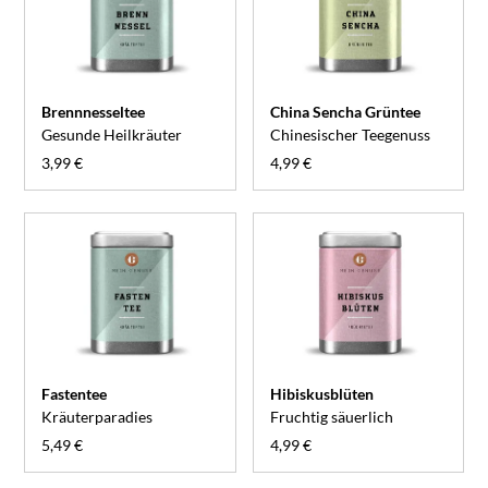
Brennnesseltee
China Sencha Grüntee
Gesunde Heilkräuter
Chinesischer Teegenuss
3,99 €
4,99 €
Fastentee
Hibiskusblüten
Kräuterparadies
Fruchtig säuerlich
5,49 €
4,99 €