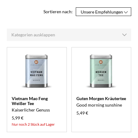
Sortieren nach:
Kategorien ausklappen
Vietnam Mao Feng
Guten Morgen Kräutertee
Weißer Tee
Good morning sunshine
Kaiserlicher Genuss
5,49 €
5,99 €
Nur noch 2 Stück auf Lager