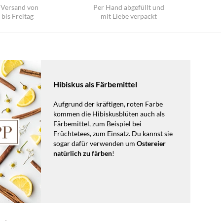
 Versand von
Per Hand abgefüllt und
bis Freitag
mit Liebe verpackt
Hibiskus als Färbemittel
Aufgrund der kräftigen, roten Farbe
kommen die Hibiskusblüten auch als
Färbemittel, zum Beispiel bei
Früchtetees, zum Einsatz. Du kannst sie
sogar dafür verwenden um
Ostereier
natürlich zu färben
!