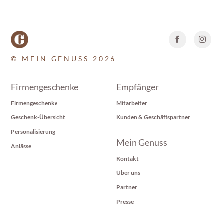
© MEIN GENUSS 2026
Firmengeschenke
Empfänger
Firmengeschenke
Mitarbeiter
Geschenk-Übersicht
Kunden & Geschäftspartner
Personalisierung
Mein Genuss
Anlässe
Kontakt
Über uns
Partner
Presse