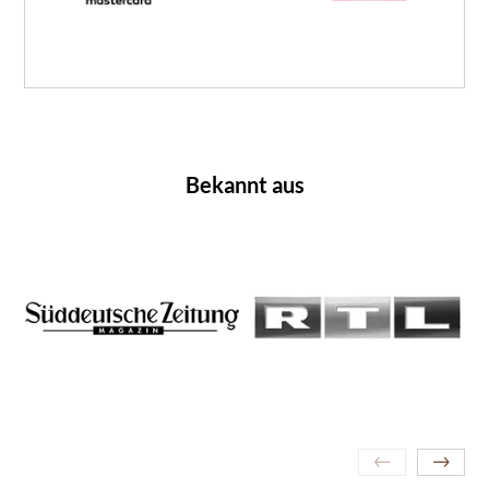
Bekannt aus