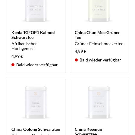
Kenia TGFOP1 Kaimosi
China Chun Mee Grüner
Schwarztee
Tee
Afrikanischer
Grüner Feinschmeckertee
Hochgenuss
4,99 €
4,99 €
Bald wieder verfügbar
Bald wieder verfügbar
China Oolong Schwarztee
China Keemun
Schwarztee