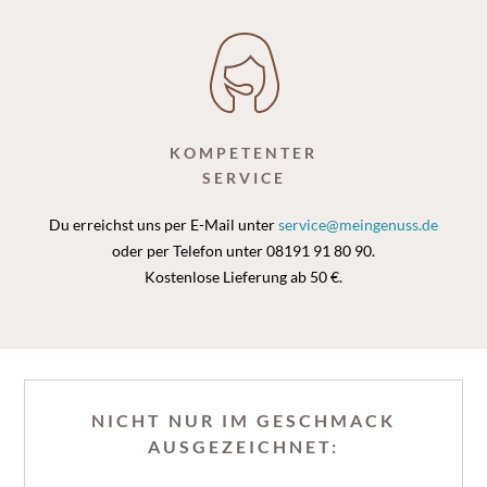
KOMPETENTER
SERVICE
Du erreichst uns per E-Mail unter
service@meingenuss.de
oder per Telefon unter 08191 91 80 90.
Kostenlose Lieferung ab 50 €.
NICHT NUR IM GESCHMACK
AUSGEZEICHNET: