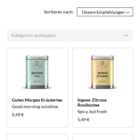
Sortieren nach:
Kategorien ausklappen
Guten Morgen Kräutertee
Ingwer Zitrone
Rooibostee
Good morning sunshine
Spicy, but fresh
5,49 €
5,49 €