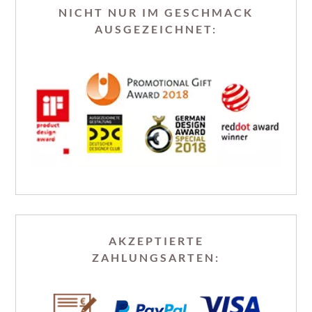
NICHT NUR IM GESCHMACK
AUSGEZEICHNET:
AKZEPTIERTE
ZAHLUNGSARTEN: