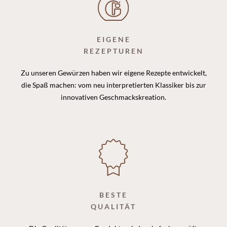
EIGENE
REZEPTUREN
Zu unseren Gewürzen haben wir eigene Rezepte entwickelt,
die Spaß machen: vom neu interpretierten Klassiker bis zur
innovativen Geschmackskreation.
BESTE
QUALITÄT