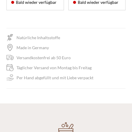
Bald wieder verfügbar
Bald wieder verfügbar
Natürliche Inhaltsstoffe
Made in Germany
Versandkostenfrei ab 50 Euro
Täglicher Versand von Montag bis Freitag
Per Hand abgefüllt und mit Liebe verpackt