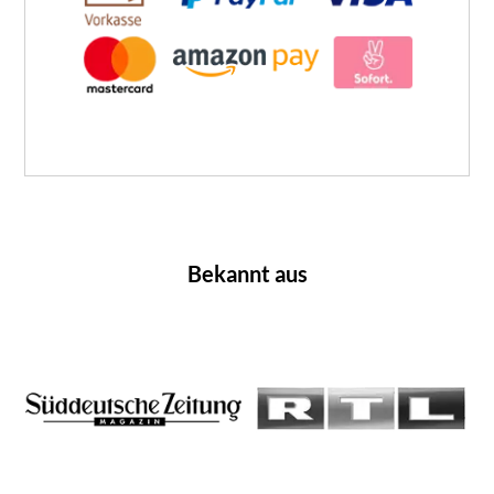
Bekannt aus