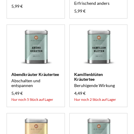
Erfrischend anders
5,99 €
5,99 €
Abendkräuter Kräutertee
Kamillenblüten
Kräutertee
Abschalten und
entspannen
Beruhigende Wirkung
5,49 €
4,49 €
Nur noch 5 Stück auf Lager
Nur noch 2 Stück auf Lager