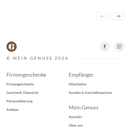
© MEIN GENUSS 2026
Firmengeschenke
Empfänger
Firmengeschenke
Mitarbeiter
Geschenk-Übersicht
Kunden & Geschäftspartner
Personalisierung
Mein Genuss
Anlässe
Kontakt
Über uns