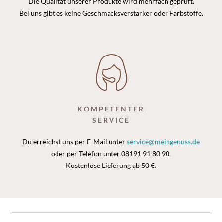
Die Qualität unserer Produkte wird mehrfach geprüft.
Bei uns gibt es keine Geschmacksverstärker oder Farbstoffe.
KOMPETENTER
SERVICE
Du erreichst uns per E-Mail unter
service@meingenuss.de
oder per Telefon unter 08191 91 80 90.
Kostenlose Lieferung ab 50 €.