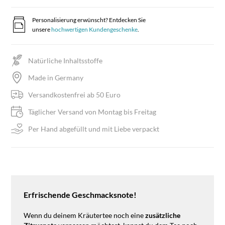
Personalisierung erwünscht? Entdecken Sie
unsere
hochwertigen Kundengeschenke
.
Natürliche Inhaltsstoffe
Made in Germany
Versandkostenfrei ab 50 Euro
Täglicher Versand von Montag bis Freitag
Per Hand abgefüllt und mit Liebe verpackt
Erfrischende Geschmacksnote!
Wenn du deinem Kräutertee noch eine
zusätzliche