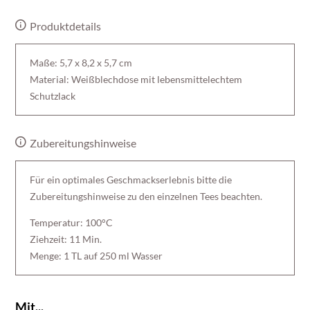
Produktdetails
Maße: 5,7 x 8,2 x 5,7 cm
Material: Weißblechdose mit lebensmittelechtem
Schutzlack
Zubereitungshinweise
Für ein optimales Geschmackserlebnis bitte die
Zubereitungshinweise zu den einzelnen Tees beachten.
Temperatur: 100°C
Ziehzeit: 11 Min.
Menge: 1 TL auf 250 ml Wasser
Mit...