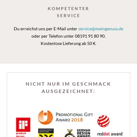
KOMPETENTER
SERVICE
Du erreichst uns per E-Mail unter
service@meingenuss.de
oder per Telefon unter 08191 91 80 90.
Kostenlose Lieferung ab 50 €.
NICHT NUR IM GESCHMACK
AUSGEZEICHNET: