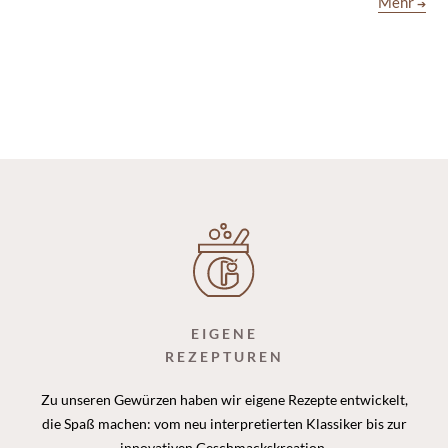
Mehr
➔
EIGENE
REZEPTUREN
Zu unseren Gewürzen haben wir eigene Rezepte entwickelt,
die Spaß machen: vom neu interpretierten Klassiker bis zur
innovativen Geschmackskreation.