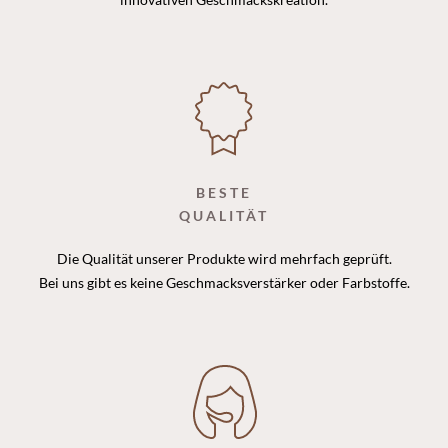
BESTE
QUALITÄT
Die Qualität unserer Produkte wird mehrfach geprüft.
Bei uns gibt es keine Geschmacksverstärker oder Farbstoffe.