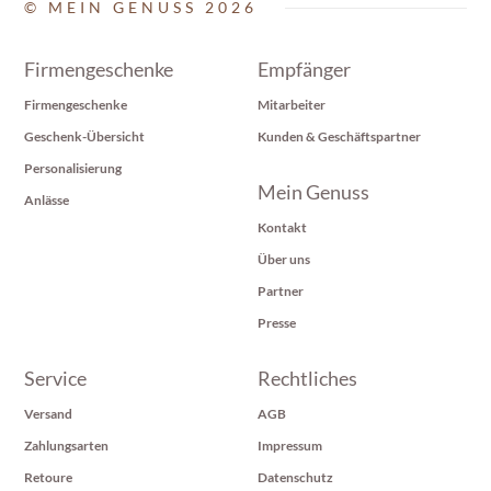
© MEIN GENUSS 2026
Firmengeschenke
Empfänger
Firmengeschenke
Mitarbeiter
Geschenk-Übersicht
Kunden & Geschäftspartner
Personalisierung
Mein Genuss
Anlässe
Kontakt
Über uns
Partner
Presse
Service
Rechtliches
Versand
AGB
Zahlungsarten
Impressum
Retoure
Datenschutz