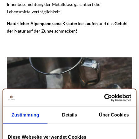
Innenbeschichtung der Metalldose garantiert die
Lebensmittelverträglichkeit.
Natürlicher Alpenpanorama Kräutertee kaufen
und das
Gefühl
der Natur
auf der Zunge schmecken!
Zustimmung
Details
Über Cookies
Diese Webseite verwendet Cookies