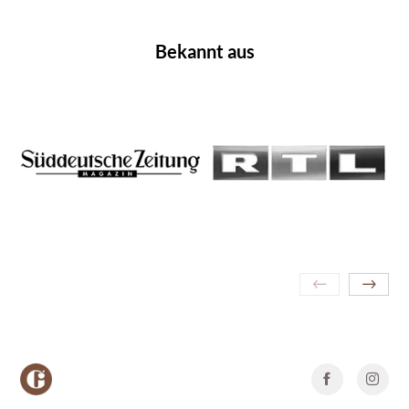
Bekannt aus