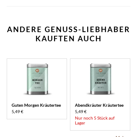
ANDERE GENUSS-LIEBHABER
KAUFTEN AUCH
Guten Morgen Kräutertee
Abendkräuter Kräutertee
5,49 €
5,49 €
Nur noch 5 Stück auf
Lager