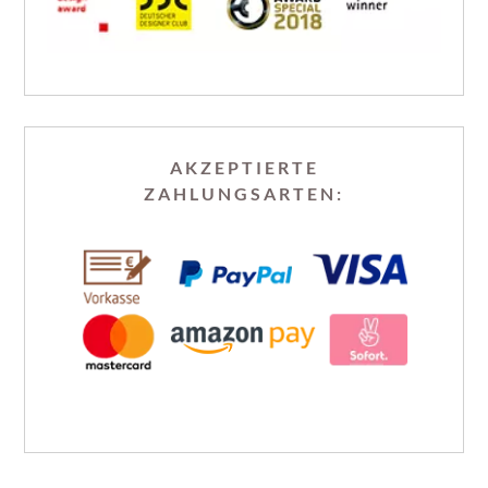
AKZEPTIERTE
ZAHLUNGSARTEN: