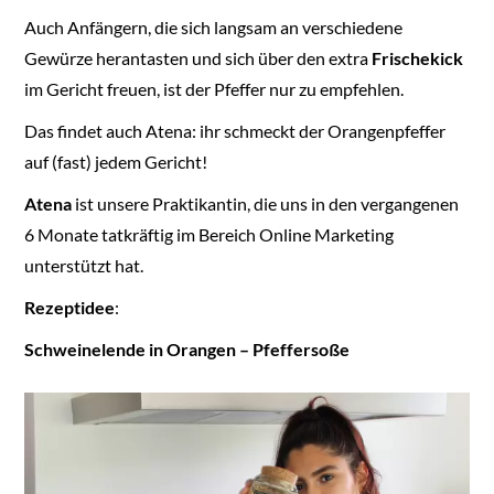
Auch Anfängern, die sich langsam an verschiedene
Gewürze herantasten und sich über den extra
Frischekick
im Gericht freuen, ist der Pfeffer nur zu empfehlen.
Das findet auch Atena: ihr schmeckt der Orangenpfeffer
auf (fast) jedem Gericht!
Atena
ist unsere Praktikantin, die uns in den vergangenen
6 Monate tatkräftig im Bereich Online Marketing
unterstützt hat.
Rezeptidee
:
Schweinelende in Orangen – Pfeffersoße