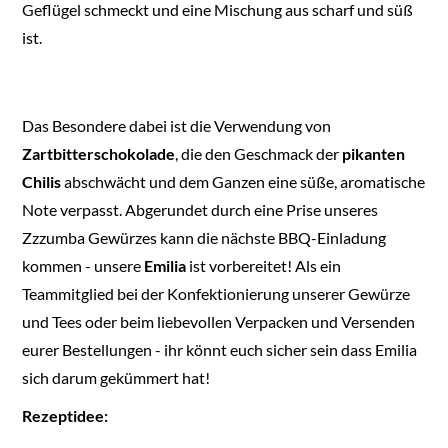
Geflügel schmeckt und eine Mischung aus scharf und süß
ist.
Das Besondere dabei ist die Verwendung von
Zartbitterschokolade
, die den Geschmack der
pikanten
Chilis
abschwächt und dem Ganzen eine süße, aromatische
Note verpasst. Abgerundet durch eine Prise unseres
Zzzumba Gewürzes kann die nächste BBQ-Einladung
kommen - unsere
Emilia
ist vorbereitet! Als ein
Teammitglied bei der Konfektionierung unserer Gewürze
und Tees oder beim liebevollen Verpacken und Versenden
eurer Bestellungen - ihr könnt euch sicher sein dass Emilia
sich darum gekümmert hat!
Rezeptidee: