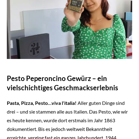
Pesto Peperoncino Gewürz – ein
vielschichtiges Geschmackserlebnis
Pasta, Pizza, Pesto…viva l'italia!
Aller guten Dinge sind
drei – und sie stammen alle aus Italien. Das Pesto, wie wir
es heute kennen, wurde dort erstmals im Jahr 1863
dokumentiert. Bis es jedoch weltweit Bekanntheit
erreichte, verging fast ein ganzes Jahrhundert. 1944