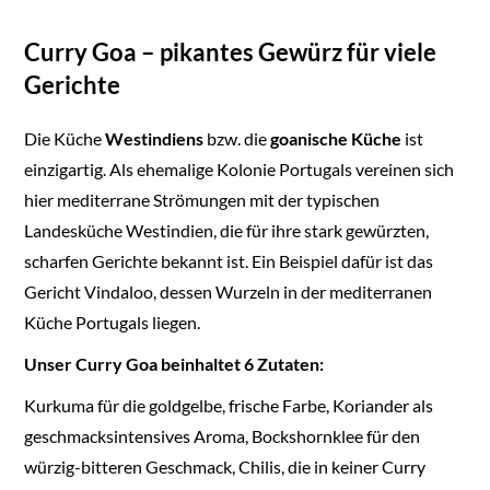
Curry Goa – pikantes Gewürz für viele
Gerichte
Die Küche
Westindiens
bzw. die
goanische Küche
ist
einzigartig. Als ehemalige Kolonie Portugals vereinen sich
hier mediterrane Strömungen mit der typischen
Landesküche Westindien, die für ihre stark gewürzten,
scharfen Gerichte bekannt ist. Ein Beispiel dafür ist das
Gericht Vindaloo, dessen Wurzeln in der mediterranen
Küche Portugals liegen.
Unser Curry Goa beinhaltet 6 Zutaten:
Kurkuma für die goldgelbe, frische Farbe, Koriander als
geschmacksintensives Aroma, Bockshornklee für den
würzig-bitteren Geschmack, Chilis, die in keiner Curry