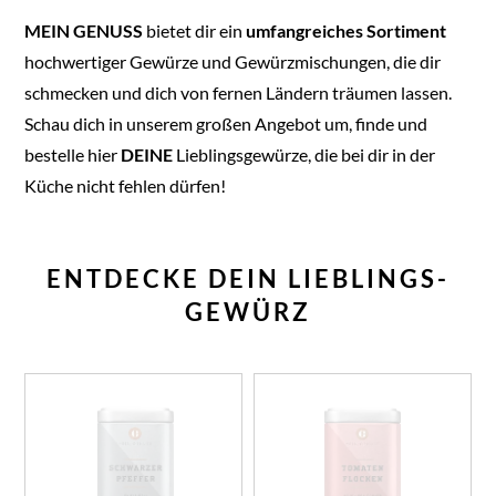
MEIN GENUSS
bietet dir ein
umfangreiches Sortiment
hochwertiger Gewürze und Gewürzmischungen, die dir
schmecken und dich von fernen Ländern träumen lassen.
Schau dich in unserem großen Angebot um, finde und
bestelle hier
DEINE
Lieblingsgewürze, die bei dir in der
Küche nicht fehlen dürfen!
ENTDECKE DEIN LIEBLINGS-
GEWÜRZ