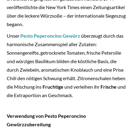
veröffentlichte die New York Times einen Zeitungsartikel
über die leckere Würzsoße – der internationale Siegeszug
begann.
Unser
Pesto Peperoncino Gewürz
überzeugt durch das
harmonische Zusammenspiel aller Zutaten:
Sonnengereifte, getrocknete Tomaten, frische Petersilie
und würziges Basilikum bilden die köstliche Basis, die
durch Zwiebeln, aromatischen Knoblauch und eine Prise
Chili den nötigen Schwung erhält. Zitronenschalen heben
die Mischung ins
Fruchtige
und verleihen ihr
Frische
und
die Extraportion an Geschmack.
Verwendung von Pesto Peperoncino
Gewürzzubereitung