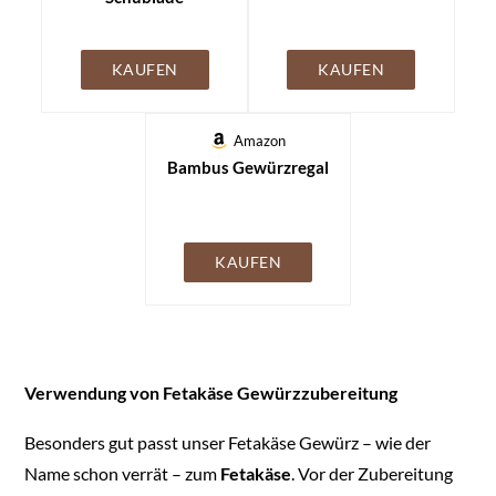
KAUFEN
KAUFEN
Amazon
Bambus Gewürzregal
KAUFEN
Verwendung von Fetakäse Gewürzzubereitung
Besonders gut passt unser Fetakäse Gewürz – wie der
Name schon verrät – zum
Fetakäse
. Vor der Zubereitung