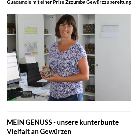
Guacamole mit einer Prise Zzzumba Gewürzzubereitung
MEIN GENUSS - unsere kunterbunte
Vielfalt an Gewürzen