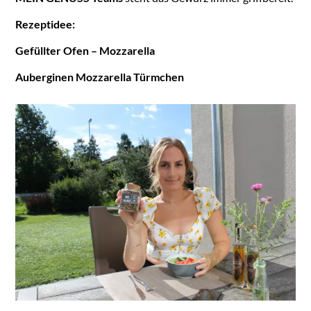
Rezeptidee:
Gefüllter Ofen – Mozzarella
Auberginen Mozzarella Türmchen