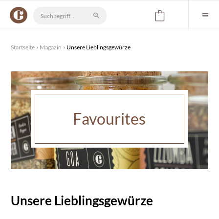
Startseite
Magazin
Unsere Lieblingsgewürze
Favourites
Unsere Lieblingsgewürze