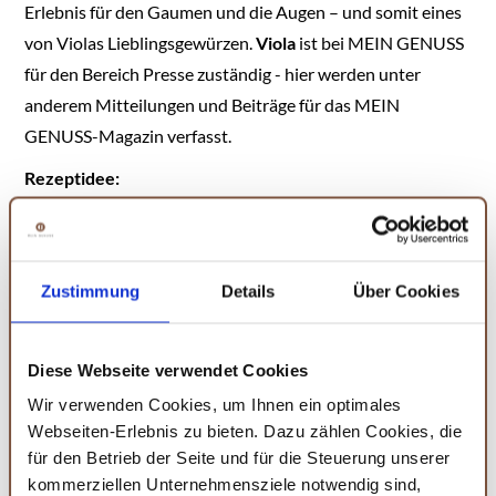
Erlebnis für den Gaumen und die Augen – und somit eines
von Violas Lieblingsgewürzen.
Viola
ist bei MEIN GENUSS
für den Bereich Presse zuständig - hier werden unter
anderem Mitteilungen und Beiträge für das MEIN
GENUSS-Magazin verfasst.
Rezeptidee:
Linsencurry
Gemüsecurry mit Hähnchenbrust
Zustimmung
Details
Über Cookies
Diese Webseite verwendet Cookies
Wir verwenden Cookies, um Ihnen ein optimales
Webseiten-Erlebnis zu bieten. Dazu zählen Cookies, die
für den Betrieb der Seite und für die Steuerung unserer
kommerziellen Unternehmensziele notwendig sind,