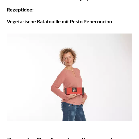
Rezeptidee:
Vegetarische Ratatouille mit Pesto Peperoncino