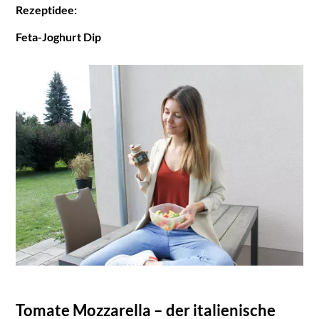
Rezeptidee:
Feta-Joghurt Dip
Tomate Mozzarella – der italienische