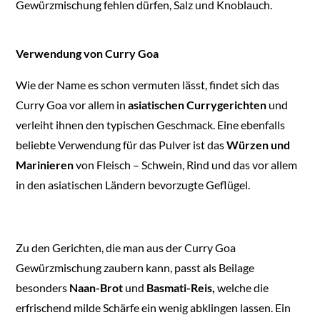
Gewürzmischung fehlen dürfen, Salz und Knoblauch.
Verwendung von Curry Goa
Wie der Name es schon vermuten lässt, findet sich das
Curry Goa vor allem in
asiatischen Currygerichten
und
verleiht ihnen den typischen Geschmack. Eine ebenfalls
beliebte Verwendung für das Pulver ist das
Würzen und
Marinieren
von Fleisch – Schwein, Rind und das vor allem
in den asiatischen Ländern bevorzugte Geflügel.
Zu den Gerichten, die man aus der Curry Goa
Gewürzmischung zaubern kann, passt als Beilage
besonders
Naan-Brot
und
Basmati-Reis,
welche die
erfrischend milde Schärfe ein wenig abklingen lassen. Ein