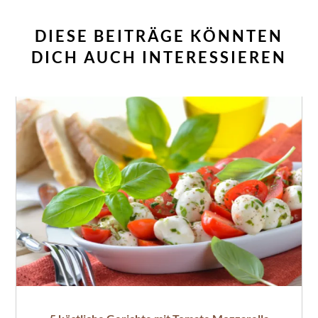
DIESE BEITRÄGE KÖNNTEN
DICH AUCH INTERESSIEREN