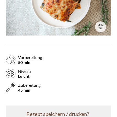
Vorbereitung
50 min
Niveau
Leicht
Zubereitung
45 min
Rezept speichern / drucken?