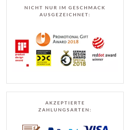
NICHT NUR IM GESCHMACK
AUSGEZEICHNET:
AKZEPTIERTE
ZAHLUNGSARTEN: