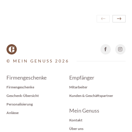
© MEIN GENUSS 2026
Firmengeschenke
Empfänger
Firmengeschenke
Mitarbeiter
Geschenk-Übersicht
Kunden & Geschäftspartner
Personalisierung
Mein Genuss
Anlässe
Kontakt
Über uns