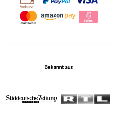
Bekannt aus