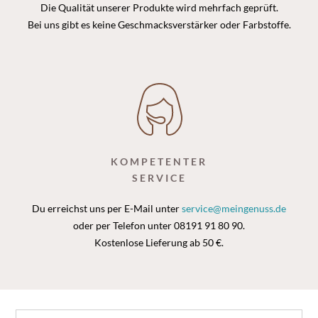
Die Qualität unserer Produkte wird mehrfach geprüft.
Bei uns gibt es keine Geschmacksverstärker oder Farbstoffe.
KOMPETENTER
SERVICE
Du erreichst uns per E-Mail unter
service@meingenuss.de
oder per Telefon unter 08191 91 80 90.
Kostenlose Lieferung ab 50 €.