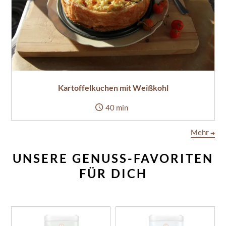
Kartoffelkuchen mit Weißkohl
40 min
Mehr
➔
UNSERE GENUSS-FAVORITEN
FÜR DICH