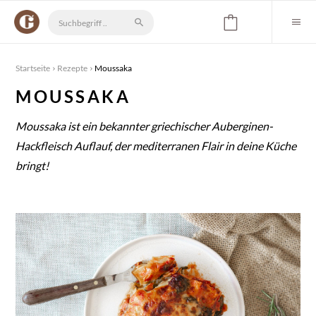
Startseite
Rezepte
Moussaka
MOUSSAKA
Moussaka ist ein bekannter griechischer Auberginen-
Hackfleisch Auflauf, der mediterranen Flair in deine Küche
bringt!