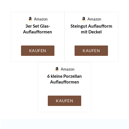
Amazon
Amazon
3er Set Glas-
Steingut Auflaufform
Auflaufformen
mit Deckel
KAUFEN
KAUFEN
Amazon
6 kleine Porzellan
Auflaufformen
KAUFEN