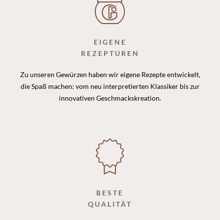
EIGENE
REZEPTUREN
Zu unseren Gewürzen haben wir eigene Rezepte entwickelt,
die Spaß machen: vom neu interpretierten Klassiker bis zur
innovativen Geschmackskreation.
BESTE
QUALITÄT