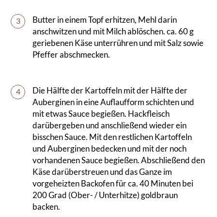
Butter in einem Topf erhitzen, Mehl darin
3
anschwitzen und mit Milch ablöschen. ca. 60 g
geriebenen Käse unterrühren und mit Salz sowie
Pfeffer abschmecken.
Die Hälfte der Kartoffeln mit der Hälfte der
4
Auberginen in eine Auflaufform schichten und
mit etwas Sauce begießen. Hackfleisch
darübergeben und anschließend wieder ein
bisschen Sauce. Mit den restlichen Kartoffeln
und Auberginen bedecken und mit der noch
vorhandenen Sauce begießen. Abschließend den
Käse darüberstreuen und das Ganze im
vorgeheizten Backofen für ca. 40 Minuten bei
200 Grad (Ober- / Unterhitze) goldbraun
backen.