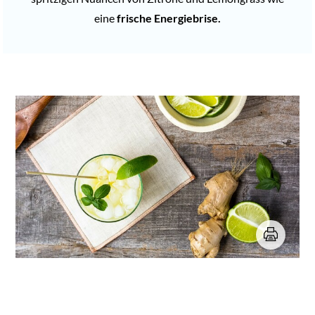
eine
frische Energiebrise.