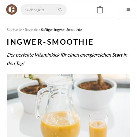
Startseite
Rezepte
Saftiger Ingwer-Smoothie
INGWER-SMOOTHIE
Der perfekte Vitaminkick für einen energiereichen Start in
den Tag!