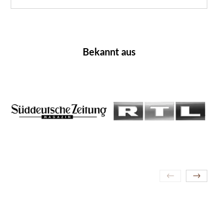
Bekannt aus