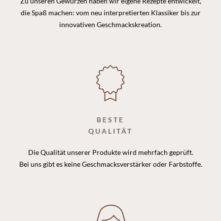
Zu unseren Gewürzen haben wir eigene Rezepte entwickelt,
die Spaß machen: vom neu interpretierten Klassiker bis zur
innovativen Geschmackskreation.
BESTE
QUALITÄT
Die Qualität unserer Produkte wird mehrfach geprüft.
Bei uns gibt es keine Geschmacksverstärker oder Farbstoffe.