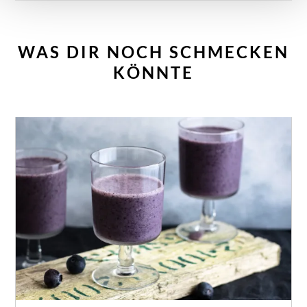
WAS DIR NOCH SCHMECKEN
KÖNNTE