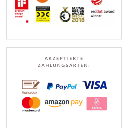
AKZEPTIERTE
ZAHLUNGSARTEN: