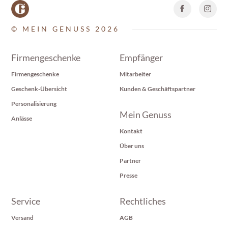
© MEIN GENUSS 2026
Firmengeschenke
Empfänger
Firmengeschenke
Mitarbeiter
Geschenk-Übersicht
Kunden & Geschäftspartner
Personalisierung
Mein Genuss
Anlässe
Kontakt
Über uns
Partner
Presse
Service
Rechtliches
Versand
AGB