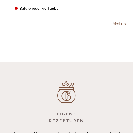
Bald wieder verfügbar
Mehr
➔
EIGENE
REZEPTUREN