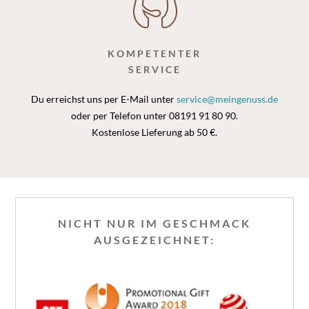
KOMPETENTER
SERVICE
Du erreichst uns per E-Mail unter
service@meingenuss.de
oder per Telefon unter 08191 91 80 90.
Kostenlose Lieferung ab 50 €.
NICHT NUR IM GESCHMACK
AUSGEZEICHNET: