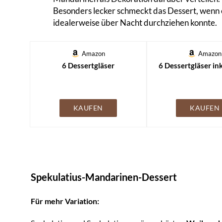
Besonders lecker schmeckt das Dessert, wenn 
idealerweise über Nacht durchziehen konnte.
Amazon
Amazon
6 Dessertgläser
6 Dessertgläser ink
KAUFEN
KAUFEN
Spekulatius-Mandarinen-Dessert
Für mehr Variation: