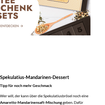
Spekulatius-Mandarinen-Dessert
Tipp für noch mehr Geschmack
Wer will, der kann über die Spekulatiusbrösel noch eine
Amaretto-Mandarinensaft-Mischung
geben. Dafür