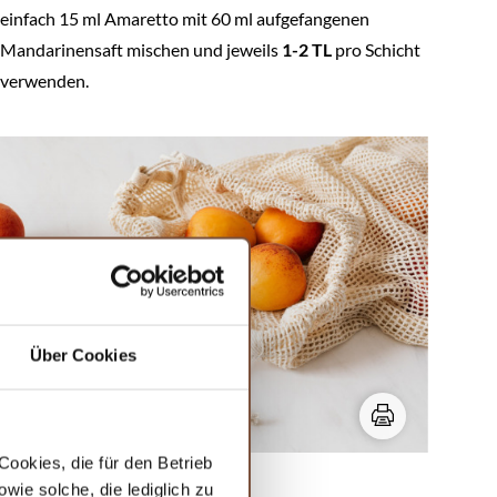
einfach 15 ml Amaretto mit 60 ml aufgefangenen
Mandarinensaft mischen und jeweils
1-2 TL
pro Schicht
verwenden.
Über Cookies
ookies, die für den Betrieb
ie solche, die lediglich zu