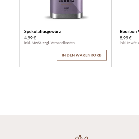
Spekulatiusgewürz
Bourbon V
4,99 €
8,99 €
inkl. MwSt. zzgl.
Versandkosten
inkl. MwSt. 
IN DEN WARENKORB