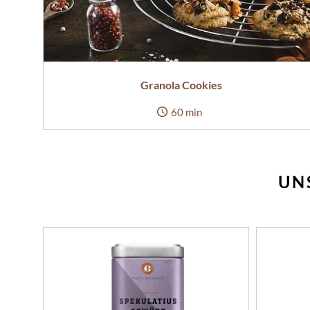
Granola Cookies
60 min
UN