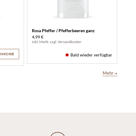
Rosa Pfeffer / Pfefferbeeren ganz
4,99 €
inkl. MwSt. zzgl.
Versandkosten
ENKORB
Bald wieder verfügbar
Mehr
➔