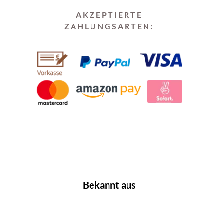
AKZEPTIERTE
ZAHLUNGSARTEN:
Bekannt aus