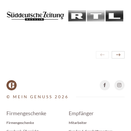
© MEIN GENUSS 2026
Firmengeschenke
Empfänger
Firmengeschenke
Mitarbeiter