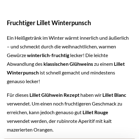
Fruchtiger Lillet Winterpunsch
Ein Heißgetränk im Winter wärmt innerlich und äußerlich
– und schmeckt durch die weihnachtlichen, warmen
Gewürze
winterlich
-
fruchtig
lecker! Die leichte
Abwandlung des
klassischen
Glühweins
zu einem
Lillet
Winterpunsch
ist schnell gemacht und mindestens
genauso lecker!
Für dieses
Lillet
Glühwein
Rezept
haben wir
Lillet
Blanc
verwendet. Um einen noch fruchtigeren Geschmack zu
erreichen, kann jedoch genauso gut
Lillet
Rouge
verwendet werden, der rubinrote Aperitif mit kalt
mazerierten Orangen.