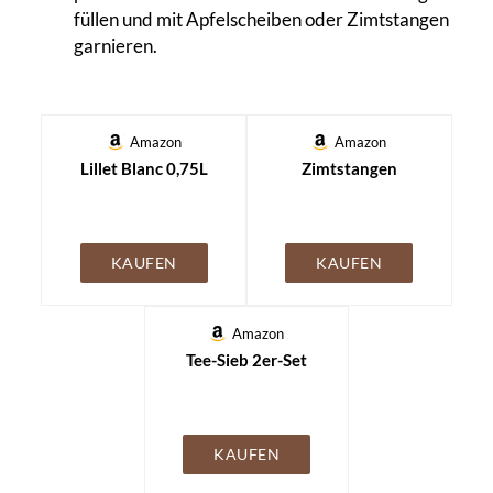
füllen und mit Apfelscheiben oder Zimtstangen
garnieren.
Amazon
Amazon
Lillet Blanc 0,75L
Zimtstangen
KAUFEN
KAUFEN
Amazon
Tee-Sieb 2er-Set
KAUFEN