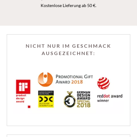
Kostenlose Lieferung ab 50 €.
NICHT NUR IM GESCHMACK
AUSGEZEICHNET: