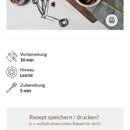
Vorbereitung
10 min
Niveau
Leicht
Zubereitung
5 min
Rezept speichern / drucken?
p. s. enthält einen tollen Rabatt für dich!