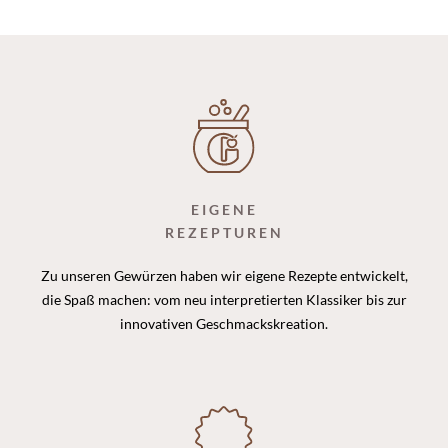
EIGENE
REZEPTUREN
Zu unseren Gewürzen haben wir eigene Rezepte entwickelt,
die Spaß machen: vom neu interpretierten Klassiker bis zur
innovativen Geschmackskreation.