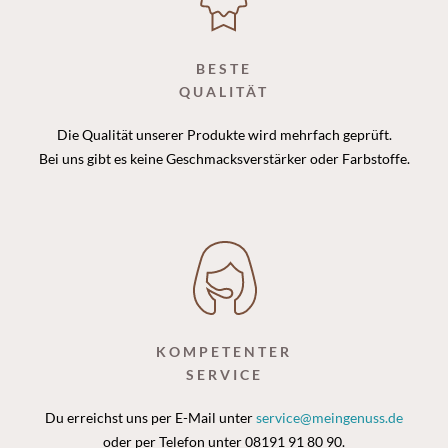
BESTE
QUALITÄT
Die Qualität unserer Produkte wird mehrfach geprüft.
Bei uns gibt es keine Geschmacksverstärker oder Farbstoffe.
KOMPETENTER
SERVICE
Du erreichst uns per E-Mail unter
service@meingenuss.de
oder per Telefon unter 08191 91 80 90.