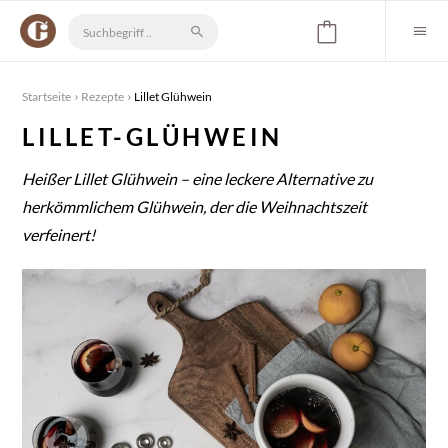
Startseite
Rezepte
Lillet Glühwein
LILLET-GLÜHWEIN
Heißer
Lillet Glühwein – eine leckere Alternative zu
herkömmlichem Glühwein, der die Weihnachtszeit
verfeinert!