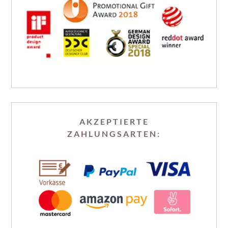
AKZEPTIERTE
ZAHLUNGSARTEN: