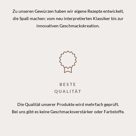
Zu unseren Gewürzen haben wir eigene Rezepte entwickelt,
die Spaß machen: vom neu interpretierten Klassiker bis zur
innovativen Geschmackskreation.
BESTE
QUALITÄT
Die Qualität unserer Produkte wird mehrfach geprüft.
Bei uns gibt es keine Geschmacksverstärker oder Farbstoffe.