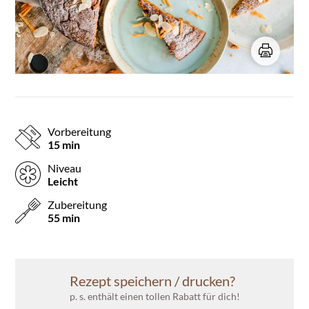
Vorbereitung
15 min
Niveau
Leicht
Zubereitung
55 min
Rezept speichern / drucken?
p. s. enthält einen tollen Rabatt für dich!