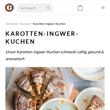
Startseite
Rezepte
Karotten-Ingwer-Kuchen
KAROTTEN-INGWER-
KUCHEN
Unser Karotten-Ingwer-Kuchen schmeckt saftig, gesund &
aromatisch