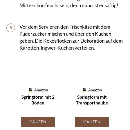
Mitte schön feucht sein, denn dann ist er saftig!
Vor dem Servieren den Frischkäse mit dem
5
Puderzucker mischen und über den Kuchen
geben. Die Kokosflocken zur Dekoration auf dem
Karotten-Ingwer-Kuchen verteilen.
Amazon
Amazon
Springform mit 2
Springform mit
Böden
Transporthaube
KAUFEN
KAUFEN