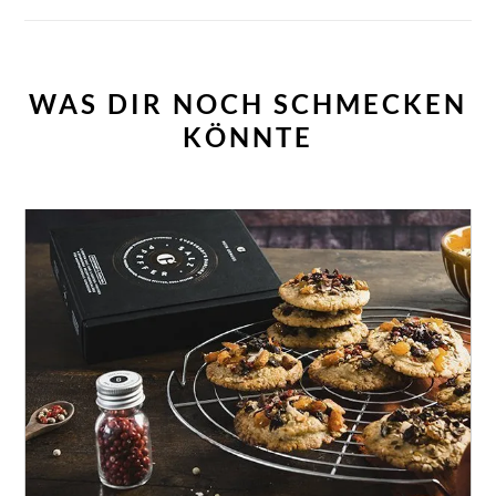
WAS DIR NOCH SCHMECKEN
KÖNNTE