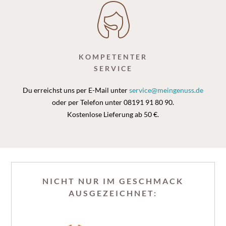
KOMPETENTER
SERVICE
Du erreichst uns per E-Mail unter
service@meingenuss.de
oder per Telefon unter 08191 91 80 90.
Kostenlose Lieferung ab 50 €.
NICHT NUR IM GESCHMACK
AUSGEZEICHNET: