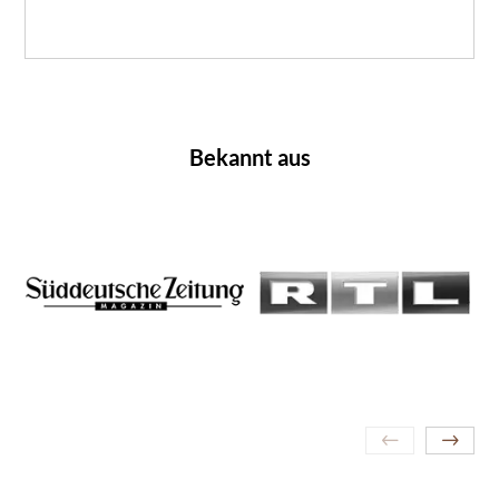
Bekannt aus