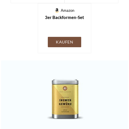
Amazon
3er Backformen-Set
KAUFEN