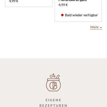
4,99 €
4,99 €
Bald wieder verfügbar
Mehr
➔
EIGENE
REZEPTUREN