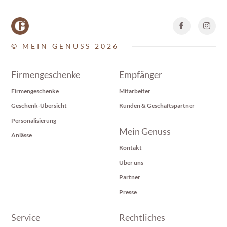
© MEIN GENUSS 2026
Firmengeschenke
Empfänger
Firmengeschenke
Mitarbeiter
Geschenk-Übersicht
Kunden & Geschäftspartner
Personalisierung
Mein Genuss
Anlässe
Kontakt
Über uns
Partner
Presse
Service
Rechtliches