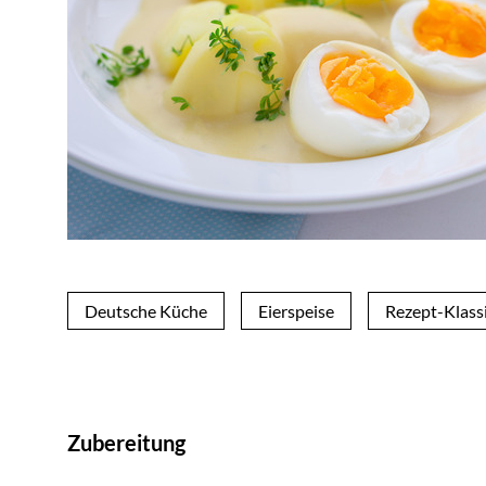
Deutsche Küche
Eierspeise
Rezept-Klass
Zubereitung