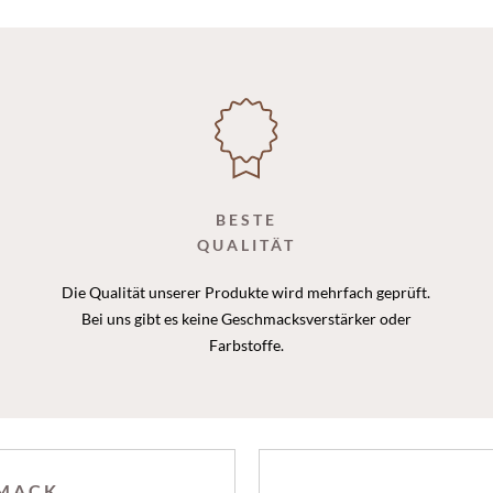
BESTE
QUALITÄT
Die Qualität unserer Produkte wird mehrfach geprüft.
Bei uns gibt es keine Geschmacksverstärker oder
Farbstoffe.
HMACK