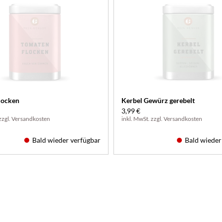
locken
Kerbel Gewürz gerebelt
3,99 €
zzgl.
Versandkosten
inkl. MwSt. zzgl.
Versandkosten
Bald wieder verfügbar
Bald wieder