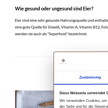
Wie gesund oder ungesund sind Eier?
Eier sind eine sehr gesunde Nahrungsquelle und enthalten
eine gute Quelle für Eiweiß, Vitamin A, Vitamin B12, Fo
werden sie auch als "Superfood" bezeichnet.
WA
Zustimmung
Diese Webseite verwendet 
Wir verwenden Cookies, um I
der Seite und für die Steuer