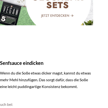
Senfsauce eindicken
Wenn du die Soße etwas dicker magst, kannst du etwas
mehr Mehl hinzufügen. Das sorgt dafür, dass die Soße
eine leicht puddingartige Konsistenz bekommt.
uch bei: