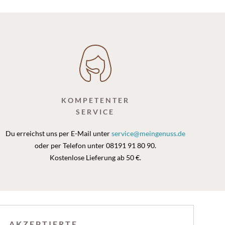
KOMPETENTER
SERVICE
Du erreichst uns per E-Mail unter
service@meingenuss.de
oder per Telefon unter 08191 91 80 90.
Kostenlose Lieferung ab 50 €.
AKZEPTIERTE