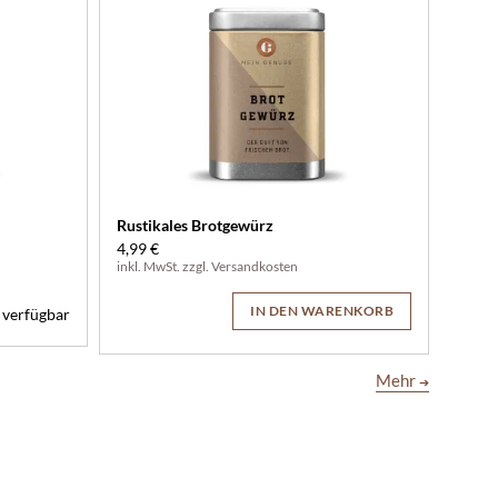
Rustikales Brotgewürz
4,99 €
inkl. MwSt. zzgl.
Versandkosten
IN DEN WARENKORB
 verfügbar
Mehr
➔