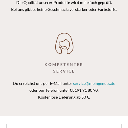
Die Qualität unserer Produkte wird mehrfach geprüft.
Bei uns gibt es keine Geschmacksverstärker oder Farbstoffe.
KOMPETENTER
SERVICE
Du erreichst uns per E-Mail unter
service@meingenuss.de
oder per Telefon unter 08191 91 80 90.
Kostenlose Lieferung ab 50 €.