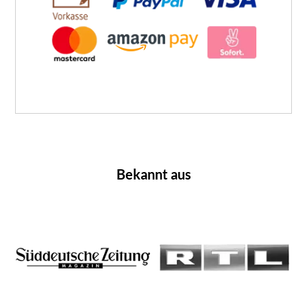
Bekannt aus