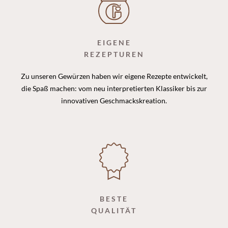
EIGENE
REZEPTUREN
Zu unseren Gewürzen haben wir eigene Rezepte entwickelt,
die Spaß machen: vom neu interpretierten Klassiker bis zur
innovativen Geschmackskreation.
BESTE
QUALITÄT