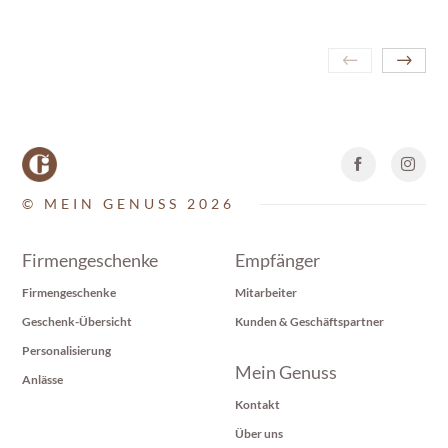
© MEIN GENUSS 2026
Firmengeschenke
Empfänger
Firmengeschenke
Mitarbeiter
Geschenk-Übersicht
Kunden & Geschäftspartner
Personalisierung
Mein Genuss
Anlässe
Kontakt
Über uns