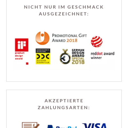
NICHT NUR IM GESCHMACK
AUSGEZEICHNET:
AKZEPTIERTE
ZAHLUNGSARTEN: