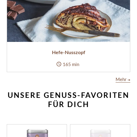
Hefe-Nusszopf
165 min
Mehr
➔
UNSERE GENUSS-FAVORITEN
FÜR DICH