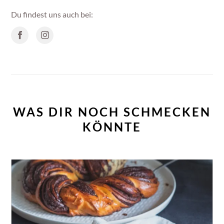
Du findest uns auch bei:
WAS DIR NOCH SCHMECKEN
KÖNNTE