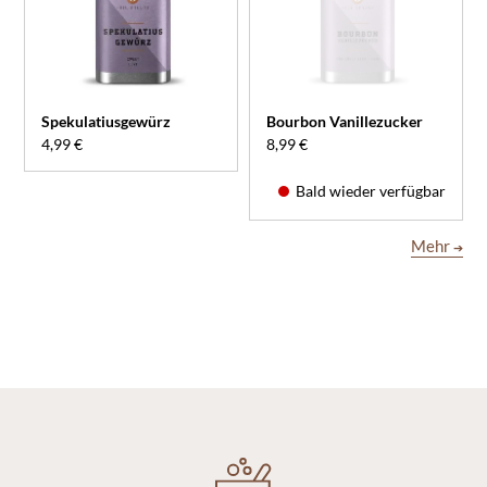
Spekulatiusgewürz
Bourbon Vanillezucker
4,99 €
8,99 €
Bald wieder verfügbar
Mehr
➔