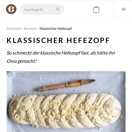
Startseite
Rezepte
Klassischer Hefezopf
KLASSISCHER HEFEZOPF
So schmeckt der klassische Hefezopf fast, als hätte ihn
Oma gemacht!