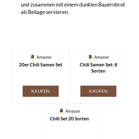
und zusammen mit einem dunklen Bauernbrot
als Beilage servieren.
Amazon
Amazon
20er Chili Samen Set
Chili Samen Set: 8
Sorten
KAUFEN
KAUFEN
Amazon
Chili Set 20 Sorten