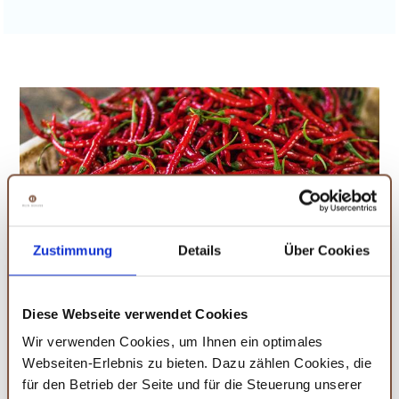
Zustimmung
Details
Über Cookies
Diese Webseite verwendet Cookies
Wir verwenden Cookies, um Ihnen ein optimales
Webseiten-Erlebnis zu bieten. Dazu zählen Cookies, die
für den Betrieb der Seite und für die Steuerung unserer