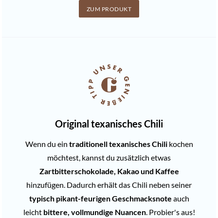
ZUM PRODUKT
Original texanisches Chili
Wenn du ein
traditionell texanisches Chili
kochen
möchtest, kannst du zusätzlich etwas
Zartbitterschokolade, Kakao und Kaffee
hinzufügen. Dadurch erhält das Chili neben seiner
typisch pikant-feurigen Geschmacksnote
auch
leicht
bittere, vollmundige Nuancen
. Probier's aus!