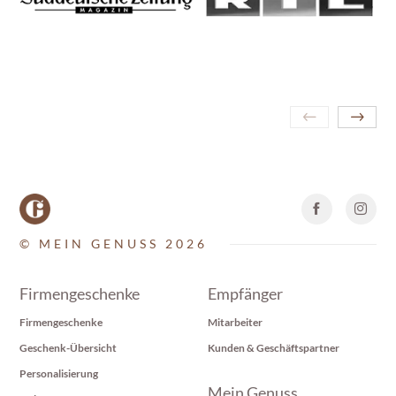
© MEIN GENUSS 2026
Firmengeschenke
Empfänger
Firmengeschenke
Mitarbeiter
Geschenk-Übersicht
Kunden & Geschäftspartner
Personalisierung
Mein Genuss