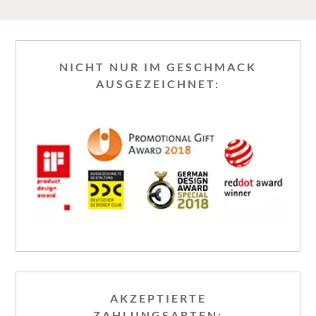
NICHT NUR IM GESCHMACK
AUSGEZEICHNET:
AKZEPTIERTE
ZAHLUNGSARTEN: