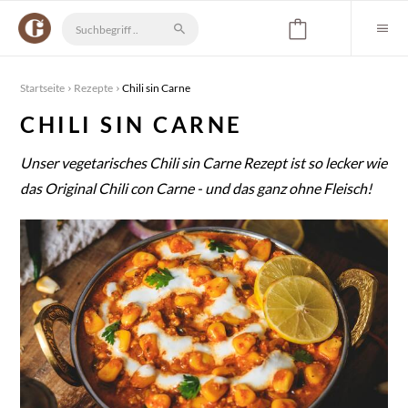
Startseite
Rezepte
Chili sin Carne
CHILI SIN CARNE
Unser vegetarisches Chili sin Carne Rezept ist so lecker wie
das Original Chili con Carne - und das ganz ohne Fleisch!