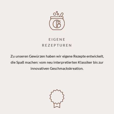
EIGENE
REZEPTUREN
Zu unseren Gewürzen haben wir eigene Rezepte entwickelt,
die Spaß machen: vom neu interpretierten Klassiker bis zur
innovativen Geschmackskreation.