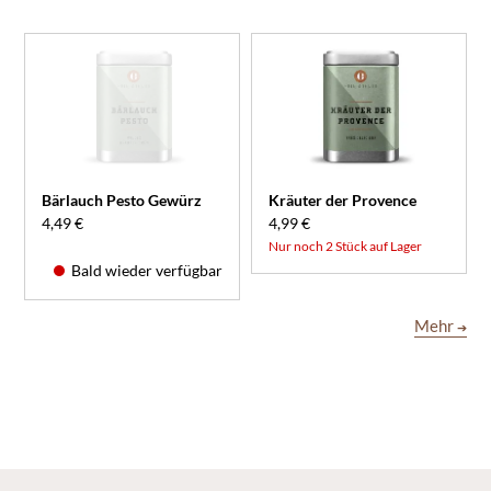
Bärlauch Pesto Gewürz
Kräuter der Provence
4,49 €
4,99 €
Nur noch 2 Stück auf Lager
Bald wieder verfügbar
Mehr
➔