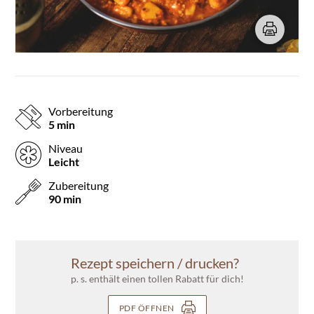
Vorbereitung
5 min
Niveau
Leicht
Zubereitung
90 min
Rezept speichern / drucken?
p. s. enthält einen tollen Rabatt für dich!
PDF ÖFFNEN