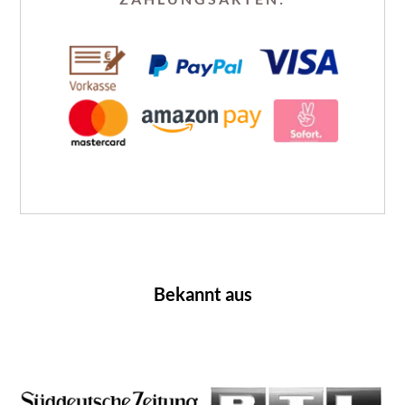
Bekannt aus