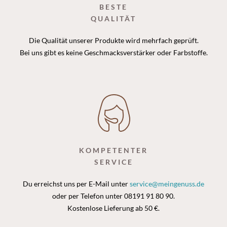
BESTE
QUALITÄT
Die Qualität unserer Produkte wird mehrfach geprüft.
Bei uns gibt es keine Geschmacksverstärker oder Farbstoffe.
KOMPETENTER
SERVICE
Du erreichst uns per E-Mail unter
service@meingenuss.de
oder per Telefon unter 08191 91 80 90.
Kostenlose Lieferung ab 50 €.