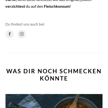
verzichtest
du auf den
Fleischkonsum!
Du findest uns auch bei:
WAS DIR NOCH SCHMECKEN
KÖNNTE