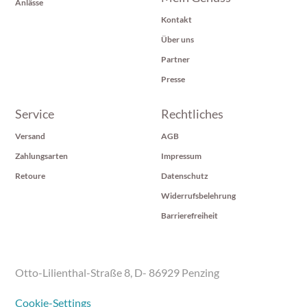
Anlässe
Kontakt
Über uns
Partner
Presse
Service
Rechtliches
Versand
AGB
Zahlungsarten
Impressum
Retoure
Datenschutz
Widerrufsbelehrung
Barrierefreiheit
Otto-Lilienthal-Straße 8, D- 86929 Penzing
Cookie-Settings