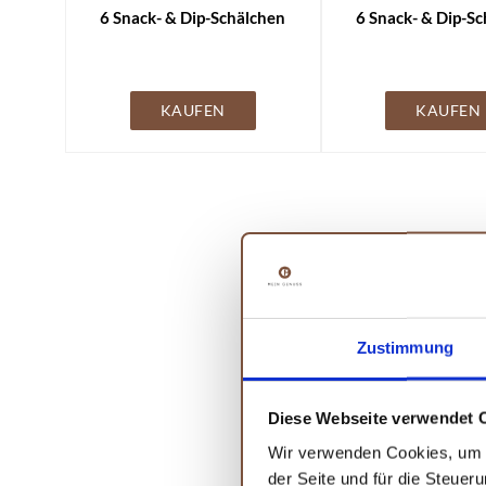
6 Snack- & Dip-Schälchen
6 Snack- & Dip-S
KAUFEN
KAUFEN
Zustimmung
Diese Webseite verwendet 
Wir verwenden Cookies, um I
der Seite und für die Steuer