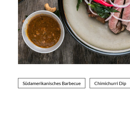
Südamerikanisches Barbecue
Chimichurri Dip