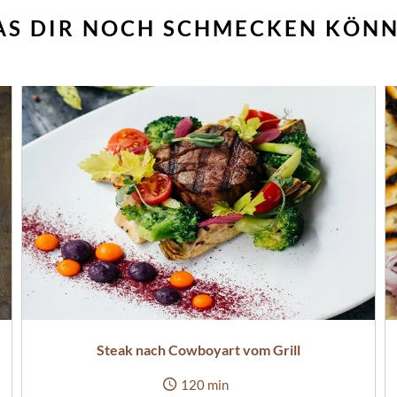
S DIR NOCH SCHMECKEN KÖN
Steak nach Cowboyart vom Grill
120 min