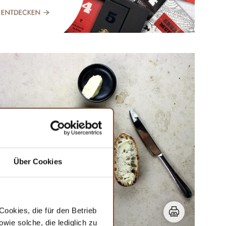
Über Cookies
ookies, die für den Betrieb
ie solche, die lediglich zu