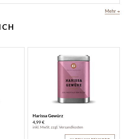
Mehr
➔
ICH
Harissa Gewürz
4,99 €
inkl. MwSt. zzgl.
Versandkosten