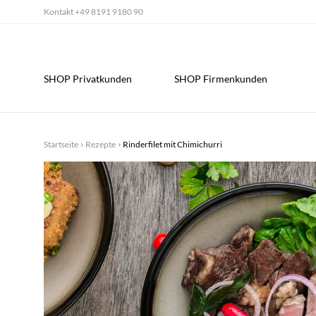
Kontakt
+49 8191 9180 90
SHOP Privatkunden
SHOP Firmenkunden
Startseite
Rezepte
Rinderfilet mit Chimichurri