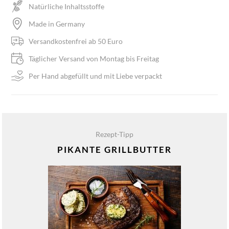
Natürliche Inhaltsstoffe
Made in Germany
Versandkostenfrei ab 50 Euro
Täglicher Versand von Montag bis Freitag
Per Hand abgefüllt und mit Liebe verpackt
Rezept-Tipp
PIKANTE GRILLBUTTER