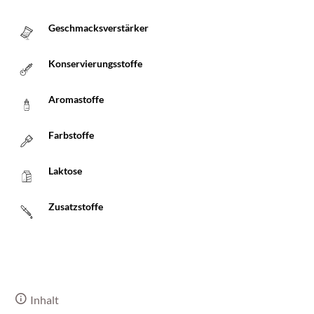
Geschmacksverstärker
Konservierungsstoffe
Aromastoffe
Farbstoffe
Laktose
Zusatzstoffe
Inhalt