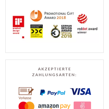
AKZEPTIERTE
ZAHLUNGSARTEN: