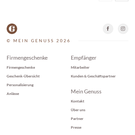
© MEIN GENUSS 2026
Firmengeschenke
Empfänger
Firmengeschenke
Mitarbeiter
Geschenk-Übersicht
Kunden & Geschäftspartner
Personalisierung
Mein Genuss
Anlässe
Kontakt
Über uns
Partner
Presse