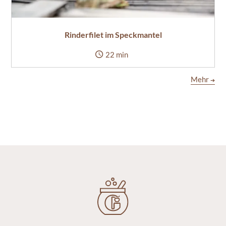
Rinderfilet im Speckmantel
22 min
Mehr
➔