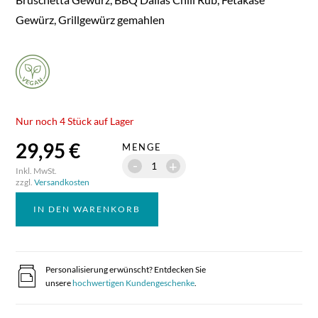
Gewürz, Grillgewürz gemahlen
Nur noch 4 Stück auf Lager
29,95 €
MENGE
-
+
Inkl. MwSt.
zzgl.
Versandkosten
IN DEN WARENKORB
Personalisierung erwünscht? Entdecken Sie
unsere
hochwertigen Kundengeschenke
.