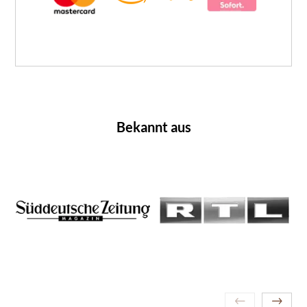
Bekannt aus