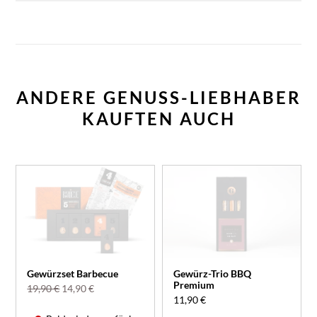
ANDERE GENUSS-LIEBHABER
KAUFTEN AUCH
Gewürzset Barbecue
Gewürz-Trio BBQ
Premium
19,90 €
14,90 €
11,90 €