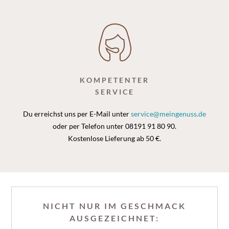
KOMPETENTER
SERVICE
Du erreichst uns per E-Mail unter
service@meingenuss.de
oder per Telefon unter 08191 91 80 90.
Kostenlose Lieferung ab 50 €.
NICHT NUR IM GESCHMACK
AUSGEZEICHNET: