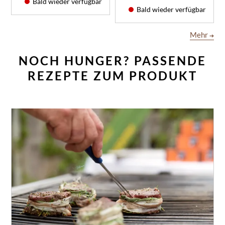
Bald wieder verfügbar
Bald wieder verfügbar
Mehr
➔
NOCH HUNGER? PASSENDE
REZEPTE ZUM PRODUKT