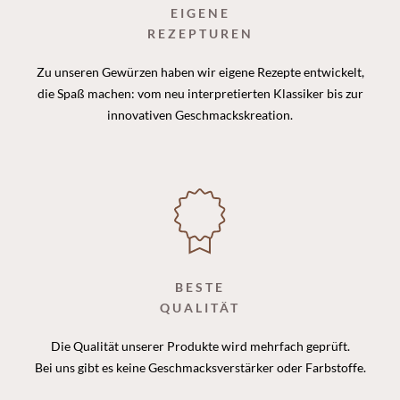
EIGENE
REZEPTUREN
Zu unseren Gewürzen haben wir eigene Rezepte entwickelt,
die Spaß machen: vom neu interpretierten Klassiker bis zur
innovativen Geschmackskreation.
BESTE
QUALITÄT
Die Qualität unserer Produkte wird mehrfach geprüft.
Bei uns gibt es keine Geschmacksverstärker oder Farbstoffe.