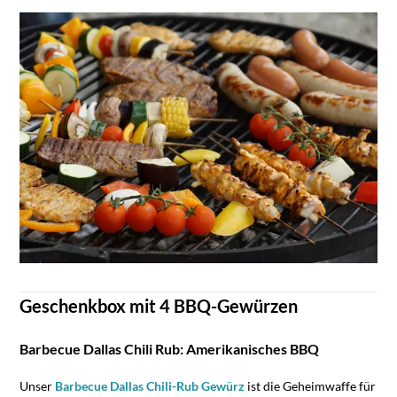
Geschenkbox mit 4 BBQ-Gewürzen
Barbecue Dallas Chili Rub: Amerikanisches BBQ
Unser
Barbecue Dallas Chili-Rub Gewürz
ist die Geheimwaffe für