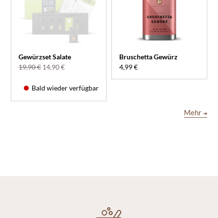
Gewürzset Salate
Bruschetta Gewürz
19,90 €
14,90 €
4,99 €
Bald wieder verfügbar
Mehr
➔