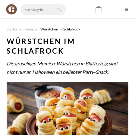
Startseite
Rezepte
Würstchen im Schlafrock
WÜRSTCHEN IM
SCHLAFROCK
Die gruseligen Mumien-Würstchen in Blätterteig sind
nicht nur an Halloween ein beliebter Party-Snack.