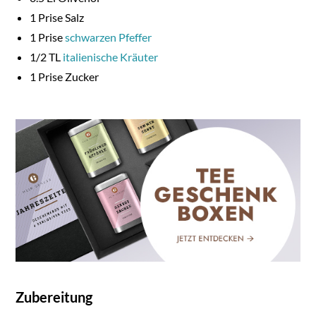
1
Prise Salz
1
Prise
schwarzen Pfeffer
1/
2
TL
italienische Kräuter
1
Prise Zucker
Zubereitung