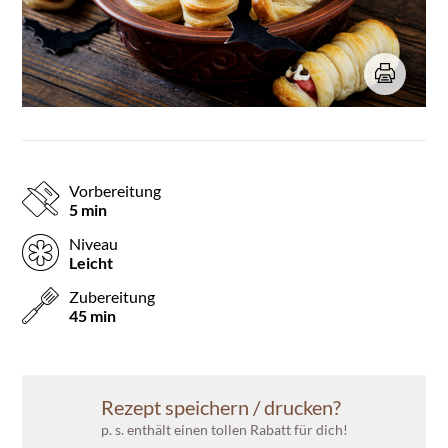
Vorbereitung
5 min
Niveau
Leicht
Zubereitung
45 min
Rezept speichern / drucken?
p. s. enthält einen tollen Rabatt für dich!