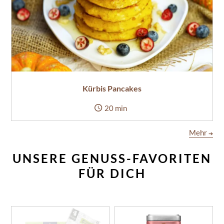
Kürbis Pancakes
20 min
Mehr
➔
UNSERE GENUSS-FAVORITEN
FÜR DICH