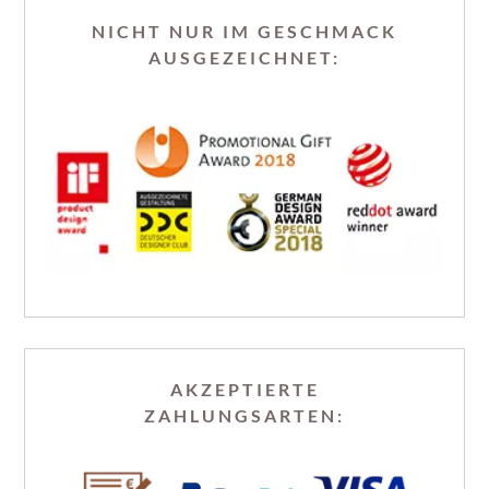
NICHT NUR IM GESCHMACK
AUSGEZEICHNET:
AKZEPTIERTE
ZAHLUNGSARTEN: