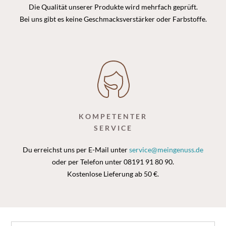
Die Qualität unserer Produkte wird mehrfach geprüft.
Bei uns gibt es keine Geschmacksverstärker oder Farbstoffe.
KOMPETENTER
SERVICE
Du erreichst uns per E-Mail unter
service@meingenuss.de
oder per Telefon unter 08191 91 80 90.
Kostenlose Lieferung ab 50 €.