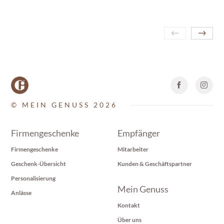
© MEIN GENUSS 2026
Firmengeschenke
Empfänger
Firmengeschenke
Mitarbeiter
Geschenk-Übersicht
Kunden & Geschäftspartner
Personalisierung
Mein Genuss
Anlässe
Kontakt
Über uns