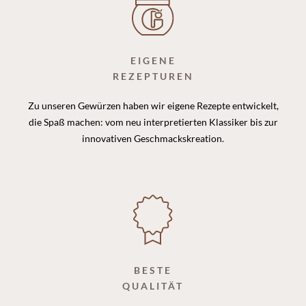
EIGENE
REZEPTUREN
Zu unseren Gewürzen haben wir eigene Rezepte entwickelt,
die Spaß machen: vom neu interpretierten Klassiker bis zur
innovativen Geschmackskreation.
BESTE
QUALITÄT