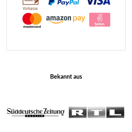
Bekannt aus