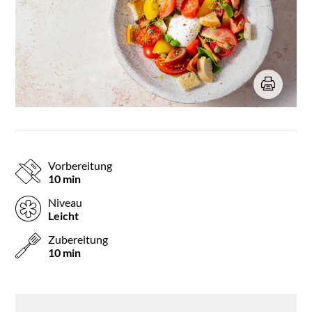
Vorbereitung
10 min
Niveau
Leicht
Zubereitung
10 min