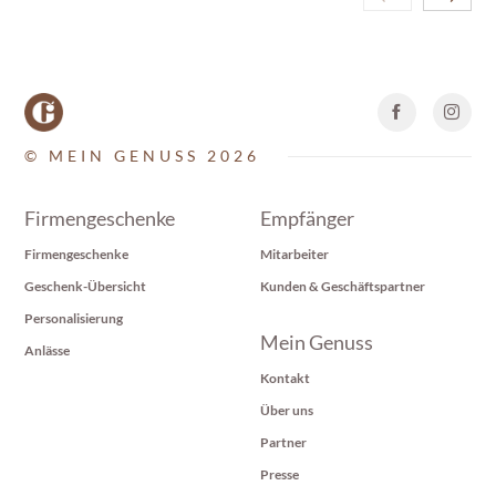
© MEIN GENUSS 2026
Firmengeschenke
Empfänger
Firmengeschenke
Mitarbeiter
Geschenk-Übersicht
Kunden & Geschäftspartner
Personalisierung
Mein Genuss
Anlässe
Kontakt
Über uns
Partner
Presse