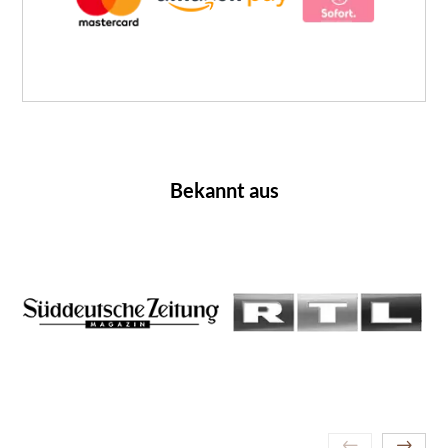
Bekannt aus