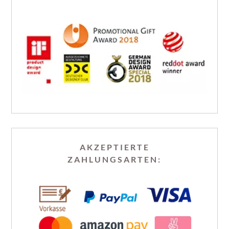
AKZEPTIERTE
ZAHLUNGSARTEN: