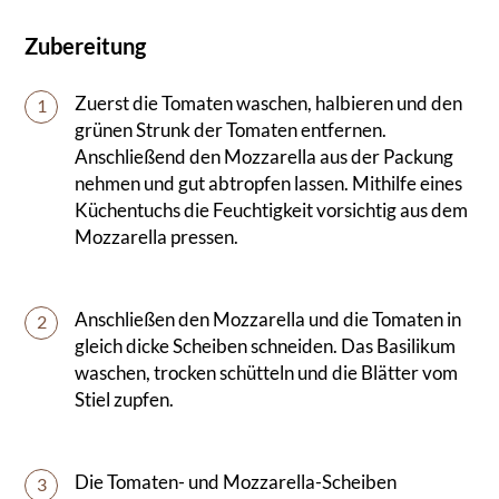
Zubereitung
Zuerst die Tomaten waschen, halbieren und den
1
grünen Strunk der Tomaten entfernen.
Anschließend den Mozzarella aus der Packung
nehmen und gut abtropfen lassen. Mithilfe eines
Küchentuchs die Feuchtigkeit vorsichtig aus dem
Mozzarella pressen.
Anschließen den Mozzarella und die Tomaten in
2
gleich dicke Scheiben schneiden. Das Basilikum
waschen, trocken schütteln und die Blätter vom
Stiel zupfen.
Die Tomaten- und Mozzarella-Scheiben
3