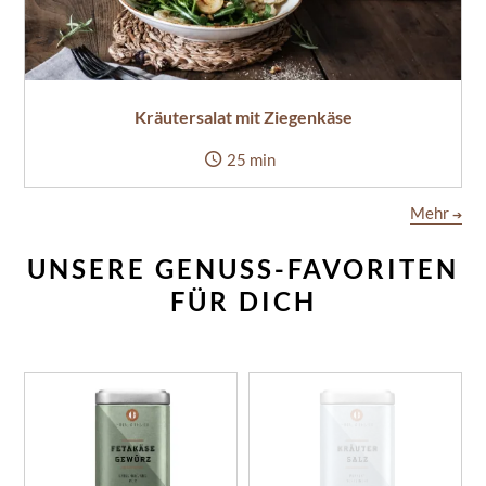
Kräutersalat mit Ziegenkäse
25 min
Mehr
➔
UNSERE GENUSS-FAVORITEN
FÜR DICH