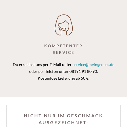
KOMPETENTER
SERVICE
Du erreichst uns per E-Mail unter
service@meingenuss.de
oder per Telefon unter 08191 91 80 90.
Kostenlose Lieferung ab 50 €.
NICHT NUR IM GESCHMACK
AUSGEZEICHNET: