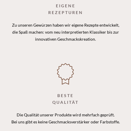
EIGENE
REZEPTUREN
Zu unseren Gewürzen haben wir eigene Rezepte entwickelt,
die Spaß machen: vom neu interpretierten Klassiker bis zur
innovativen Geschmackskreation.
BESTE
QUALITÄT
Die Qualität unserer Produkte wird mehrfach geprüft.
Bei uns gibt es keine Geschmacksverstärker oder Farbstoffe.