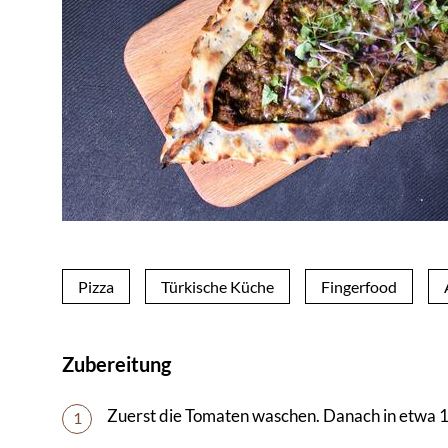
Pizza
Türkische Küche
Fingerfood
Zubereitung
Zuerst die Tomaten waschen. Danach in etwa 
1