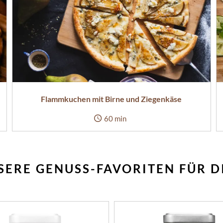
Flammkuchen mit Birne und Ziegenkäse
60 min
SERE GENUSS-FAVORITEN FÜR D