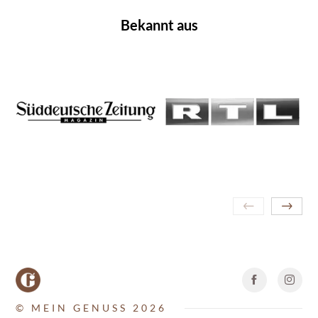
Bekannt aus
© MEIN GENUSS 2026