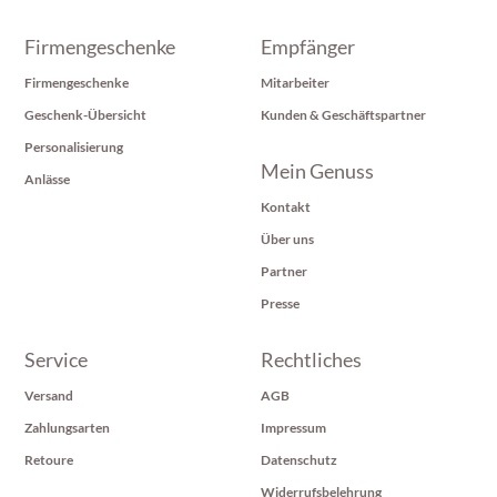
Firmengeschenke
Empfänger
Firmengeschenke
Mitarbeiter
Geschenk-Übersicht
Kunden & Geschäftspartner
Personalisierung
Mein Genuss
Anlässe
Kontakt
Über uns
Partner
Presse
Service
Rechtliches
Versand
AGB
Zahlungsarten
Impressum
Retoure
Datenschutz
Widerrufsbelehrung