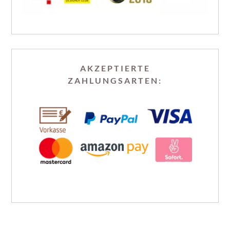
AKZEPTIERTE
ZAHLUNGSARTEN: