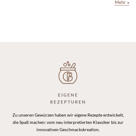
Mehr
➔
EIGENE
REZEPTUREN
Zu unseren Gewürzen haben wir eigene Rezepte entwickelt,
die Spaß machen: vom neu interpretierten Klassiker bis zur
innovativen Geschmackskreation.