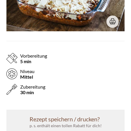
Vorbereitung
5 min
Niveau
Mittel
Zubereitung
30 min
Rezept speichern / drucken?
p. s. enthält einen tollen Rabatt für dich!