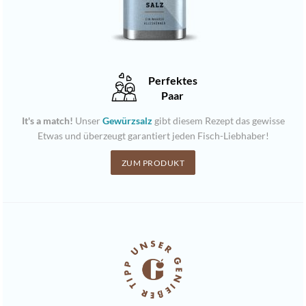
Perfektes
Paar
It's a match!
Unser
Gewürzsalz
gibt diesem Rezept das gewisse
Etwas und überzeugt garantiert jeden Fisch-Liebhaber!
ZUM PRODUKT