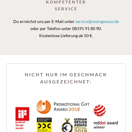
KOMPETENTER
SERVICE
Du erreichst uns per E-Mail unter
service@meingenuss.de
oder per Telefon unter 08191 91 80 90.
Kostenlose Lieferung ab 50 €.
NICHT NUR IM GESCHMACK
AUSGEZEICHNET: