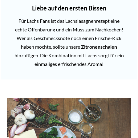
Liebe auf den ersten Bissen
Für Lachs Fans ist das Lachslasagnenrezept eine
echte Offenbarung und ein Muss zum Nachkochen!
Wer als Geschmecksnote noch einen Frische-Kick
haben möchte, sollte unsere
Zitronenschalen
hinzufügen. Die Kombination mit Lachs sorgt für ein
einmaliges erfrischendes Aroma!