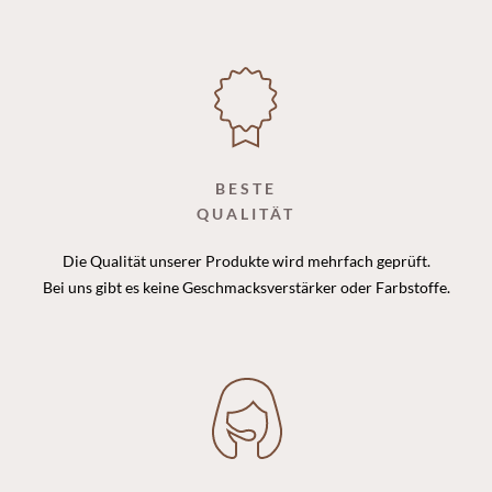
BESTE
QUALITÄT
Die Qualität unserer Produkte wird mehrfach geprüft.
Bei uns gibt es keine Geschmacksverstärker oder Farbstoffe.