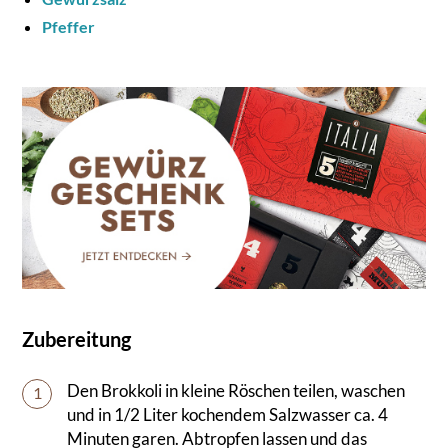
Pfeffer
Zubereitung
Den Brokkoli in kleine Röschen teilen, waschen
1
und in 1/2 Liter kochendem Salzwasser ca. 4
Minuten garen. Abtropfen lassen und das