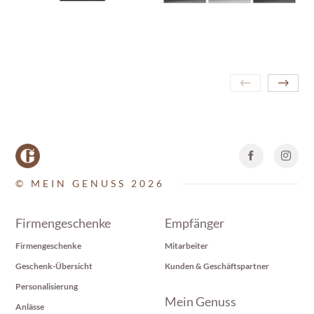
© MEIN GENUSS 2026
Firmengeschenke
Empfänger
Firmengeschenke
Mitarbeiter
Geschenk-Übersicht
Kunden & Geschäftspartner
Personalisierung
Mein Genuss
Anlässe