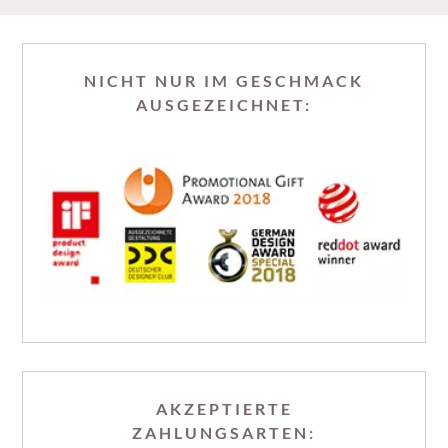
NICHT NUR IM GESCHMACK
AUSGEZEICHNET:
AKZEPTIERTE
ZAHLUNGSARTEN: