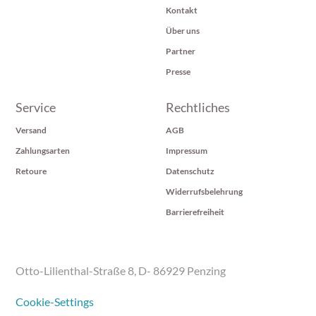
Kontakt
Über uns
Partner
Presse
Service
Rechtliches
Versand
AGB
Zahlungsarten
Impressum
Retoure
Datenschutz
Widerrufsbelehrung
Barrierefreiheit
Otto-Lilienthal-Straße 8, D- 86929 Penzing
Cookie-Settings