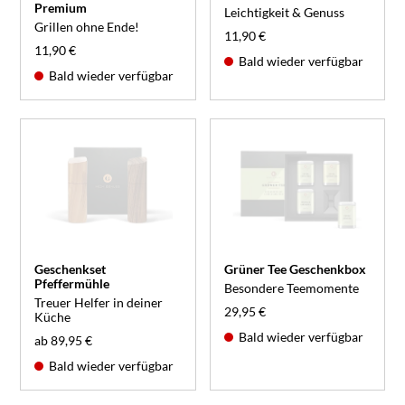
Premium
Leichtigkeit & Genuss
Grillen ohne Ende!
11,90 €
11,90 €
Bald wieder verfügbar
Bald wieder verfügbar
Geschenkset
Grüner Tee Geschenkbox
Pfeffermühle
Besondere Teemomente
Treuer Helfer in deiner
29,95 €
Küche
Bald wieder verfügbar
ab 89,95 €
Bald wieder verfügbar