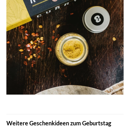
Weitere Geschenkideen zum Geburtstag