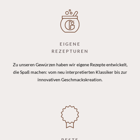
EIGENE
REZEPTUREN
Zu unseren Gewürzen haben wir eigene Rezepte entwickelt,
die Spaß machen: vom neu interpretierten Klassiker bis zur
innovativen Geschmackskreation.
BESTE