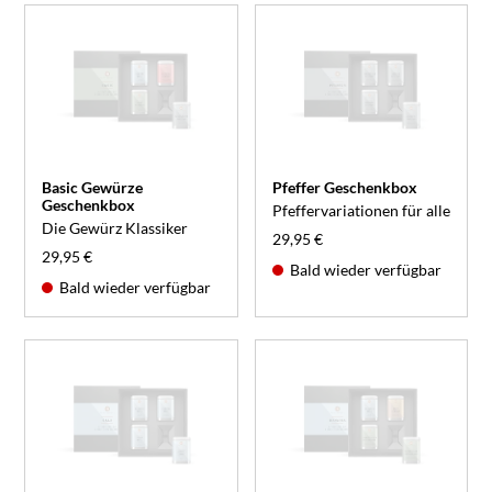
Basic Gewürze
Pfeffer Geschenkbox
Geschenkbox
Pfeffervariationen für alle
Die Gewürz Klassiker
29,95 €
29,95 €
Bald wieder verfügbar
Bald wieder verfügbar