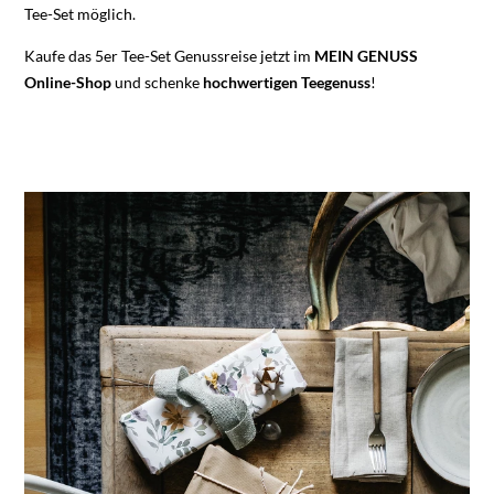
Tee-Set möglich.
Kaufe das 5er Tee-Set Genussreise jetzt im
MEIN GENUSS
Online-Shop
und schenke
hochwertigen
Teegenuss
!