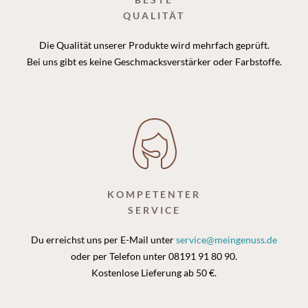
QUALITÄT
Die Qualität unserer Produkte wird mehrfach geprüft.
Bei uns gibt es keine Geschmacksverstärker oder Farbstoffe.
KOMPETENTER
SERVICE
Du erreichst uns per E-Mail unter
service@meingenuss.de
oder per Telefon unter 08191 91 80 90.
Kostenlose Lieferung ab 50 €.