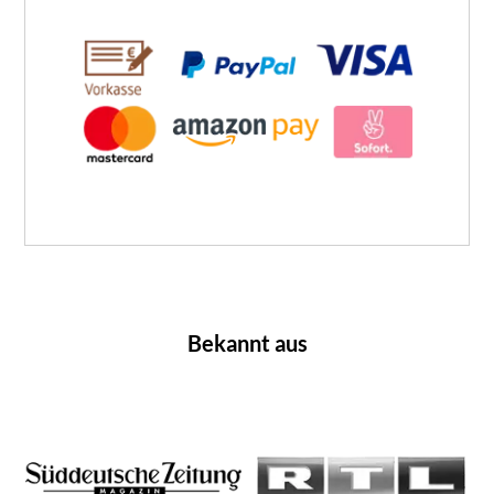
Bekannt aus