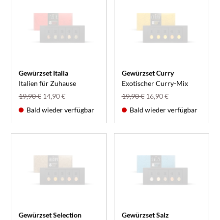
Gewürzset Italia
Gewürzset Curry
Italien für Zuhause
Exotischer Curry-Mix
19,90 €
14,90 €
19,90 €
16,90 €
Bald wieder verfügbar
Bald wieder verfügbar
Gewürzset Selection
Gewürzset Salz