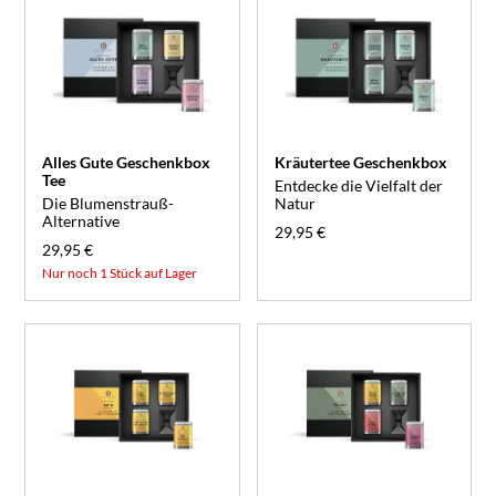
Alles Gute Geschenkbox
Kräutertee Geschenkbox
Tee
Entdecke die Vielfalt der
Die Blumenstrauß-
Natur
Alternative
29,95 €
29,95 €
Nur noch 1 Stück auf Lager