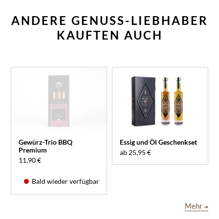
ANDERE GENUSS-LIEBHABER
KAUFTEN AUCH
Gewürz-Trio BBQ
Essig und Öl Geschenkset
Premium
ab 25,95 €
11,90 €
Bald wieder verfügbar
Mehr
➔