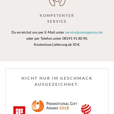
KOMPETENTER
SERVICE
Du erreichst uns per E-Mail unter
service@meingenuss.de
oder per Telefon unter 08191 91 80 90.
Kostenlose Lieferung ab 50 €.
NICHT NUR IM GESCHMACK
AUSGEZEICHNET: