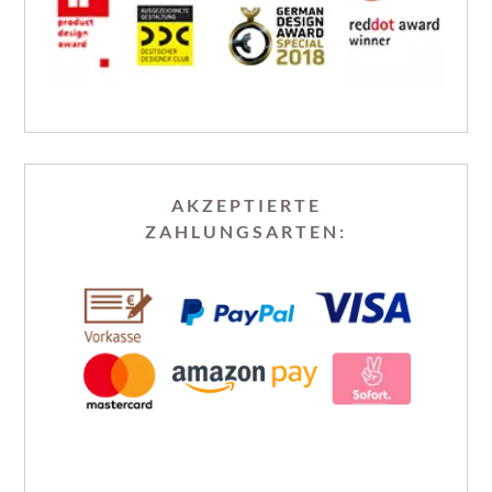
AKZEPTIERTE
ZAHLUNGSARTEN: