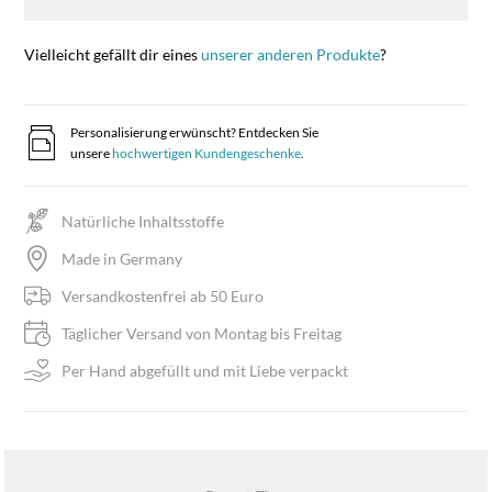
Vielleicht gefällt dir eines
unserer anderen Produkte
?
Personalisierung erwünscht? Entdecken Sie
unsere
hochwertigen Kundengeschenke
.
Natürliche Inhaltsstoffe
Made in Germany
Versandkostenfrei ab 50 Euro
Täglicher Versand von Montag bis Freitag
Per Hand abgefüllt und mit Liebe verpackt