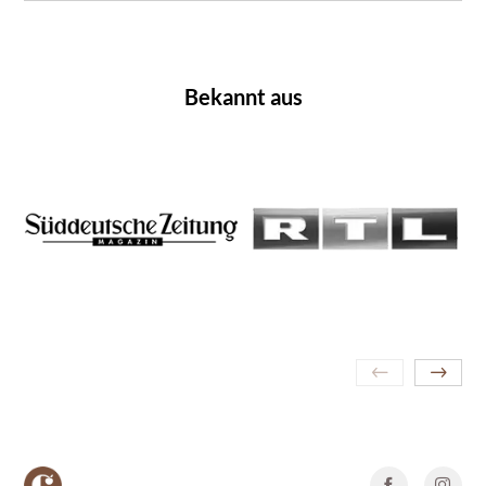
Bekannt aus