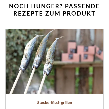
NOCH HUNGER? PASSENDE
REZEPTE ZUM PRODUKT
Steckerlfisch grillen