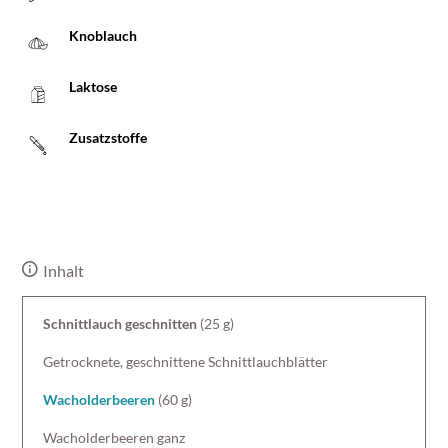
Knoblauch
Laktose
Zusatzstoffe
Inhalt
Schnittlauch geschnitten
(25 g)
Getrocknete, geschnittene Schnittlauchblätter
Wacholderbeeren
(60 g)
Wacholderbeeren ganz