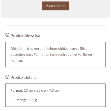
ZUM REZEPT
Produkthinweise
Bitte kühl, trocken und lichtgeschützt lagern. Bitte
beachten, dass Füllhöhen technisch bedingt variieren
können.
Produktdetails
Format: 23 cm x 23 cm x 7,3 cm
Füllmenge: 340 g