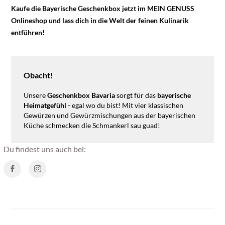
Kaufe die Bayerische Geschenkbox jetzt im MEIN GENUSS
Onlineshop und lass dich in die Welt der feinen Kulinarik
entführen!
Obacht!
Unsere
Geschenkbox Bavaria
sorgt für das
bayerische
Heimatgefühl
- egal wo du bist! Mit vier klassischen
Gewürzen und Gewürzmischungen aus der bayerischen
Küche schmecken die Schmankerl sau guad!
Du findest uns auch bei: