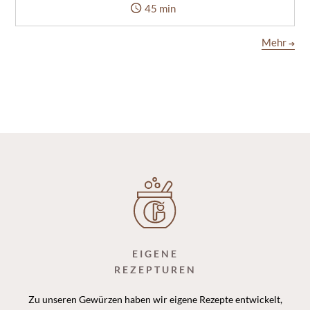
45 min
Mehr
➔
EIGENE
REZEPTUREN
Zu unseren Gewürzen haben wir eigene Rezepte entwickelt,