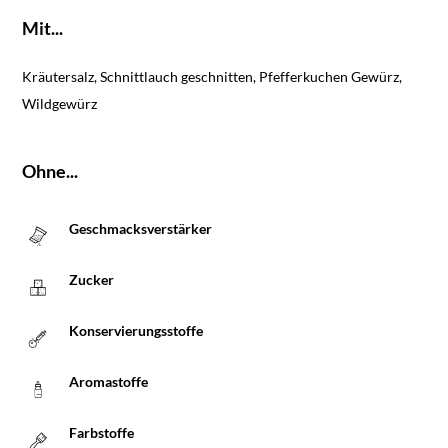
Mit...
Kräutersalz, Schnittlauch geschnitten, Pfefferkuchen Gewürz,
Wildgewürz
Ohne...
Geschmacksverstärker
Zucker
Konservierungsstoffe
Aromastoffe
Farbstoffe