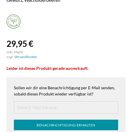
29,95 €
Inkl. MwSt.
zzgl.
Versandkosten
Leider ist dieses Produkt gerade ausverkauft.
Sollen wir dir eine Benachrichtigung per E-Mail senden,
sobald dieses Produkt wieder verfügbar ist?
BENACHRICHTIGUNG ERHALTEN