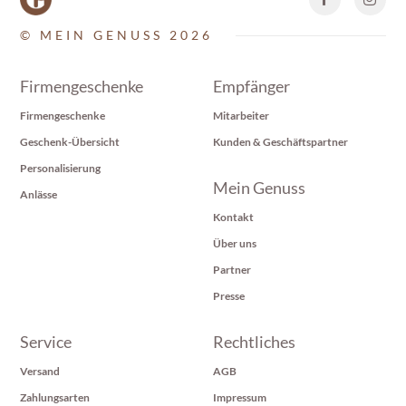
© MEIN GENUSS 2026
Firmengeschenke
Empfänger
Firmengeschenke
Mitarbeiter
Geschenk-Übersicht
Kunden & Geschäftspartner
Personalisierung
Mein Genuss
Anlässe
Kontakt
Über uns
Partner
Presse
Service
Rechtliches
Versand
AGB
Zahlungsarten
Impressum