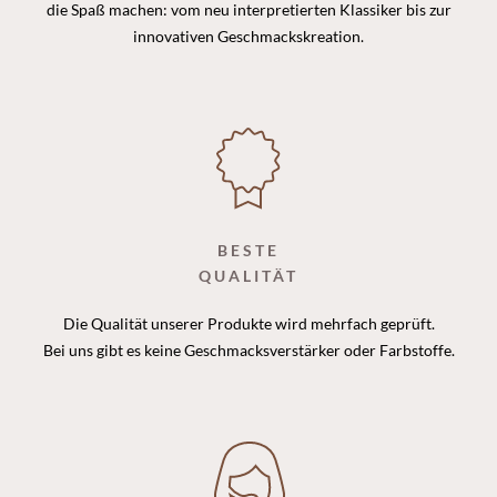
die Spaß machen: vom neu interpretierten Klassiker bis zur
innovativen Geschmackskreation.
BESTE
QUALITÄT
Die Qualität unserer Produkte wird mehrfach geprüft.
Bei uns gibt es keine Geschmacksverstärker oder Farbstoffe.