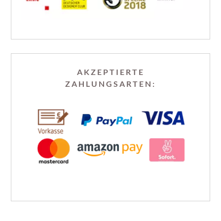
AKZEPTIERTE
ZAHLUNGSARTEN: