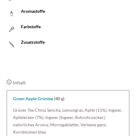
Aromastoffe
Farbstoffe
Zusatzstoffe
Inhalt
Green Apple Grüntee
(40 g)
Grüner Tee China Sencha, Lemongras, Apfel (11%), Ingwer,
Apfelecken (7%), Ingwer (Ingwer, Rohrohrzucker),
natürliches Aroma, Moringablätter, Verbene ganz,
Kornblumen blau