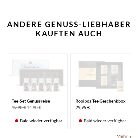
ANDERE GENUSS-LIEBHABER
KAUFTEN AUCH
Tee-Set Genussreise
Rooibos Tee Geschenkbox
19,90 €
14,90 €
29,95 €
Bald wieder verfügbar
Bald wieder verfügbar
Mehr
➔