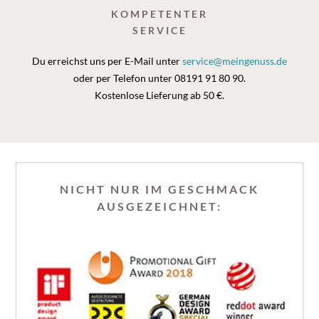
KOMPETENTER
SERVICE
Du erreichst uns per E-Mail unter
service@meingenuss.de
oder per Telefon unter 08191 91 80 90.
Kostenlose Lieferung ab 50 €.
NICHT NUR IM GESCHMACK
AUSGEZEICHNET: