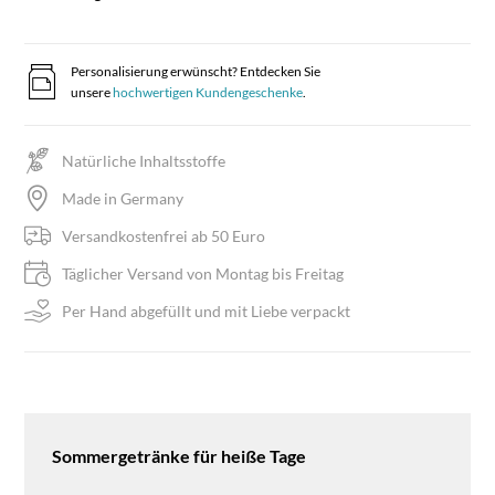
Personalisierung erwünscht? Entdecken Sie
unsere
hochwertigen Kundengeschenke
.
Natürliche Inhaltsstoffe
Made in Germany
Versandkostenfrei ab 50 Euro
Täglicher Versand von Montag bis Freitag
Per Hand abgefüllt und mit Liebe verpackt
Sommergetränke für heiße Tage