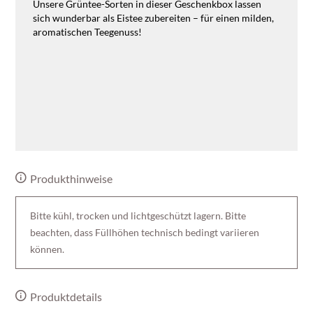
Unsere Grüntee-Sorten in dieser Geschenkbox lassen
sich wunderbar als Eistee zubereiten – für einen milden,
aromatischen Teegenuss!
Produkthinweise
Bitte kühl, trocken und lichtgeschützt lagern. Bitte
beachten, dass Füllhöhen technisch bedingt variieren
können.
Produktdetails