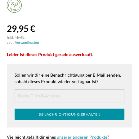
29,95 €
Inkl. MwSt.
zzgl.
Versandkosten
Leider ist dieses Produkt gerade ausverkauft.
Sollen wir dir eine Benachrichtigung per E-Mail senden,
sobald dieses Produkt wieder verfügbar ist?
BENACHRICHTIGUNG ERHALTEN
Vielleicht gefällt dir eines
unserer anderen Produkte
?