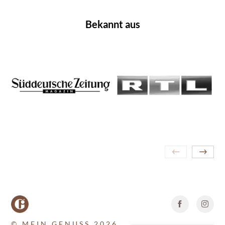
Bekannt aus
© MEIN GENUSS 2026