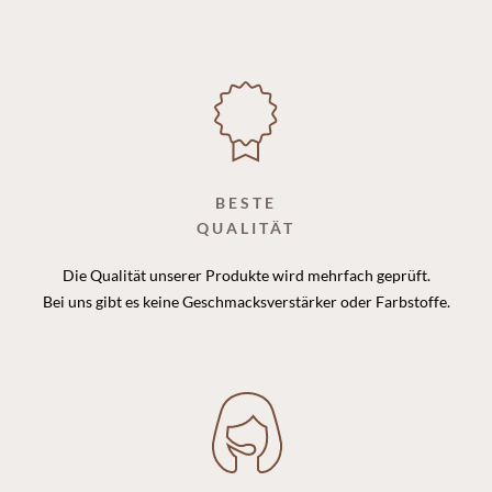
BESTE
QUALITÄT
Die Qualität unserer Produkte wird mehrfach geprüft.
Bei uns gibt es keine Geschmacksverstärker oder Farbstoffe.