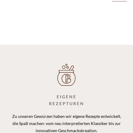
EIGENE
REZEPTUREN
Zu unseren Gewürzen haben wir eigene Rezepte entwickelt,
die Spaß machen: vom neu interpretierten Klassiker bis zur
innovativen Geschmackskreation.