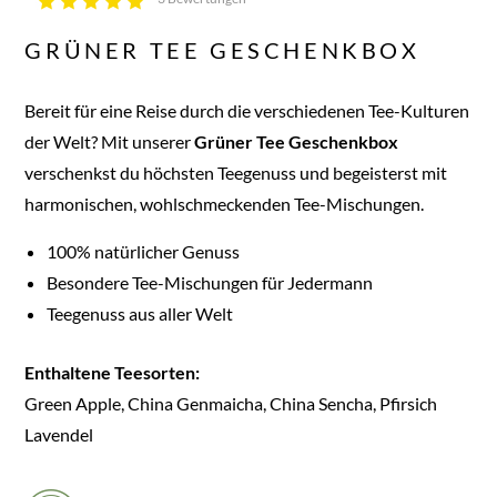
GRÜNER TEE GESCHENKBOX
Bereit für eine Reise durch die verschiedenen Tee-Kulturen
der Welt? Mit unserer
Grüner Tee Geschenkbox
verschenkst du höchsten Teegenuss und begeisterst mit
harmonischen, wohlschmeckenden Tee-Mischungen.
100% natürlicher Genuss
Besondere Tee-Mischungen für Jedermann
Teegenuss aus aller Welt
Enthaltene Teesorten:
Green Apple, China Genmaicha, China Sencha, Pfirsich
Lavendel