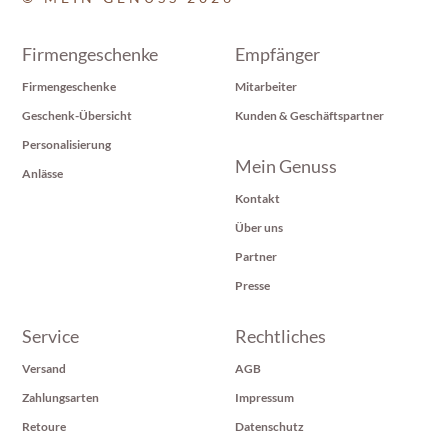
Firmengeschenke
Empfänger
Firmengeschenke
Mitarbeiter
Geschenk-Übersicht
Kunden & Geschäftspartner
Personalisierung
Mein Genuss
Anlässe
Kontakt
Über uns
Partner
Presse
Service
Rechtliches
Versand
AGB
Zahlungsarten
Impressum
Retoure
Datenschutz