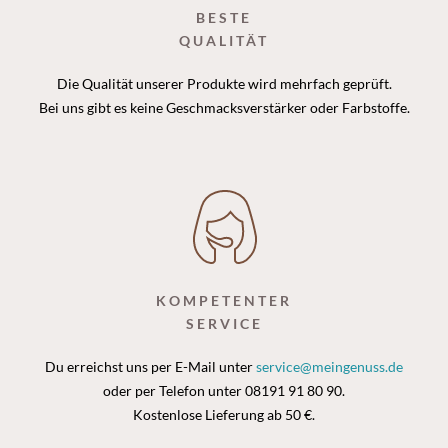
BESTE
QUALITÄT
Die Qualität unserer Produkte wird mehrfach geprüft.
Bei uns gibt es keine Geschmacksverstärker oder Farbstoffe.
KOMPETENTER
SERVICE
Du erreichst uns per E-Mail unter
service@meingenuss.de
oder per Telefon unter 08191 91 80 90.
Kostenlose Lieferung ab 50 €.