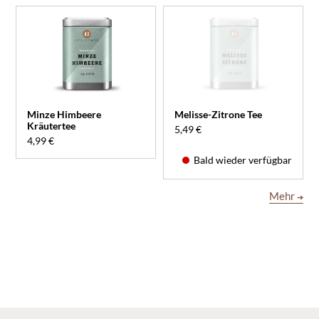
Minze Himbeere
Melisse-Zitrone Tee
Kräutertee
5,49 €
4,99 €
Bald wieder verfügbar
Mehr
➔