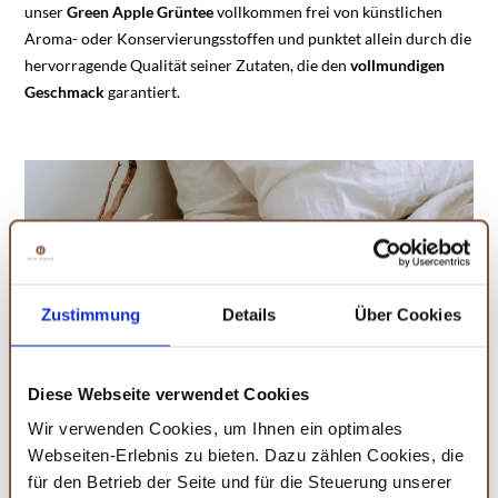
unser
Green
Apple Grüntee
vollkommen frei von künstlichen
Aroma- oder Konservierungsstoffen und punktet allein durch die
hervorragende Qualität seiner Zutaten, die den
vollmundigen
Geschmack
garantiert.
Zustimmung
Details
Über Cookies
Diese Webseite verwendet Cookies
Wir verwenden Cookies, um Ihnen ein optimales
Webseiten-Erlebnis zu bieten. Dazu zählen Cookies, die
für den Betrieb der Seite und für die Steuerung unserer