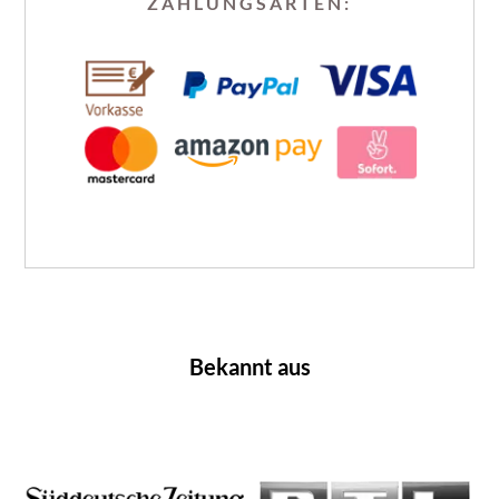
ZAHLUNGSARTEN:
Bekannt aus