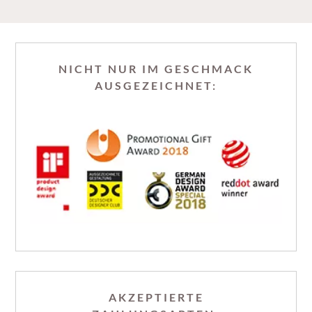
NICHT NUR IM GESCHMACK
AUSGEZEICHNET:
AKZEPTIERTE