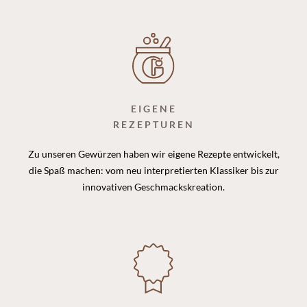
EIGENE
REZEPTUREN
Zu unseren Gewürzen haben wir eigene Rezepte entwickelt,
die Spaß machen: vom neu interpretierten Klassiker bis zur
innovativen Geschmackskreation.