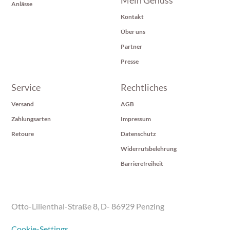
Anlässe
Kontakt
Über uns
Partner
Presse
Service
Rechtliches
Versand
AGB
Zahlungsarten
Impressum
Retoure
Datenschutz
Widerrufsbelehrung
Barrierefreiheit
Otto-Lilienthal-Straße 8, D- 86929 Penzing
Cookie-Settings