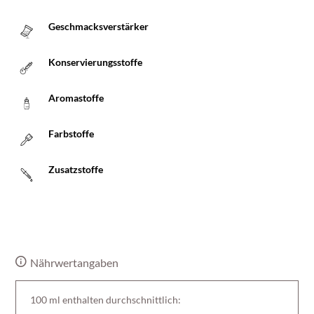
Geschmacksverstärker
Konservierungsstoffe
Aromastoffe
Farbstoffe
Zusatzstoffe
Nährwertangaben
100 ml enthalten durchschnittlich: