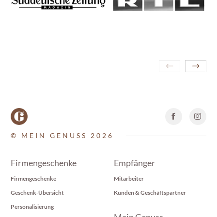
© MEIN GENUSS 2026
Firmengeschenke
Empfänger
Firmengeschenke
Mitarbeiter
Geschenk-Übersicht
Kunden & Geschäftspartner
Personalisierung
Mein Genuss