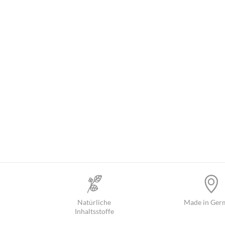
Natürliche
Made in Ger
Inhaltsstoffe