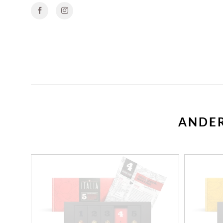
ANDER