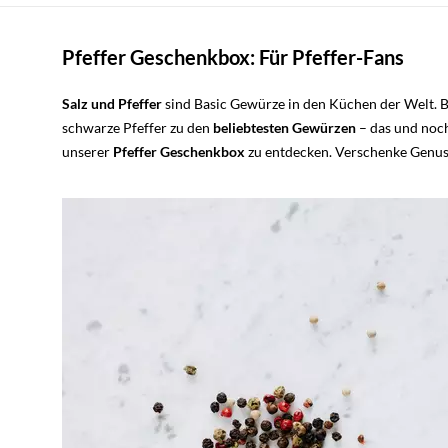
Pfeffer Geschenkbox: Für Pfeffer-Fans
Salz
und
Pfeffer
sind Basic Gewürze in den Küchen der Welt. B
schwarze Pfeffer zu den
beliebtesten
Gewürzen
– das und noch 
unserer
Pfeffer Geschenkbox
zu entdecken. Verschenke Genuss