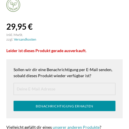
29,95 €
Inkl. MwSt.
zzgl.
Versandkosten
Leider ist dieses Produkt gerade ausverkauft.
Sollen wir dir eine Benachrichtigung per E-Mail senden,
sobald dieses Produkt wieder verfügbar ist?
BENACHRICHTIGUNG ERHALTEN
Vielleicht gefällt dir eines
unserer anderen Produkte
?