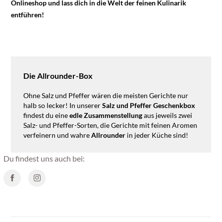
Onlineshop und lass dich in die Welt der feinen Kulinarik
entführen!
Die Allrounder-Box
Ohne Salz und Pfeffer wären die meisten Gerichte nur
halb so lecker! In unserer
Salz und Pfeffer Geschenkbox
findest du eine
edle Zusammenstellung
aus jeweils zwei
Salz- und Pfeffer-Sorten, die Gerichte mit feinen Aromen
verfeinern und wahre
Allrounder
in jeder Küche sind!
Du findest uns auch bei: