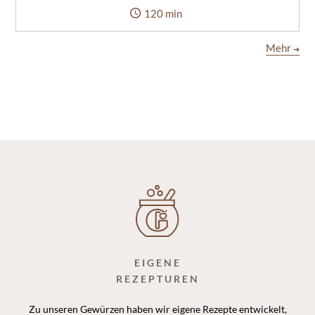
120 min
Mehr
➔
EIGENE
REZEPTUREN
Zu unseren Gewürzen haben wir eigene Rezepte entwickelt,