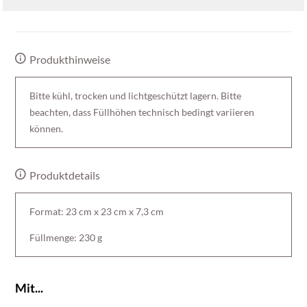
Produkthinweise
Bitte kühl, trocken und lichtgeschützt lagern. Bitte
beachten, dass Füllhöhen technisch bedingt variieren
können.
Produktdetails
Format: 23 cm x 23 cm x 7,3 cm
Füllmenge: 230 g
Mit...