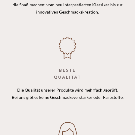
die Spaß machen: vom neu interpretierten Klassiker bis zur
innovativen Geschmackskreation.
BESTE
QUALITÄT
Die Qualität unserer Produkte wird mehrfach geprüft.
Bei uns gibt es keine Geschmacksverstärker oder Farbstoffe.