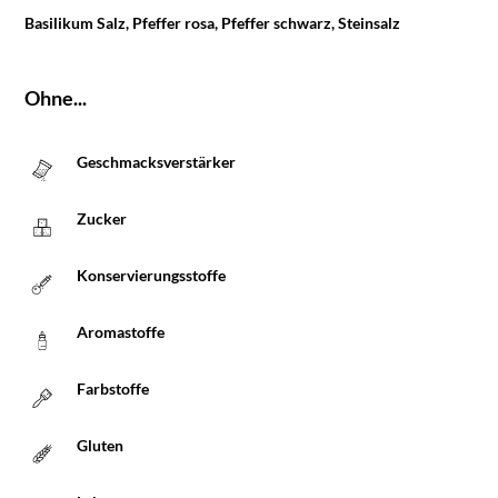
Basilikum Salz, Pfeffer rosa, Pfeffer schwarz, Steinsalz
Ohne...
Geschmacksverstärker
Zucker
Konservierungsstoffe
Aromastoffe
Farbstoffe
Gluten