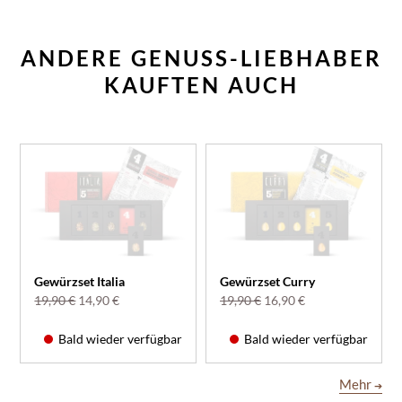
ANDERE GENUSS-LIEBHABER
KAUFTEN AUCH
Gewürzset Italia
Gewürzset Curry
19,90 €
14,90 €
19,90 €
16,90 €
Bald wieder verfügbar
Bald wieder verfügbar
Mehr
➔