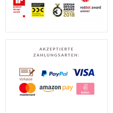
AKZEPTIERTE
ZAHLUNGSARTEN: