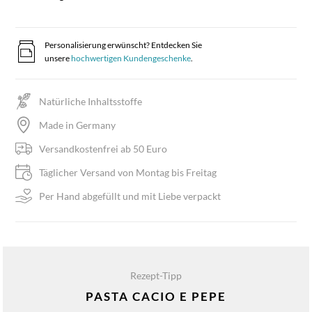
Personalisierung erwünscht? Entdecken Sie
unsere
hochwertigen Kundengeschenke
.
Natürliche Inhaltsstoffe
Made in Germany
Versandkostenfrei ab 50 Euro
Täglicher Versand von Montag bis Freitag
Per Hand abgefüllt und mit Liebe verpackt
Rezept-Tipp
PASTA CACIO E PEPE