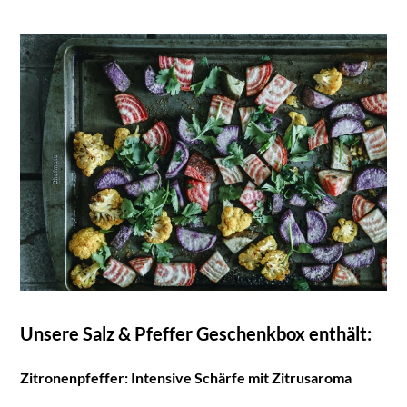
Unsere Salz & Pfeffer Geschenkbox enthält:
Zitronenpfeffer: Intensive Schärfe mit Zitrusaroma