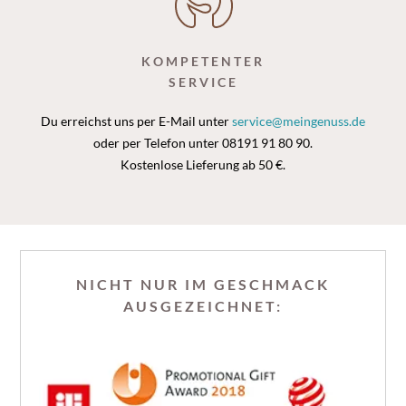
KOMPETENTER
SERVICE
Du erreichst uns per E-Mail unter
service@meingenuss.de
oder per Telefon unter 08191 91 80 90.
Kostenlose Lieferung ab 50 €.
NICHT NUR IM GESCHMACK
AUSGEZEICHNET: