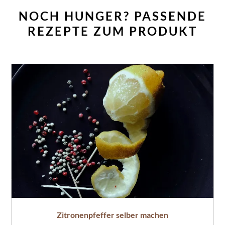
NOCH HUNGER? PASSENDE
REZEPTE ZUM PRODUKT
Zitronenpfeffer selber machen