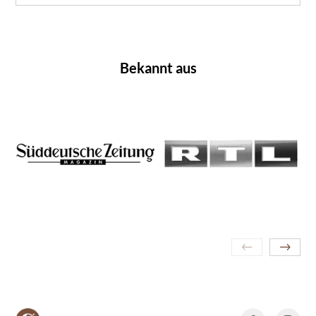
Bekannt aus