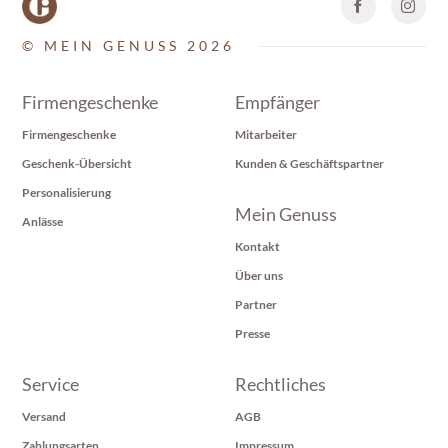
© MEIN GENUSS 2026
Firmengeschenke
Empfänger
Firmengeschenke
Mitarbeiter
Geschenk-Übersicht
Kunden & Geschäftspartner
Personalisierung
Mein Genuss
Anlässe
Kontakt
Über uns
Partner
Presse
Service
Rechtliches
Versand
AGB
Zahlungsarten
Impressum