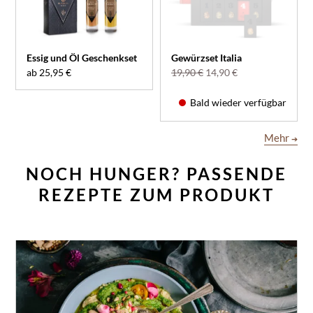
Essig und Öl Geschenkset
Gewürzset Italia
ab 25,95 €
19,90 €
14,90 €
Bald wieder verfügbar
Mehr
➔
NOCH HUNGER? PASSENDE
REZEPTE ZUM PRODUKT