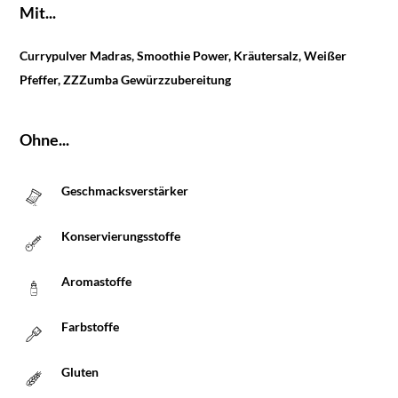
Mit...
Currypulver Madras, Smoothie Power, Kräutersalz, Weißer
Pfeffer, ZZZumba Gewürzzubereitung
Ohne...
Geschmacksverstärker
Konservierungsstoffe
Aromastoffe
Farbstoffe
Gluten