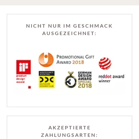
NICHT NUR IM GESCHMACK
AUSGEZEICHNET:
AKZEPTIERTE
ZAHLUNGSARTEN: