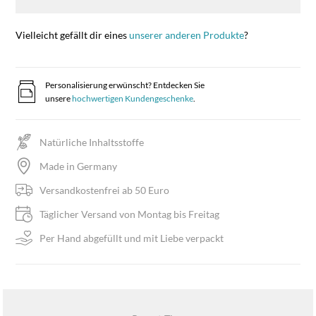
Vielleicht gefällt dir eines
unserer anderen Produkte
?
Personalisierung erwünscht? Entdecken Sie
unsere
hochwertigen Kundengeschenke
.
Natürliche Inhaltsstoffe
Made in Germany
Versandkostenfrei ab 50 Euro
Täglicher Versand von Montag bis Freitag
Per Hand abgefüllt und mit Liebe verpackt