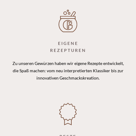
EIGENE
REZEPTUREN
Zu unseren Gewürzen haben wir eigene Rezepte entwickelt,
die Spaß machen: vom neu interpretierten Klassiker bis zur
innovativen Geschmackskreation.