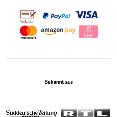
Bekannt aus