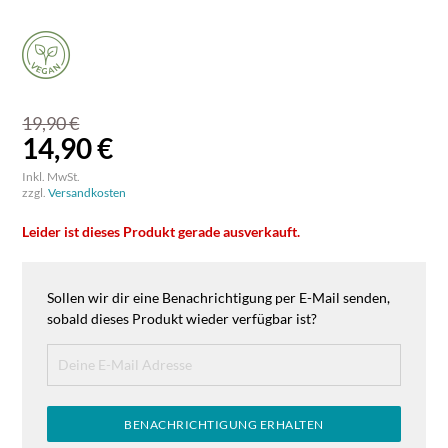
19,90 €
14,90 €
Inkl. MwSt.
zzgl.
Versandkosten
Leider ist dieses Produkt gerade ausverkauft.
Sollen wir dir eine Benachrichtigung per E-Mail senden,
sobald dieses Produkt wieder verfügbar ist?
BENACHRICHTIGUNG ERHALTEN