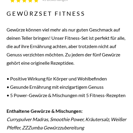
GEWÜRZSET FITNESS
Gewürze können viel mehr als nur guten Geschmack auf
deinen Teller bringen! Unser Fitness-Set ist perfekt für alle,
die auf ihre Ernährung achten, aber trotzdem nicht auf
Genuss verzichten möchten. Zu jedem der fünf Gewürze
gehört eine originelle Rezeptidee.
• Positive Wirkung für Körper und Wohlbefinden
• Gesunde Ernährung mit einzigartigem Genuss
• 5 Power-Gewürze & Mischungen mit 5 Fitness-Rezepten
Enthaltene Gewürze & Mischungen:
Currypulver Madras, Smoothie Power, Kräutersalz, Weißer
Pfeffer, ZZZumba Gewürzzubereitung