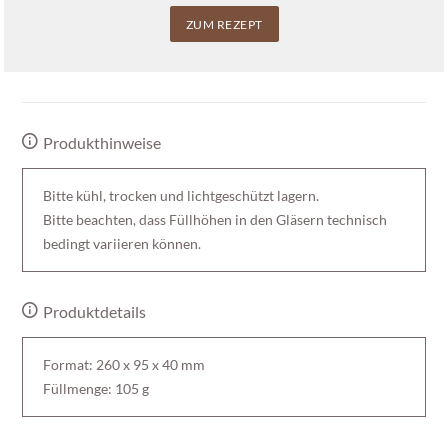
ZUM REZEPT
Produkthinweise
Bitte kühl, trocken und lichtgeschützt lagern.
Bitte beachten, dass Füllhöhen in den Gläsern technisch
bedingt variieren können.
Produktdetails
Format: 260 x 95 x 40 mm
Füllmenge: 105 g