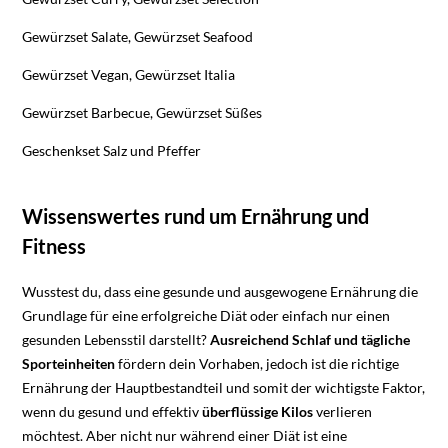
Gewürzset Salate, Gewürzset Seafood
Gewürzset Vegan, Gewürzset Italia
Gewürzset Barbecue, Gewürzset Süßes
Geschenkset Salz und Pfeffer
Wissenswertes rund um Ernährung und
Fitness
Wusstest du, dass eine gesunde und ausgewogene Ernährung die
Grundlage für eine erfolgreiche Diät oder einfach nur einen
gesunden Lebensstil darstellt?
Ausreichend Schlaf und tägliche
Sporteinheiten
fördern dein Vorhaben, jedoch ist die richtige
Ernährung der Hauptbestandteil und somit der wichtigste Faktor,
wenn du gesund und effektiv
überflüssige Kilos
verlieren
möchtest. Aber nicht nur während einer Diät ist eine