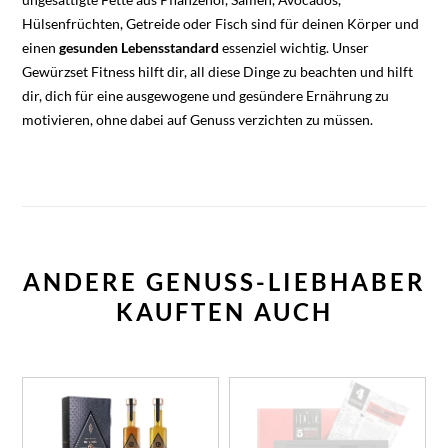
Hülsenfrüchten, Getreide oder Fisch sind für deinen Körper und
einen
gesunden Lebensstandard
essenziel wichtig. Unser
Gewürzset Fitness hilft dir, all diese Dinge zu beachten und hilft
dir, dich für eine ausgewogene und gesündere Ernährung zu
motivieren, ohne dabei auf Genuss verzichten zu müssen.
ANDERE GENUSS-LIEBHABER
KAUFTEN AUCH