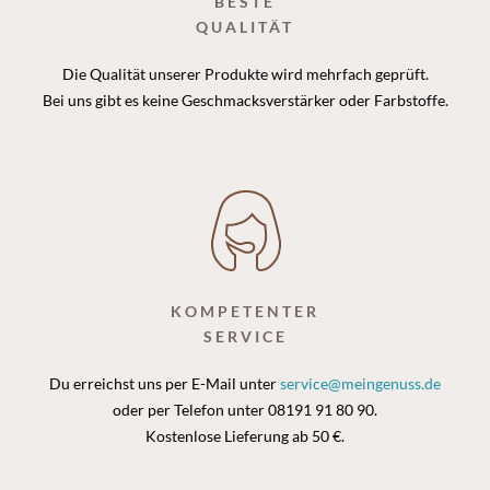
BESTE
QUALITÄT
Die Qualität unserer Produkte wird mehrfach geprüft.
Bei uns gibt es keine Geschmacksverstärker oder Farbstoffe.
KOMPETENTER
SERVICE
Du erreichst uns per E-Mail unter
service@meingenuss.de
oder per Telefon unter 08191 91 80 90.
Kostenlose Lieferung ab 50 €.