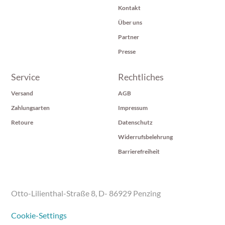
Kontakt
Über uns
Partner
Presse
Service
Rechtliches
Versand
AGB
Zahlungsarten
Impressum
Retoure
Datenschutz
Widerrufsbelehrung
Barrierefreiheit
Otto-Lilienthal-Straße 8, D- 86929 Penzing
Cookie-Settings