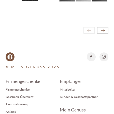
© MEIN GENUSS 2026
Firmengeschenke
Empfänger
Firmengeschenke
Mitarbeiter
Geschenk-Übersicht
Kunden & Geschäftspartner
Personalisierung
Mein Genuss
Anlässe