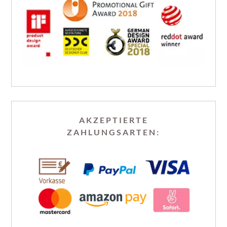
AKZEPTIERTE
ZAHLUNGSARTEN: