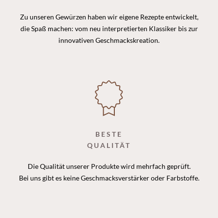
Zu unseren Gewürzen haben wir eigene Rezepte entwickelt,
die Spaß machen: vom neu interpretierten Klassiker bis zur
innovativen Geschmackskreation.
BESTE
QUALITÄT
Die Qualität unserer Produkte wird mehrfach geprüft.
Bei uns gibt es keine Geschmacksverstärker oder Farbstoffe.