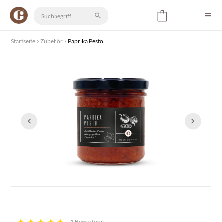
Startseite
Zubehör
Paprika Pesto
1 Bewertung