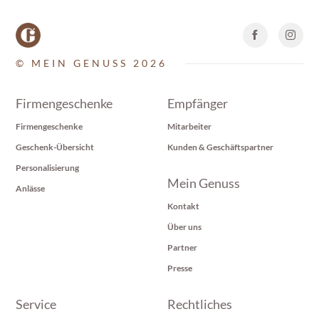
© MEIN GENUSS 2026
Firmengeschenke
Empfänger
Firmengeschenke
Mitarbeiter
Geschenk-Übersicht
Kunden & Geschäftspartner
Personalisierung
Mein Genuss
Anlässe
Kontakt
Über uns
Partner
Presse
Service
Rechtliches