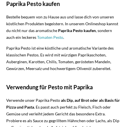
Paprika Pesto kaufen
Bestelle bequem von zu Hause aus und lasse dich von unseren
köstlichen Produkten begeistern. In unserem Onlineshop kannst
du nicht nur das aromatische
Paprika Pesto kaufen
, sondern
auch ein leckeres
Tomaten Pesto
.
Paprika Pesto ist eine köstliche und aromatische Variante des
klassischen Pestos. Es wird mit würzigen Paprikaschoten,
Auberginen, Karotten, Chilis, Tomaten, gerösteten Mandeln,
Gewürzen, Meersalz und hochwertigem Olivenöl zubereitet.
Verwendung für Pesto mit Paprika
Verwende unser Paprika Pesto
als Dip, auf Brot oder als Basis für
Pizza und Pasta
. Es passt auch perfekt zu Fleisch, Fisch oder
Gemüse und verleiht jedem Gericht das besondere Extra.
Probiere es als Sauce zu gegrilltem Hähnchen oder Lachs, als Dip