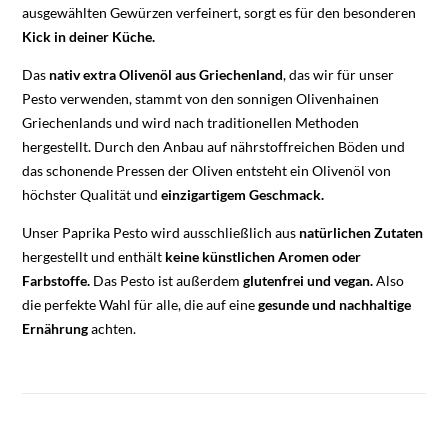
ausgewählten Gewürzen verfeinert, sorgt es für den besonderen
Kick in deiner Küche.
Das
nativ extra Olivenöl aus Griechenland
, das wir für unser
Pesto verwenden, stammt von den sonnigen Olivenhainen
Griechenlands und wird nach traditionellen Methoden
hergestellt. Durch den Anbau auf nährstoffreichen Böden und
das schonende Pressen der Oliven entsteht ein Olivenöl von
höchster Qualität und
einzigartigem Geschmack.
Unser Paprika Pesto wird ausschließlich aus
natürlichen Zutaten
hergestellt und enthält
keine künstlichen Aromen oder
Farbstoffe.
Das Pesto ist außerdem
glutenfrei und vegan.
Also
die perfekte Wahl für alle, die auf eine
gesunde und nachhaltige
Ernährung
achten.