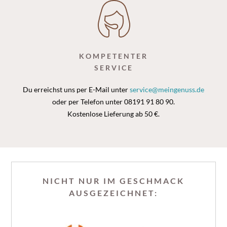
KOMPETENTER
SERVICE
Du erreichst uns per E-Mail unter
service@meingenuss.de
oder per Telefon unter 08191 91 80 90.
Kostenlose Lieferung ab 50 €.
NICHT NUR IM GESCHMACK
AUSGEZEICHNET: