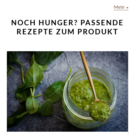
Mehr
➔
NOCH HUNGER? PASSENDE
REZEPTE ZUM PRODUKT