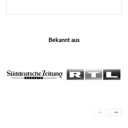
Bekannt aus