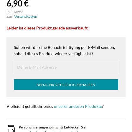
6,90 €
Inkl. MwSt.
zzgl.
Versandkosten
Leider ist dieses Produkt gerade ausverkauft.
Sollen wir dir eine Benachrichtigung per E-Mail senden,
sobald dieses Produkt wieder verfügbar ist?
BENACHRICHTIGUNG ERHALTEN
Vielleicht gefällt dir eines
unserer anderen Produkte
?
Personalisierung erwünscht? Entdecken Sie