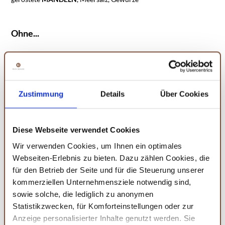
Ohne...
Geschmacksverstärker
Konservierungsstoffe
Zustimmung
Details
Über Cookies
Aromastoffe
Diese Webseite verwendet Cookies
Farbstoffe
Wir verwenden Cookies, um Ihnen ein optimales
Webseiten-Erlebnis zu bieten. Dazu zählen Cookies, die
Zusatzstoffe
für den Betrieb der Seite und für die Steuerung unserer
kommerziellen Unternehmensziele notwendig sind,
sowie solche, die lediglich zu anonymen
Statistikzwecken, für Komforteinstellungen oder zur
Anzeige personalisierter Inhalte genutzt werden. Sie