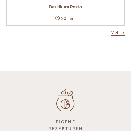
Basilikum Pesto
20 min
Mehr
➔
EIGENE
REZEPTUREN