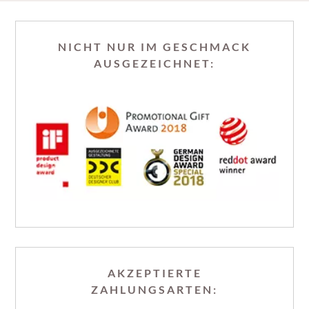
NICHT NUR IM GESCHMACK
AUSGEZEICHNET:
AKZEPTIERTE
ZAHLUNGSARTEN: