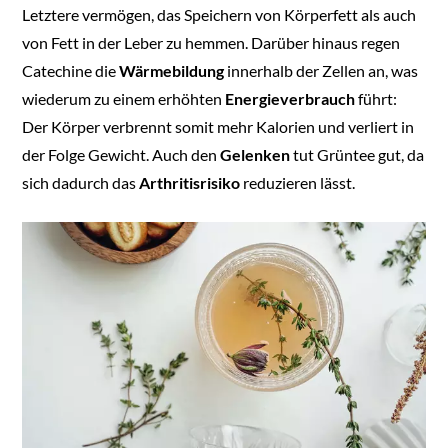
Letztere vermögen, das Speichern von Körperfett als auch
von Fett in der Leber zu hemmen. Darüber hinaus regen
Catechine die
Wärmebildung
innerhalb der Zellen an, was
wiederum zu einem erhöhten
Energieverbrauch
führt:
Der Körper verbrennt somit mehr Kalorien und verliert in
der Folge Gewicht. Auch den
Gelenken
tut Grüntee gut, da
sich dadurch das
Arthritisrisiko
reduzieren lässt.