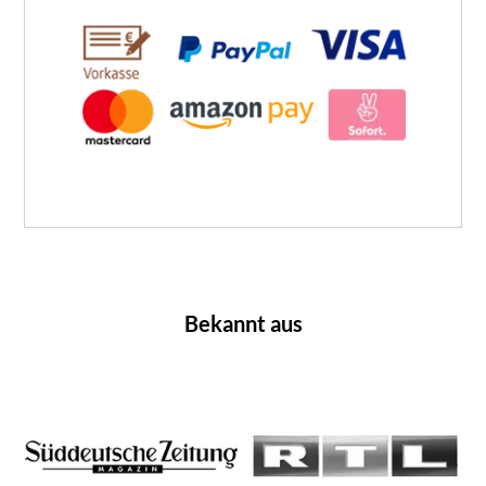
Bekannt aus