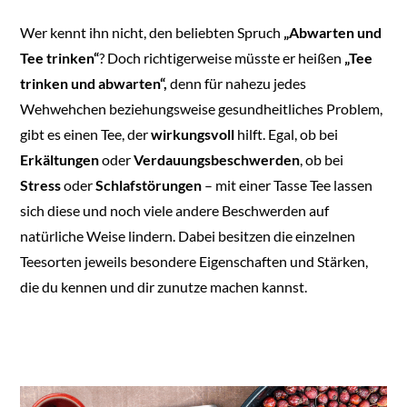
Wer kennt ihn nicht, den beliebten Spruch
„Abwarten und
Tee trinken“
? Doch richtigerweise müsste er heißen
„Tee
trinken und abwarten“,
denn für nahezu jedes
Wehwehchen beziehungsweise gesundheitliches Problem,
gibt es einen Tee, der
wirkungsvoll
hilft. Egal, ob bei
Erkältungen
oder
Verdauungsbeschwerden
, ob bei
Stress
oder
Schlafstörungen
– mit einer Tasse Tee lassen
sich diese und noch viele andere Beschwerden auf
natürliche Weise lindern. Dabei besitzen die einzelnen
Teesorten jeweils besondere Eigenschaften und Stärken,
die du kennen und dir zunutze machen kannst.