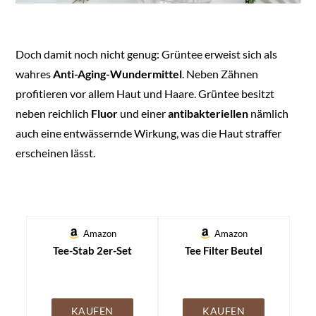
Doch damit noch nicht genug: Grüntee erweist sich als
wahres
Anti-Aging-Wundermittel
. Neben Zähnen
profitieren vor allem Haut und Haare. Grüntee besitzt
neben reichlich
Fluor
und einer
antibakteriellen
nämlich
auch eine entwässernde Wirkung, was die Haut straffer
erscheinen lässt.
Amazon
Amazon
Tee-Stab 2er-Set
Tee Filter Beutel
KAUFEN
KAUFEN