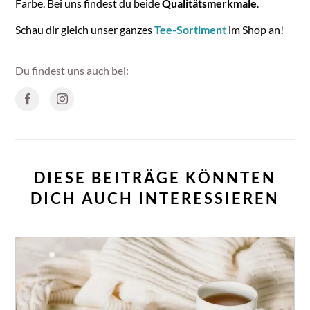
Farbe. Bei uns findest du beide
Qualitätsmerkmale
.
Schau dir gleich unser ganzes
Tee-Sortiment
im Shop an!
Du findest uns auch bei:
DIESE BEITRÄGE KÖNNTEN
DICH AUCH INTERESSIEREN