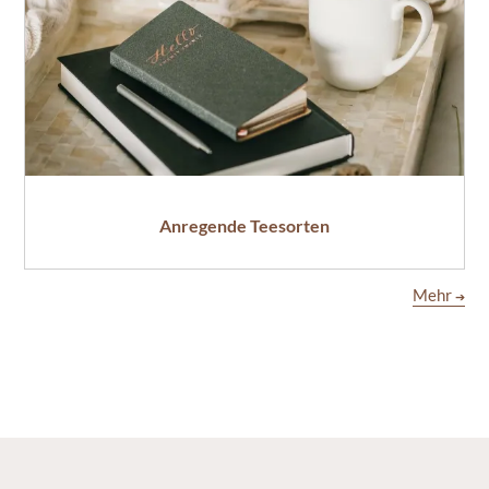
Anregende Teesorten
Mehr
➔