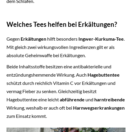
dem Schlafen.
Welches Tees helfen bei Erkältungen?
Gegen
Erkältungen
hilft besonders
Ingwer-Kurkuma-Tee
.
Mit gleich zwei wirkungsvollen Ingredienzen gilt er als
absolute Geheimwaffe bei Erkältungen.
Beide Inhaltsstoffe besitzen eine antibakterielle und
entzündungshemmende Wirkung. Auch
Hagebuttentee
schützt durch reichlich Vitamin C vor Erkältungen und
vermag Fieber zu senken. Gleichzeitig besitzt
Hagebuttentee eine leicht
abführende
und
harntreibende
Wirkung, weshalb er auch oft bei
Harnwegserkrankungen
zum Einsatz kommt.