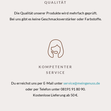
QUALITÄT
Die Qualität unserer Produkte wird mehrfach geprüft.
Bei uns gibt es keine Geschmacksverstärker oder Farbstoffe.
KOMPETENTER
SERVICE
Du erreichst uns per E-Mail unter
service@meingenuss.de
oder per Telefon unter 08191 91 80 90.
Kostenlose Lieferung ab 50 €.