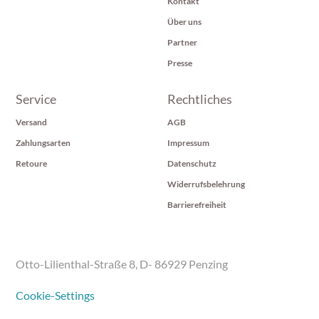
Kontakt
Über uns
Partner
Presse
Service
Rechtliches
Versand
AGB
Zahlungsarten
Impressum
Retoure
Datenschutz
Widerrufsbelehrung
Barrierefreiheit
Otto-Lilienthal-Straße 8, D- 86929 Penzing
Cookie-Settings