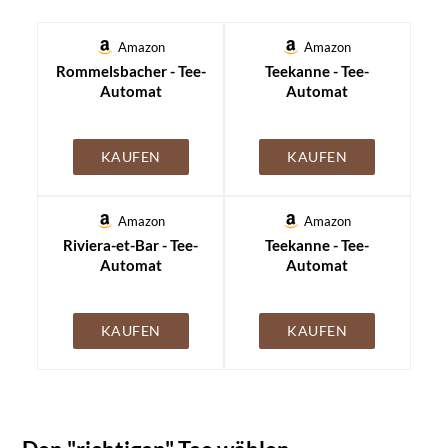
Amazon
Amazon
Rommelsbacher - Tee-
Teekanne - Tee-
Automat
Automat
KAUFEN
KAUFEN
Amazon
Amazon
Riviera-et-Bar - Tee-
Teekanne - Tee-
Automat
Automat
KAUFEN
KAUFEN