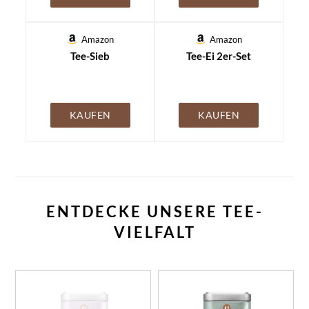
Amazon
Amazon
Tee-Sieb
Tee-Ei 2er-Set
KAUFEN
KAUFEN
ENTDECKE UNSERE TEE-
VIELFALT