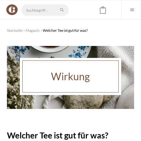
Startseite
Magazin
Welcher Tee ist gut für was?
Wirkung
Welcher Tee ist gut für was?