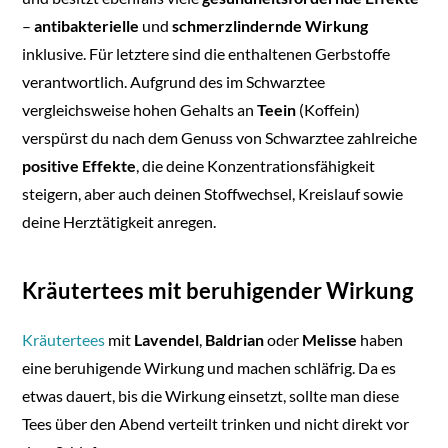
–
antibakterielle
und
schmerzlindernde Wirkung
inklusive. Für letztere sind die enthaltenen Gerbstoffe
verantwortlich. Aufgrund des im Schwarztee
vergleichsweise hohen Gehalts an
Teein
(Koffein)
verspürst du nach dem Genuss von Schwarztee zahlreiche
positive Effekte
, die deine Konzentrationsfähigkeit
steigern, aber auch deinen Stoffwechsel, Kreislauf sowie
deine Herztätigkeit anregen.
Kräutertees mit beruhigender Wirkung
Kräutertees
mit
Lavendel
,
Baldrian
oder
Melisse
haben
eine beruhigende Wirkung und machen schläfrig. Da es
etwas dauert, bis die Wirkung einsetzt, sollte man diese
Tees über den Abend verteilt trinken und nicht direkt vor