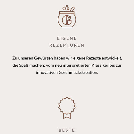
EIGENE
REZEPTUREN
Zu unseren Gewürzen haben wir eigene Rezepte entwickelt,
die Spaß machen: vom neu interpretierten Klassiker bis zur
innovativen Geschmackskreation.
BESTE