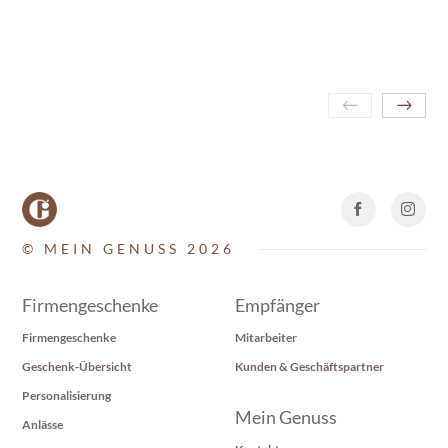
© MEIN GENUSS 2026
Firmengeschenke
Empfänger
Firmengeschenke
Mitarbeiter
Geschenk-Übersicht
Kunden & Geschäftspartner
Personalisierung
Mein Genuss
Anlässe