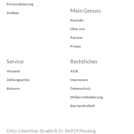
Personalisierung
Mein Genuss
Anlässe
Kontakt
Über uns
Partner
Presse
Service
Rechtliches
Versand
AGB
Zahlungsarten
Impressum
Retoure
Datenschutz
Widerrufsbelehrung
Barrierefreiheit
Otto-Lilienthal-Straße 8, D- 86929 Penzing