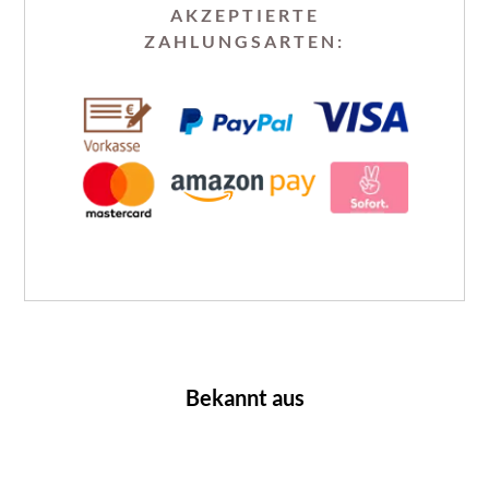
AKZEPTIERTE
ZAHLUNGSARTEN:
Bekannt aus