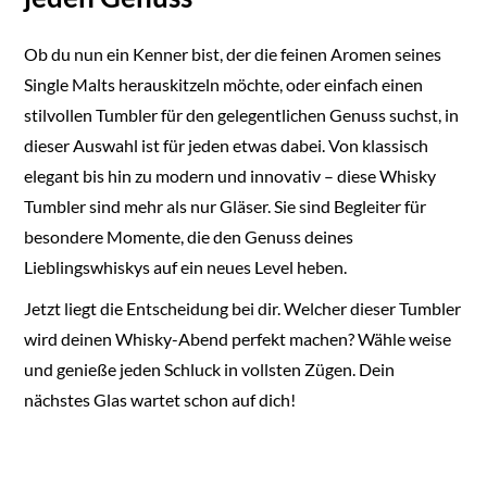
Ob du nun ein Kenner bist, der die feinen Aromen seines
Single Malts herauskitzeln möchte, oder einfach einen
stilvollen Tumbler für den gelegentlichen Genuss suchst, in
dieser Auswahl ist für jeden etwas dabei. Von klassisch
elegant bis hin zu modern und innovativ – diese Whisky
Tumbler sind mehr als nur Gläser. Sie sind Begleiter für
besondere Momente, die den Genuss deines
Lieblingswhiskys auf ein neues Level heben.
Jetzt liegt die Entscheidung bei dir. Welcher dieser Tumbler
wird deinen Whisky-Abend perfekt machen? Wähle weise
und genieße jeden Schluck in vollsten Zügen. Dein
nächstes Glas wartet schon auf dich!