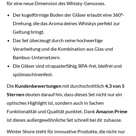
für eine neue Dimension des Whisky-Genusses.
Der kugelförmige Boden der Gläser erlaubt eine 360°-
Drehung, die das Aroma deines Whiskys perfekt zur
Geltung bringt.
Das Set überzeugt durch seine hochwertige
Verarbeitung und die Kombination aus Glas und
Bambus-Untersetzern.
Die Gläser sind strapazierfähig, BPA-frei, bleifrei und
spülmaschinenfest.
Die
Kundenbewertungen
mit durchschnittlich
4,3 von 5
Sternen
deuten darauf hin, dass dieses Set nicht nur ein
optisches Highlight ist, sondern auch in Sachen
Funktionalität und Qualität punktet. Dank
Amazon Prime
ist dieses außergewöhnliche Set schnell bei dir zuhause.
Winter Shore steht für innovative Produkte, die nicht nur