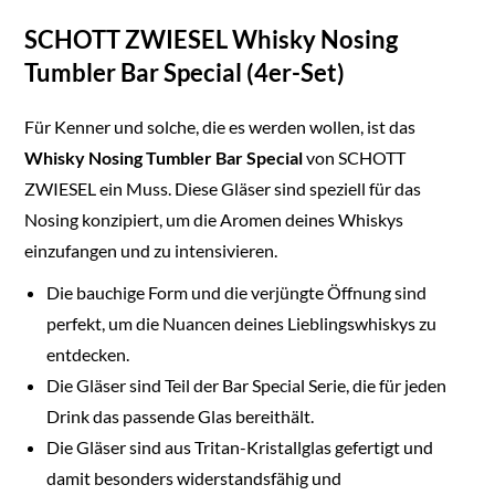
SCHOTT ZWIESEL Whisky Nosing
Tumbler Bar Special (4er-Set)
Für Kenner und solche, die es werden wollen, ist das
Whisky Nosing Tumbler Bar Special
von SCHOTT
ZWIESEL ein Muss. Diese Gläser sind speziell für das
Nosing konzipiert, um die Aromen deines Whiskys
einzufangen und zu intensivieren.
Die bauchige Form und die verjüngte Öffnung sind
perfekt, um die Nuancen deines Lieblingswhiskys zu
entdecken.
Die Gläser sind Teil der Bar Special Serie, die für jeden
Drink das passende Glas bereithält.
Die Gläser sind aus Tritan-Kristallglas gefertigt und
damit besonders widerstandsfähig und