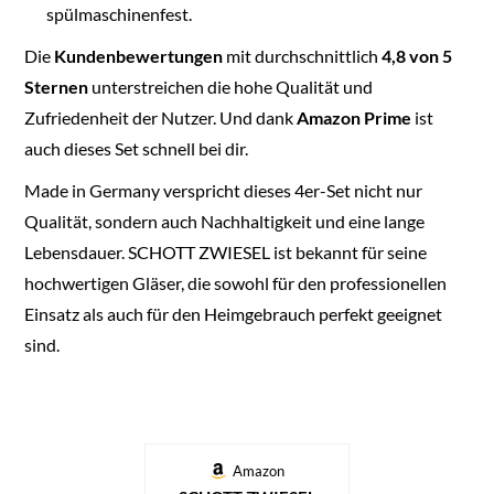
spülmaschinenfest.
Die
Kundenbewertungen
mit durchschnittlich
4,8 von 5
Sternen
unterstreichen die hohe Qualität und
Zufriedenheit der Nutzer. Und dank
Amazon Prime
ist
auch dieses Set schnell bei dir.
Made in Germany verspricht dieses 4er-Set nicht nur
Qualität, sondern auch Nachhaltigkeit und eine lange
Lebensdauer. SCHOTT ZWIESEL ist bekannt für seine
hochwertigen Gläser, die sowohl für den professionellen
Einsatz als auch für den Heimgebrauch perfekt geeignet
sind.
Amazon