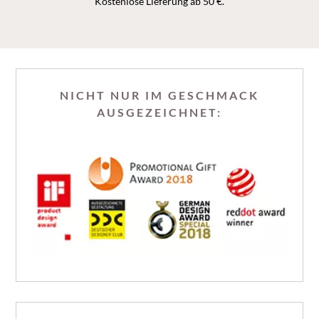
Kostenlose Lieferung ab 50 €.
NICHT NUR IM GESCHMACK
AUSGEZEICHNET: