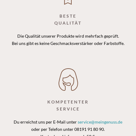
BESTE
QUALITÄT
Die Qualität unserer Produkte wird mehrfach geprüft.
Bei uns gibt es keine Geschmacksverstärker oder Farbstoffe.
KOMPETENTER
SERVICE
Du erreichst uns per E-Mail unter
service@meingenuss.de
oder per Telefon unter 08191 91 80 90.