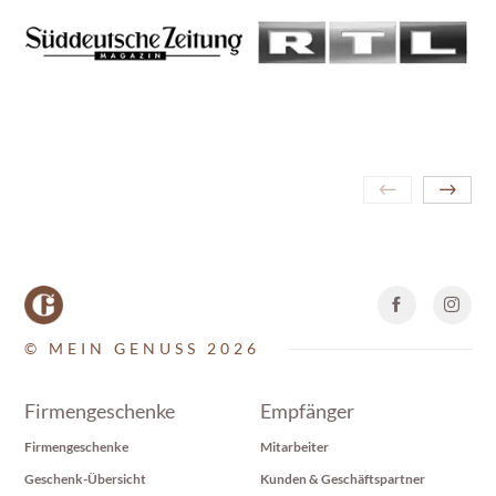
© MEIN GENUSS 2026
Firmengeschenke
Empfänger
Firmengeschenke
Mitarbeiter
Geschenk-Übersicht
Kunden & Geschäftspartner