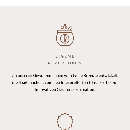
EIGENE
REZEPTUREN
Zu unseren Gewürzen haben wir eigene Rezepte entwickelt,
die Spaß machen: vom neu interpretierten Klassiker bis zur
innovativen Geschmackskreation.