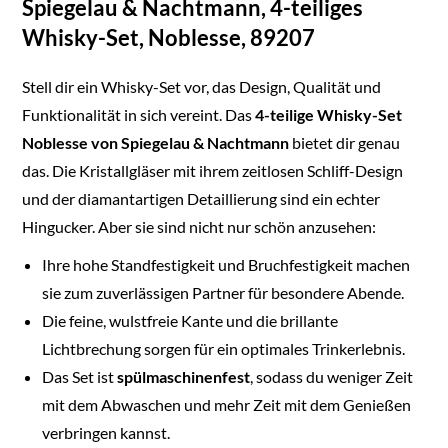
Spiegelau & Nachtmann, 4-teiliges
Whisky-Set, Noblesse, 89207
Stell dir ein Whisky-Set vor, das Design, Qualität und
Funktionalität in sich vereint. Das
4-teilige Whisky-Set
Noblesse von Spiegelau & Nachtmann
bietet dir genau
das. Die Kristallgläser mit ihrem zeitlosen Schliff-Design
und der diamantartigen Detaillierung sind ein echter
Hingucker. Aber sie sind nicht nur schön anzusehen:
Ihre hohe Standfestigkeit und Bruchfestigkeit machen
sie zum zuverlässigen Partner für besondere Abende.
Die feine, wulstfreie Kante und die brillante
Lichtbrechung sorgen für ein optimales Trinkerlebnis.
Das Set ist
spülmaschinenfest
, sodass du weniger Zeit
mit dem Abwaschen und mehr Zeit mit dem Genießen
verbringen kannst.