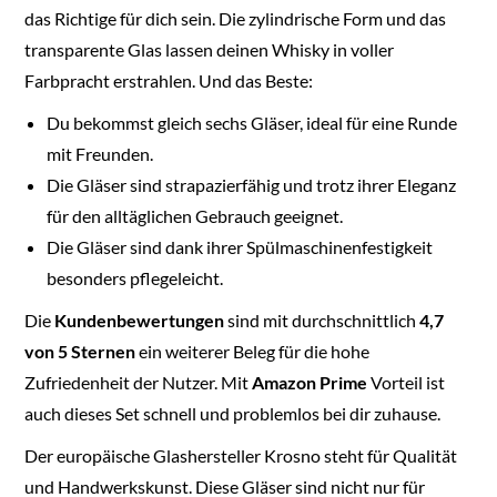
das Richtige für dich sein. Die zylindrische Form und das
transparente Glas lassen deinen Whisky in voller
Farbpracht erstrahlen. Und das Beste:
Du bekommst gleich sechs Gläser, ideal für eine Runde
mit Freunden.
Die Gläser sind strapazierfähig und trotz ihrer Eleganz
für den alltäglichen Gebrauch geeignet.
Die Gläser sind dank ihrer Spülmaschinenfestigkeit
besonders pflegeleicht.
Die
Kundenbewertungen
sind mit durchschnittlich
4,7
von 5 Sternen
ein weiterer Beleg für die hohe
Zufriedenheit der Nutzer. Mit
Amazon Prime
Vorteil ist
auch dieses Set schnell und problemlos bei dir zuhause.
Der europäische Glashersteller Krosno steht für Qualität
und Handwerkskunst. Diese Gläser sind nicht nur für