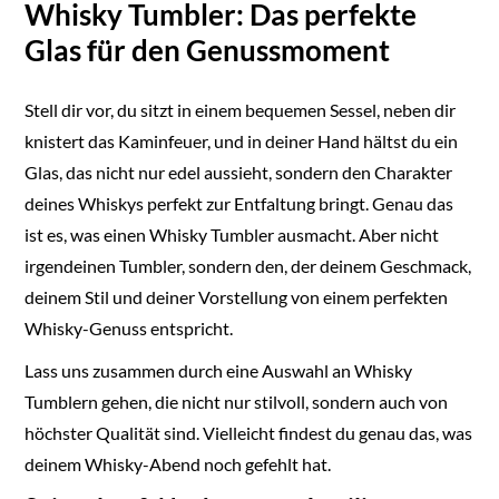
Whisky Tumbler: Das perfekte
Glas für den Genussmoment
Stell dir vor, du sitzt in einem bequemen Sessel, neben dir
knistert das Kaminfeuer, und in deiner Hand hältst du ein
Glas, das nicht nur edel aussieht, sondern den Charakter
deines Whiskys perfekt zur Entfaltung bringt. Genau das
ist es, was einen Whisky Tumbler ausmacht. Aber nicht
irgendeinen Tumbler, sondern den, der deinem Geschmack,
deinem Stil und deiner Vorstellung von einem perfekten
Whisky-Genuss entspricht.
Lass uns zusammen durch eine Auswahl an Whisky
Tumblern gehen, die nicht nur stilvoll, sondern auch von
höchster Qualität sind. Vielleicht findest du genau das, was
deinem Whisky-Abend noch gefehlt hat.