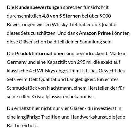
Die
Kundenbewertungen
sprechen für sich: Mit
durchschnittlich
4,8 von 5 Sternen
bei über 9000
Bewertungen wissen Whisky-Liebhaber die Qualität
dieses Sets zu schätzen. Und dank
Amazon Prime
könnten
diese Gläser schon bald Teil deiner Sammlung sein.
Die
Produktinformationen
sind beeindruckend: Made in
Germany und eine Kapazität von 295 ml, die exakt auf
klassische 4 cl Whiskys abgestimmt ist. Das Gewicht des
Sets vermittelt Qualität und Langlebigkeit. Ein echtes
Schmuckstück von Nachtmann, einem Hersteller, der für
seine edlen Kristallglaswaren bekannt ist.
Du erhältst hier nicht nur vier Gläser - du investierst in
eine langjährige Tradition und Handwerkskunst, die jede
Bar bereichert.