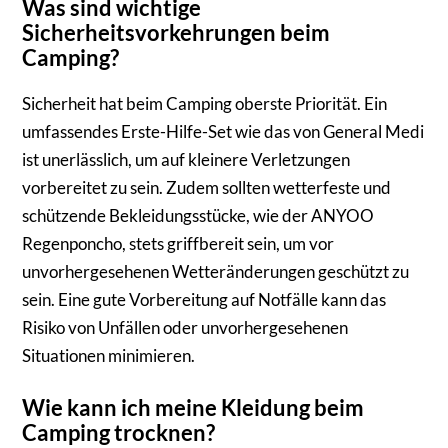
Was sind wichtige
Sicherheitsvorkehrungen beim
Camping?
Sicherheit hat beim Camping oberste Priorität. Ein
umfassendes Erste-Hilfe-Set wie das von General Medi
ist unerlässlich, um auf kleinere Verletzungen
vorbereitet zu sein. Zudem sollten wetterfeste und
schützende Bekleidungsstücke, wie der ANYOO
Regenponcho, stets griffbereit sein, um vor
unvorhergesehenen Wetteränderungen geschützt zu
sein. Eine gute Vorbereitung auf Notfälle kann das
Risiko von Unfällen oder unvorhergesehenen
Situationen minimieren.
Wie kann ich meine Kleidung beim
Camping trocknen?