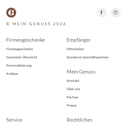
© MEIN GENUSS 2026
Firmengeschenke
Empfänger
Firmengeschenke
Mitarbeiter
Geschenk-Übersicht
Kunden & Geschäftspartner
Personalisierung
Mein Genuss
Anlässe
Kontakt
Über uns
Partner
Presse
Service
Rechtliches