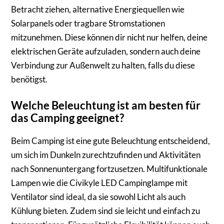
Betracht ziehen, alternative Energiequellen wie
Solarpanels oder tragbare Stromstationen
mitzunehmen. Diese können dir nicht nur helfen, deine
elektrischen Geräte aufzuladen, sondern auch deine
Verbindung zur Außenwelt zu halten, falls du diese
benötigst.
Welche Beleuchtung ist am besten für
das Camping geeignet?
Beim Camping ist eine gute Beleuchtung entscheidend,
um sich im Dunkeln zurechtzufinden und Aktivitäten
nach Sonnenuntergang fortzusetzen. Multifunktionale
Lampen wie die Civikyle LED Campinglampe mit
Ventilator sind ideal, da sie sowohl Licht als auch
Kühlung bieten. Zudem sind sie leicht und einfach zu