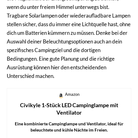
wenn du unter freiem Himmel unterwegs bist.
Tragbare Solarlampen oder wiederaufladbare Lampen
stellen sicher, dass du immer eine Lichtquelle hast, ohne
dich um Batterien kümmern zu müssen. Denke bei der
Auswahl deiner Beleuchtungsoptionen auch an dein
spezifisches Campingziel und die dortigen
Bedingungen. Eine gute Planung und die richtige
Ausrüstung können hier den entscheidenden
Unterschied machen.
Amazon
Civikyle 1-Stück LED Campinglampe mit
Ventilator
Eine kombinierte Campinglampe und Ventilator, ideal für
beleuchtete und kühle Nächte im Freien.