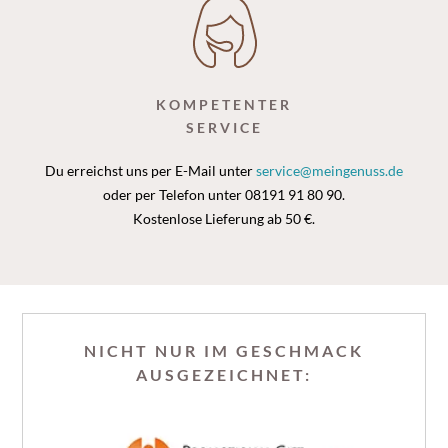
KOMPETENTER
SERVICE
Du erreichst uns per E-Mail unter
service@meingenuss.de
oder per Telefon unter 08191 91 80 90.
Kostenlose Lieferung ab 50 €.
NICHT NUR IM GESCHMACK
AUSGEZEICHNET: