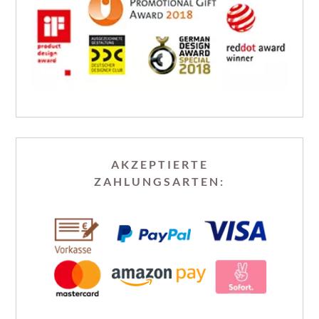
AKZEPTIERTE
ZAHLUNGSARTEN: