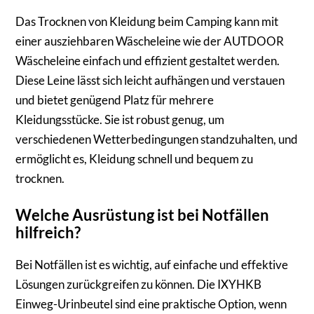
Das Trocknen von Kleidung beim Camping kann mit
einer ausziehbaren Wäscheleine wie der AUTDOOR
Wäscheleine einfach und effizient gestaltet werden.
Diese Leine lässt sich leicht aufhängen und verstauen
und bietet genügend Platz für mehrere
Kleidungsstücke. Sie ist robust genug, um
verschiedenen Wetterbedingungen standzuhalten, und
ermöglicht es, Kleidung schnell und bequem zu
trocknen.
Welche Ausrüstung ist bei Notfällen
hilfreich?
Bei Notfällen ist es wichtig, auf einfache und effektive
Lösungen zurückgreifen zu können. Die IXYHKB
Einweg-Urinbeutel sind eine praktische Option, wenn