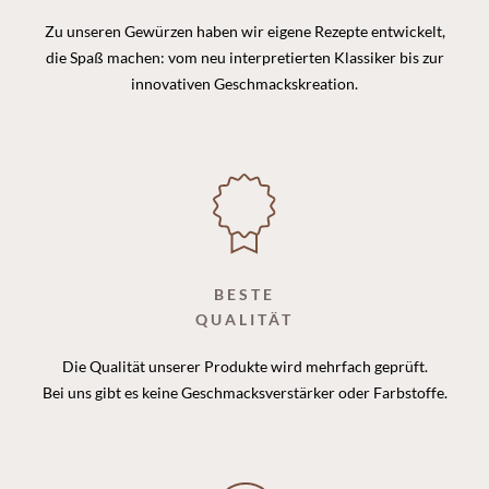
Zu unseren Gewürzen haben wir eigene Rezepte entwickelt,
die Spaß machen: vom neu interpretierten Klassiker bis zur
innovativen Geschmackskreation.
BESTE
QUALITÄT
Die Qualität unserer Produkte wird mehrfach geprüft.
Bei uns gibt es keine Geschmacksverstärker oder Farbstoffe.