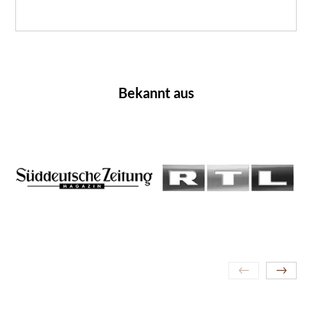
Bekannt aus