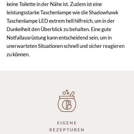
keine Toilette in der Nähe ist. Zudem ist eine
leistungsstarke Taschenlampe wie die Shadowhawk
Taschenlampe LED extrem hell hilfreich, um in der
Dunkelheit den Überblick zu behalten. Eine gute
Notfallausrüstung kann entscheidend sein, um in
unerwarteten Situationen schnell und sicher reagieren
zu können.
EIGENE
REZEPTUREN