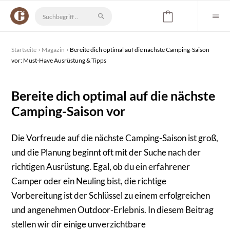
Startseite
Magazin
Bereite dich optimal auf die nächste Camping-Saison
vor: Must-Have Ausrüstung & Tipps
Bereite dich optimal auf die nächste
Camping-Saison vor
Die Vorfreude auf die nächste Camping-Saison ist groß,
und die Planung beginnt oft mit der Suche nach der
richtigen Ausrüstung. Egal, ob du ein erfahrener
Camper oder ein Neuling bist, die richtige
Vorbereitung ist der Schlüssel zu einem erfolgreichen
und angenehmen Outdoor-Erlebnis. In diesem Beitrag
stellen wir dir einige unverzichtbare