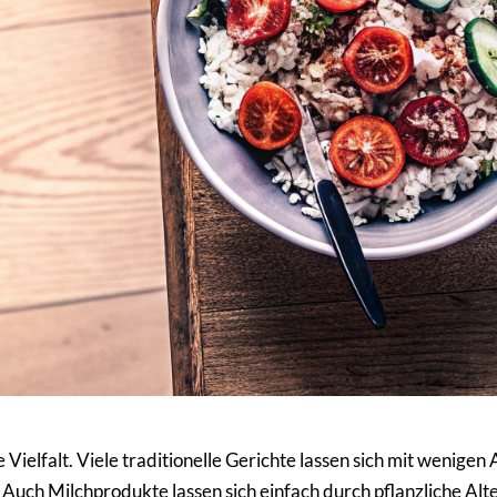
e Vielfalt. Viele traditionelle Gerichte lassen sich mit wenig
 Auch Milchprodukte lassen sich einfach durch pflanzliche Alte