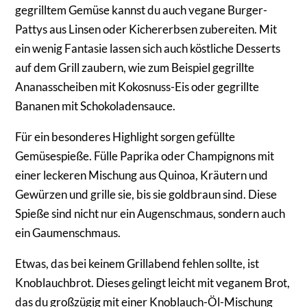
gegrilltem Gemüse kannst du auch vegane Burger-
Pattys aus Linsen oder Kichererbsen zubereiten. Mit
ein wenig Fantasie lassen sich auch köstliche Desserts
auf dem Grill zaubern, wie zum Beispiel gegrillte
Ananasscheiben mit Kokosnuss-Eis oder gegrillte
Bananen mit Schokoladensauce.
Für ein besonderes Highlight sorgen gefüllte
Gemüsespieße. Fülle Paprika oder Champignons mit
einer leckeren Mischung aus Quinoa, Kräutern und
Gewürzen und grille sie, bis sie goldbraun sind. Diese
Spieße sind nicht nur ein Augenschmaus, sondern auch
ein Gaumenschmaus.
Etwas, das bei keinem Grillabend fehlen sollte, ist
Knoblauchbrot. Dieses gelingt leicht mit veganem Brot,
das du großzügig mit einer Knoblauch-Öl-Mischung