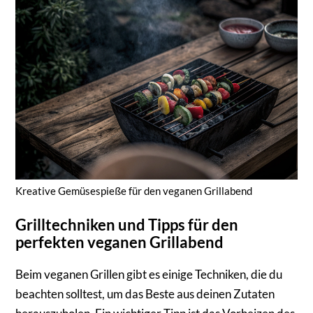
Kreative Gemüsespieße für den veganen Grillabend
Grilltechniken und Tipps für den
perfekten veganen Grillabend
Beim veganen Grillen gibt es einige Techniken, die du
beachten solltest, um das Beste aus deinen Zutaten