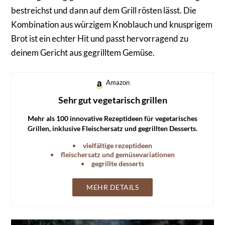
bestreichst und dann auf dem Grill rösten lässt. Die
Kombination aus würzigem Knoblauch und knusprigem
Brot ist ein echter Hit und passt hervorragend zu
deinem Gericht aus gegrilltem Gemüse.
Amazon
Sehr gut vegetarisch grillen
Mehr als 100 innovative Rezeptideen für vegetarisches
Grillen, inklusive Fleischersatz und gegrillten Desserts.
vielfältige rezeptideen
fleischersatz und gemüsevariationen
gegrillte desserts
MEHR DETAILS