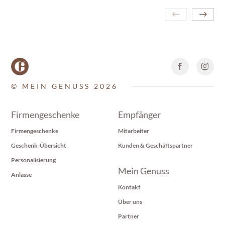
© MEIN GENUSS 2026
Firmengeschenke
Empfänger
Firmengeschenke
Mitarbeiter
Geschenk-Übersicht
Kunden & Geschäftspartner
Personalisierung
Mein Genuss
Anlässe
Kontakt
Über uns
Partner