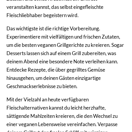
veranstalten kannst, das selbst eingefleischte
Fleischliebhaber begeistern wird.
Das wichtigste ist die richtige Vorbereitung.
Experimentiere mit vielfältigen und frischen Zutaten,
um die besten veganen Grillgerichte zu kreieren. Sogar
Desserts lassen sich auf einem Grill zubereiten, was
deinem Abend eine besondere Note verleihen kann.
Entdecke Rezepte, die über gegrilltes Gemüse
hinausgehen, um deinen Gästen einzigartige
Geschmackserlebnisse zu bieten.
Mit der Vielzahl an heute verfügbaren
Fleischalternativen kannst du leicht herzhafte,
sättigende Mahlzeiten kreieren, die den Wechsel zu
einer veganen Lebensweise vereinfachen. Verpasse