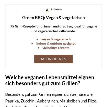
Amazon
Green BBQ: Vegan & vegetarisch
75 Grill-Rezepte für drinnen und draußen, ideal für vegane
und vegetarische Grillabende.
vegan & vegetarisch
indoor & outdoor geeignet
vielseitige rezepte
MEHR DETAILS
Welche veganen Lebensmittel eignen
sich besonders gut zum Grillen?
Besonders gut zum Grillen eignen sich Gemüse wie
Paprika, Zucchini, Auberginen, Maiskolben und Pilze.