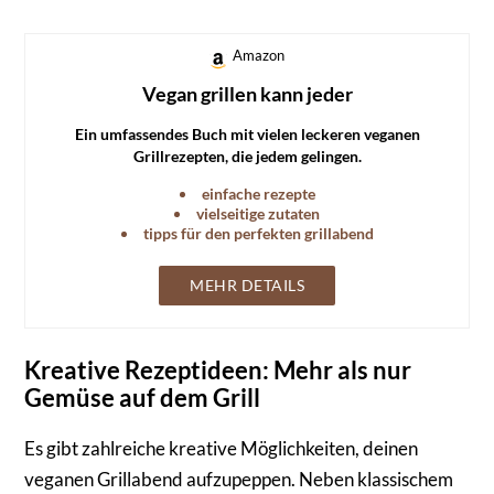
Amazon
Vegan grillen kann jeder
Ein umfassendes Buch mit vielen leckeren veganen
Grillrezepten, die jedem gelingen.
einfache rezepte
vielseitige zutaten
tipps für den perfekten grillabend
MEHR DETAILS
Kreative Rezeptideen: Mehr als nur
Gemüse auf dem Grill
Es gibt zahlreiche kreative Möglichkeiten, deinen
veganen Grillabend aufzupeppen. Neben klassischem