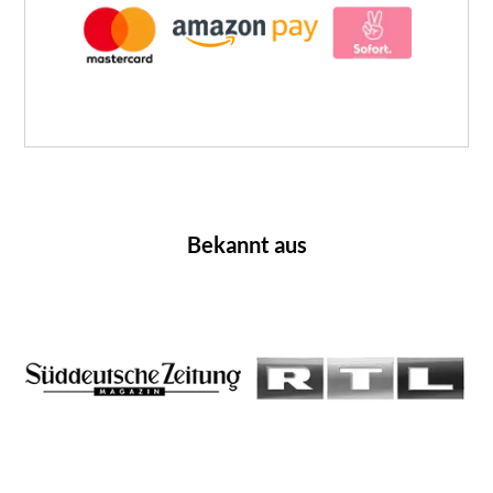
Bekannt aus