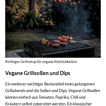
Richtiges Grillsetup für vegane Köstlichkeiten
Vegane Grillsoßen und Dips
Ein weiterer wichtiger Bestandteil eines gelungenen
Grillabends sind die Soßen und Dips. Vegane Grillsoßen
können einfach aus Tomaten, Paprika, Chili und
Kräutern selbst zubereitet werden. Ein klassischer