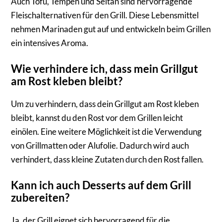
Auch Tofu, Tempeh und Seitan sind hervorragende
Fleischalternativen für den Grill. Diese Lebensmittel
nehmen Marinaden gut auf und entwickeln beim Grillen
ein intensives Aroma.
Wie verhindere ich, dass mein Grillgut
am Rost kleben bleibt?
Um zu verhindern, dass dein Grillgut am Rost kleben
bleibt, kannst du den Rost vor dem Grillen leicht
einölen. Eine weitere Möglichkeit ist die Verwendung
von Grillmatten oder Alufolie. Dadurch wird auch
verhindert, dass kleine Zutaten durch den Rost fallen.
Kann ich auch Desserts auf dem Grill
zubereiten?
Ja, der Grill eignet sich hervorragend für die