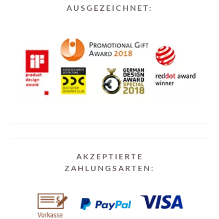
AUSGEZEICHNET:
AKZEPTIERTE
ZAHLUNGSARTEN: