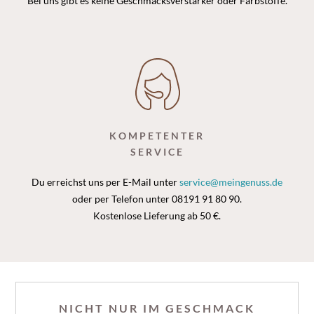
Bei uns gibt es keine Geschmacksverstärker oder Farbstoffe.
KOMPETENTER
SERVICE
Du erreichst uns per E-Mail unter
service@meingenuss.de
oder per Telefon unter 08191 91 80 90.
Kostenlose Lieferung ab 50 €.
NICHT NUR IM GESCHMACK