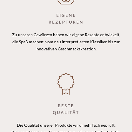
EIGENE
REZEPTUREN
Zu unseren Gewürzen haben wir eigene Rezepte entwickelt,
die Spaß machen: vom neu interpretierten Klassiker bis zur
innovativen Geschmackskreation.
BESTE
QUALITÄT
Die Qualität unserer Produkte wird mehrfach geprüft.