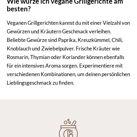
Wie würze ich vegane Grillgerichte am
besten?
Veganen Grillgerichten kannst du mit einer Vielzahl von
Gewürzen und Kräutern Geschmack verleihen.
Beliebte Gewürze sind Paprika, Kreuzkümmel, Chili,
Knoblauch und Zwiebelpulver. Frische Kräuter wie
Rosmarin, Thymian oder Koriander können ebenfalls
für ein intensives Aroma sorgen. Experimentiere mit
verschiedenen Kombinationen, um deinen persönlichen
Lieblingsgeschmack zu finden.