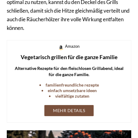
optimal zu nutzen, kannst du den Deckel des Grills
schließen, damit sich die Hitze gleichmäßig verteilt und
auch die Räucherhölzer ihre volle Wirkung entfalten
können.
Amazon
Vegetarisch grillen für die ganze Familie
Alternative Rezepte für den fleischlosen Grillabend, ideal
für die ganze Familie.
familienfreundliche rezepte
einfach umsetzbare ideen
vielfältige zutaten
MEHR DETAILS