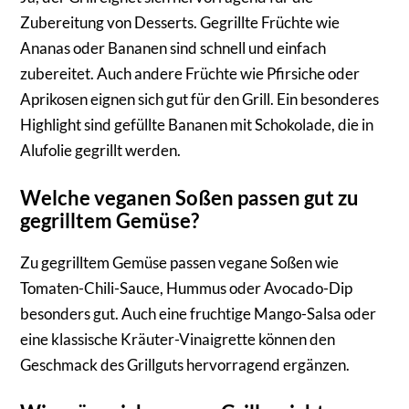
Zubereitung von Desserts. Gegrillte Früchte wie
Ananas oder Bananen sind schnell und einfach
zubereitet. Auch andere Früchte wie Pfirsiche oder
Aprikosen eignen sich gut für den Grill. Ein besonderes
Highlight sind gefüllte Bananen mit Schokolade, die in
Alufolie gegrillt werden.
Welche veganen Soßen passen gut zu
gegrilltem Gemüse?
Zu gegrilltem Gemüse passen vegane Soßen wie
Tomaten-Chili-Sauce, Hummus oder Avocado-Dip
besonders gut. Auch eine fruchtige Mango-Salsa oder
eine klassische Kräuter-Vinaigrette können den
Geschmack des Grillguts hervorragend ergänzen.