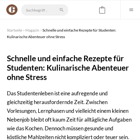
Startseite
Magazin
Schnelle und einfache Rezepte für Studenten:
Kulinarische Abenteuer ohne Stress
Schnelle und einfache Rezepte für
Studenten: Kulinarische Abenteuer
ohne Stress
Das Studentenleben ist eine aufregende und
gleichzeitig herausfordernde Zeit. Zwischen
Vorlesungen, Lernphasen und vielleicht einem kleinen
Nebenjob bleibt oft kaum Zeit für alltägliche Aufgaben
wie das Kochen. Dennoch müssen gesunde und
köstliche Mahlzeiten nicht kompliziert oder teuer sein.