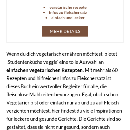
vegetarische rezepte
infos zu fleischersatz
einfach und lecker
MEHR DETAILS
Wenn du dich vegetarisch ernähren möchtest, bietet
'Studentenküche veggie' eine tolle Auswahl an
einfachen vegetarischen Rezepten
. Mit mehr als 60
Rezepten und hilfreichen Infos zu Fleischersatz ist
dieses Buch ein wertvoller Begleiter für alle, die
fleischlose Mahlzeiten bevorzugen. Egal, ob du schon
Vegetarier bist oder einfach nur ab und zu auf Fleisch
verzichten möchtest, hier findest du viele Inspirationen
für leckere und gesunde Gerichte. Die Gerichte sind so
gestaltet, dass sie nicht nur gesund, sondern auch