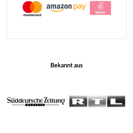
Bekannt aus