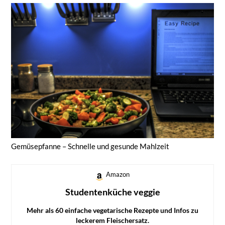
Gemüsepfanne – Schnelle und gesunde Mahlzeit
Amazon
Studentenküche veggie
Mehr als 60 einfache vegetarische Rezepte und Infos zu
leckerem Fleischersatz.