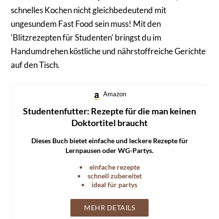
schnelles Kochen nicht gleichbedeutend mit
ungesundem Fast Food sein muss! Mit den
'Blitzrezepten für Studenten' bringst du im
Handumdrehen köstliche und nährstoffreiche Gerichte
auf den Tisch.
Amazon
Studentenfutter: Rezepte für die man keinen
Doktortitel braucht
Dieses Buch bietet einfache und leckere Rezepte für
Lernpausen oder WG-Partys.
einfache rezepte
schnell zubereitet
ideal für partys
MEHR DETAILS