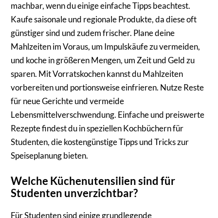
machbar, wenn du einige einfache Tipps beachtest.
Kaufe saisonale und regionale Produkte, da diese oft
günstiger sind und zudem frischer. Plane deine
Mahlzeiten im Voraus, um Impulskäufe zu vermeiden,
und koche in größeren Mengen, um Zeit und Geld zu
sparen. Mit Vorratskochen kannst du Mahlzeiten
vorbereiten und portionsweise einfrieren. Nutze Reste
für neue Gerichte und vermeide
Lebensmittelverschwendung. Einfache und preiswerte
Rezepte findest du in speziellen Kochbüchern für
Studenten, die kostengünstige Tipps und Tricks zur
Speiseplanung bieten.
Welche Küchenutensilien sind für
Studenten unverzichtbar?
Für Studenten sind einige grundlegende