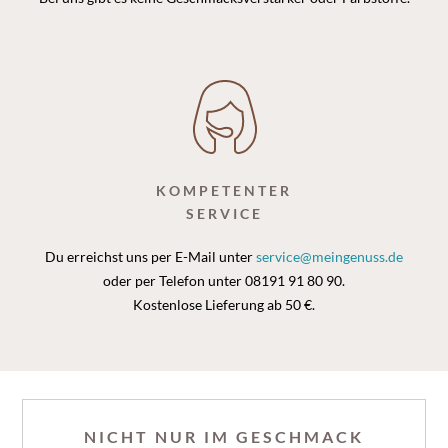
KOMPETENTER
SERVICE
Du erreichst uns per E-Mail unter
service@meingenuss.de
oder per Telefon unter 08191 91 80 90.
Kostenlose Lieferung ab 50 €.
NICHT NUR IM GESCHMACK