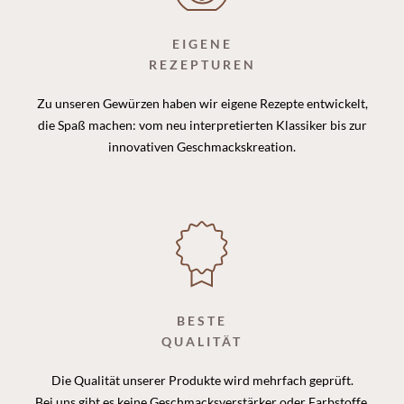
EIGENE
REZEPTUREN
Zu unseren Gewürzen haben wir eigene Rezepte entwickelt,
die Spaß machen: vom neu interpretierten Klassiker bis zur
innovativen Geschmackskreation.
BESTE
QUALITÄT
Die Qualität unserer Produkte wird mehrfach geprüft.
Bei uns gibt es keine Geschmacksverstärker oder Farbstoffe.