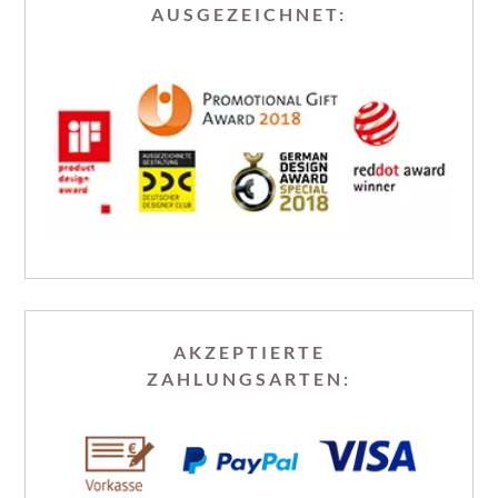
AUSGEZEICHNET:
AKZEPTIERTE
ZAHLUNGSARTEN: