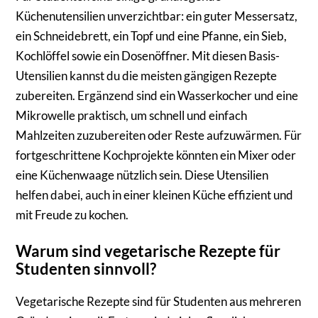
Küchenutensilien unverzichtbar: ein guter Messersatz,
ein Schneidebrett, ein Topf und eine Pfanne, ein Sieb,
Kochlöffel sowie ein Dosenöffner. Mit diesen Basis-
Utensilien kannst du die meisten gängigen Rezepte
zubereiten. Ergänzend sind ein Wasserkocher und eine
Mikrowelle praktisch, um schnell und einfach
Mahlzeiten zuzubereiten oder Reste aufzuwärmen. Für
fortgeschrittene Kochprojekte könnten ein Mixer oder
eine Küchenwaage nützlich sein. Diese Utensilien
helfen dabei, auch in einer kleinen Küche effizient und
mit Freude zu kochen.
Warum sind vegetarische Rezepte für
Studenten sinnvoll?
Vegetarische Rezepte sind für Studenten aus mehreren