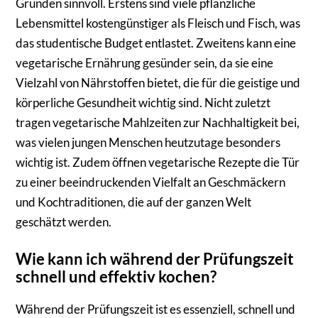
Gründen sinnvoll. Erstens sind viele pflanzliche
Lebensmittel kostengünstiger als Fleisch und Fisch, was
das studentische Budget entlastet. Zweitens kann eine
vegetarische Ernährung gesünder sein, da sie eine
Vielzahl von Nährstoffen bietet, die für die geistige und
körperliche Gesundheit wichtig sind. Nicht zuletzt
tragen vegetarische Mahlzeiten zur Nachhaltigkeit bei,
was vielen jungen Menschen heutzutage besonders
wichtig ist. Zudem öffnen vegetarische Rezepte die Tür
zu einer beeindruckenden Vielfalt an Geschmäckern
und Kochtraditionen, die auf der ganzen Welt
geschätzt werden.
Wie kann ich während der Prüfungszeit
schnell und effektiv kochen?
Während der Prüfungszeit ist es essenziell, schnell und