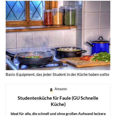
Basis-Equipment, das jeder Student in der Küche haben sollte
Amazon
Studentenküche für Faule (GU Schnelle
Küche)
Ideal für alle, die schnell und ohne großen Aufwand leckere