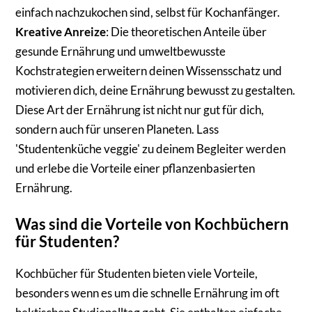
einfach nachzukochen sind, selbst für Kochanfänger.
Kreative Anreize
: Die theoretischen Anteile über
gesunde Ernährung und umweltbewusste
Kochstrategien erweitern deinen Wissensschatz und
motivieren dich, deine Ernährung bewusst zu gestalten.
Diese Art der Ernährung ist nicht nur gut für dich,
sondern auch für unseren Planeten. Lass
'Studentenküche veggie' zu deinem Begleiter werden
und erlebe die Vorteile einer pflanzenbasierten
Ernährung.
Was sind die Vorteile von Kochbüchern
für Studenten?
Kochbücher für Studenten bieten viele Vorteile,
besonders wenn es um die schnelle Ernährung im oft