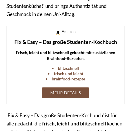
Studentenküche!' und bringe Authentizität und
Geschmack in deinen Uni-Alltag.
Amazon
Fix & Easy – Das große Studenten-Kochbuch
Frisch, leicht und blitzschnell gekocht mit zusätzlichen
Brainfood-Rezepten.
blitzschnell
frisch und leicht
brainfood-rezepte
MEHR DETAILS
'Fix & Easy – Das große Studenten-Kochbuch' ist für
alle gedacht, die
frisch, leicht und blitzschnell
kochen