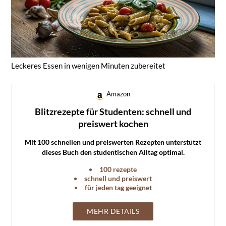
Leckeres Essen in wenigen Minuten zubereitet
Amazon
Blitzrezepte für Studenten: schnell und
preiswert kochen
Mit 100 schnellen und preiswerten Rezepten unterstützt
dieses Buch den studentischen Alltag optimal.
100 rezepte
schnell und preiswert
für jeden tag geeignet
MEHR DETAILS