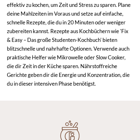
effektiv zu kochen, um Zeit und Stress zu sparen. Plane
deine Mahlzeiten im Voraus und setze auf einfache,
schnelle Rezepte, die du in 20 Minuten oder weniger
zubereiten kannst. Rezepte aus Kochbüchern wie 'Fix
& Easy – Das große Studenten-Kochbuch' bieten
blitzschnelle und nahrhafte Optionen. Verwende auch
praktische Helfer wie Mikrowelle oder Slow Cooker,
die dir Zeit in der Küche sparen. Nährstoffreiche
Gerichte geben dir die Energie und Konzentration, die
du in dieser intensiven Phase benötigst.