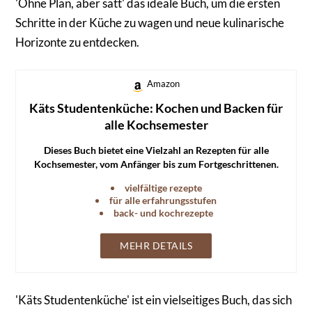
'Ohne Plan, aber satt' das ideale Buch, um die ersten
Schritte in der Küche zu wagen und neue kulinarische
Horizonte zu entdecken.
Amazon
Käts Studentenküche: Kochen und Backen für
alle Kochsemester
Dieses Buch bietet eine Vielzahl an Rezepten für alle
Kochsemester, vom Anfänger bis zum Fortgeschrittenen.
vielfältige rezepte
für alle erfahrungsstufen
back- und kochrezepte
MEHR DETAILS
'Käts Studentenküche' ist ein vielseitiges Buch, das sich