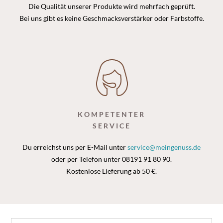
Die Qualität unserer Produkte wird mehrfach geprüft.
Bei uns gibt es keine Geschmacksverstärker oder Farbstoffe.
KOMPETENTER
SERVICE
Du erreichst uns per E-Mail unter
service@meingenuss.de
oder per Telefon unter 08191 91 80 90.
Kostenlose Lieferung ab 50 €.