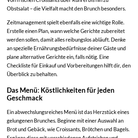
Obstsalat – die Vielfalt macht den Brunch besonders.
Zeitmanagement spielt ebenfalls eine wichtige Rolle.
Erstelle einen Plan, wann welche Gerichte zubereitet
werden sollen, damit alles reibungslos abläuft. Denke
an spezielle Ernährungsbedürfnisse deiner Gäste und
plane alternative Gerichte ein, falls nötig. Eine
Checkliste für Einkauf und Vorbereitungen hilft dir, den
Überblick zu behalten.
Das Menü: Köstlichkeiten für jeden
Geschmack
Ein abwechslungsreiches Menü ist das Herzstück eines
gelungenen Brunches. Beginne mit einer Auswahl an
Brot und Gebäck, wie Croissants, Brötchen und Bagels.
Ergänze diese mit verschiedenen Aufstrichen und