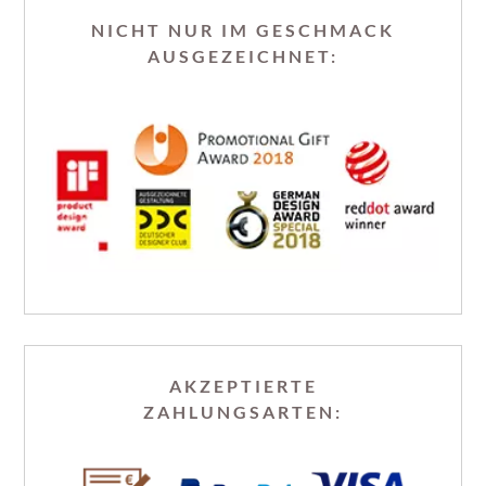
NICHT NUR IM GESCHMACK
AUSGEZEICHNET:
AKZEPTIERTE
ZAHLUNGSARTEN: