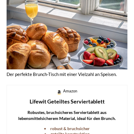
Der perfekte Brunch-Tisch mit einer Vielzahl an Speisen.
Amazon
Lifewit Geteiltes Serviertablett
Robustes, bruchsicheres Serviertablett aus
lebensmittelsicherem Material, ideal für den Brunch.
robust & bruchsicher
geteilte konstruktion