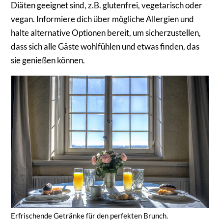
Diäten geeignet sind, z.B. glutenfrei, vegetarisch oder
vegan. Informiere dich über mögliche Allergien und
halte alternative Optionen bereit, um sicherzustellen,
dass sich alle Gäste wohlfühlen und etwas finden, das
sie genießen können.
Erfrischende Getränke für den perfekten Brunch.