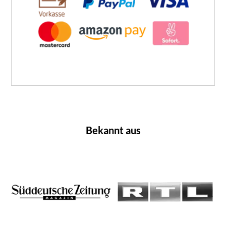
Bekannt aus