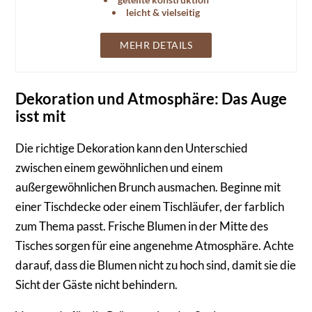
leicht & vielseitig
MEHR DETAILS
Dekoration und Atmosphäre: Das Auge
isst mit
Die richtige Dekoration kann den Unterschied
zwischen einem gewöhnlichen und einem
außergewöhnlichen Brunch ausmachen. Beginne mit
einer Tischdecke oder einem Tischläufer, der farblich
zum Thema passt. Frische Blumen in der Mitte des
Tisches sorgen für eine angenehme Atmosphäre. Achte
darauf, dass die Blumen nicht zu hoch sind, damit sie die
Sicht der Gäste nicht behindern.