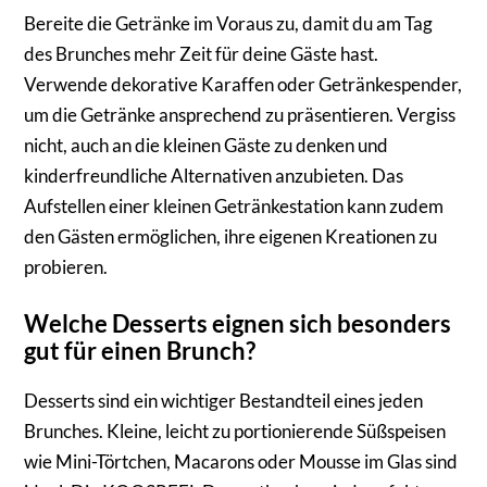
Bereite die Getränke im Voraus zu, damit du am Tag
des Brunches mehr Zeit für deine Gäste hast.
Verwende dekorative Karaffen oder Getränkespender,
um die Getränke ansprechend zu präsentieren. Vergiss
nicht, auch an die kleinen Gäste zu denken und
kinderfreundliche Alternativen anzubieten. Das
Aufstellen einer kleinen Getränkestation kann zudem
den Gästen ermöglichen, ihre eigenen Kreationen zu
probieren.
Welche Desserts eignen sich besonders
gut für einen Brunch?
Desserts sind ein wichtiger Bestandteil eines jeden
Brunches. Kleine, leicht zu portionierende Süßspeisen
wie Mini-Törtchen, Macarons oder Mousse im Glas sind