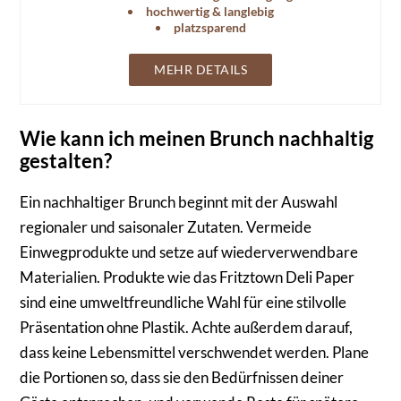
hochwertig & langlebig
platzsparend
MEHR DETAILS
Wie kann ich meinen Brunch nachhaltig
gestalten?
Ein nachhaltiger Brunch beginnt mit der Auswahl
regionaler und saisonaler Zutaten. Vermeide
Einwegprodukte und setze auf wiederverwendbare
Materialien. Produkte wie das Fritztown Deli Paper
sind eine umweltfreundliche Wahl für eine stilvolle
Präsentation ohne Plastik. Achte außerdem darauf,
dass keine Lebensmittel verschwendet werden. Plane
die Portionen so, dass sie den Bedürfnissen deiner