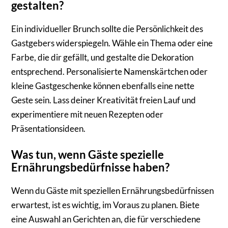
gestalten?
Ein individueller Brunch sollte die Persönlichkeit des
Gastgebers widerspiegeln. Wähle ein Thema oder eine
Farbe, die dir gefällt, und gestalte die Dekoration
entsprechend. Personalisierte Namenskärtchen oder
kleine Gastgeschenke können ebenfalls eine nette
Geste sein. Lass deiner Kreativität freien Lauf und
experimentiere mit neuen Rezepten oder
Präsentationsideen.
Was tun, wenn Gäste spezielle
Ernährungsbedürfnisse haben?
Wenn du Gäste mit speziellen Ernährungsbedürfnissen
erwartest, ist es wichtig, im Voraus zu planen. Biete
eine Auswahl an Gerichten an, die für verschiedene