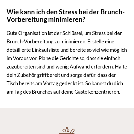
Wie kann ich den Stress bei der Brunch-
Vorbereitung minimieren?
Gute Organisation ist der Schlüssel, um Stress bei der
Brunch-Vorbereitung zu minimieren. Erstelle eine
detaillierte Einkaufsliste und bereite so viel wie möglich
im Voraus vor. Plane die Gerichte so, dass sie einfach
zuzubereiten sind und wenig Aufwand erfordern. Halte
dein Zubehör griffbereit und sorge dafür, dass der
Tisch bereits am Vortag gedeckt ist. So kannst du dich
am Tag des Brunches auf deine Gäste konzentrieren.