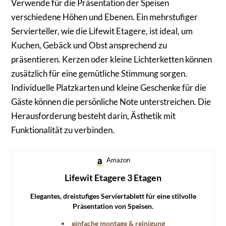
Verwende für die Präsentation der Speisen
verschiedene Höhen und Ebenen. Ein mehrstufiger
Servierteller, wie die Lifewit Etagere, ist ideal, um
Kuchen, Gebäck und Obst ansprechend zu
präsentieren. Kerzen oder kleine Lichterketten können
zusätzlich für eine gemütliche Stimmung sorgen.
Individuelle Platzkarten und kleine Geschenke für die
Gäste können die persönliche Note unterstreichen. Die
Herausforderung besteht darin, Ästhetik mit
Funktionalität zu verbinden.
Amazon
Lifewit Etagere 3 Etagen
Elegantes, dreistufiges Serviertablett für eine stilvolle
Präsentation von Speisen.
einfache montage & reinigung