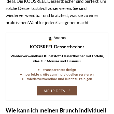
ideal. Die KOOSREEL Dessertbecher sind perfekt, um
solche Desserts stilvoll zu servieren. Sie sind
wiederverwendbar und kratzfest, was sie zu einer
praktischen Wahl für jeden Gastgeber macht.
Amazon
KOOSREEL Dessertbecher
Wiederverwendbare Kunststoff-Dessertbecher mit Löffeln,
ideal für Mousse und Tiramisu.
transparentes design
perfekte größe zum individuellen servieren
wiederverwendbar und leicht zu reinigen
MEHR DETAILS
Wie kann ich meinen Brunch individuell