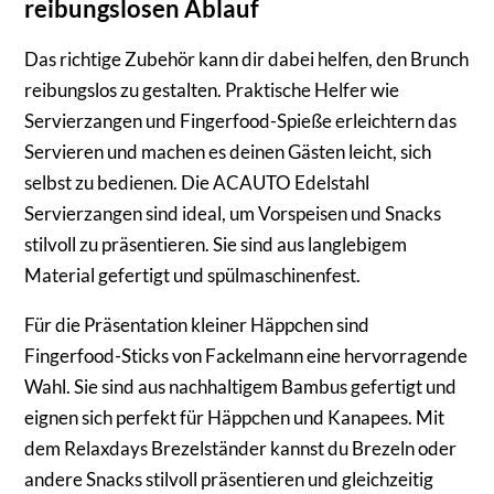
reibungslosen Ablauf
Das richtige Zubehör kann dir dabei helfen, den Brunch
reibungslos zu gestalten. Praktische Helfer wie
Servierzangen und Fingerfood-Spieße erleichtern das
Servieren und machen es deinen Gästen leicht, sich
selbst zu bedienen. Die ACAUTO Edelstahl
Servierzangen sind ideal, um Vorspeisen und Snacks
stilvoll zu präsentieren. Sie sind aus langlebigem
Material gefertigt und spülmaschinenfest.
Für die Präsentation kleiner Häppchen sind
Fingerfood-Sticks von Fackelmann eine hervorragende
Wahl. Sie sind aus nachhaltigem Bambus gefertigt und
eignen sich perfekt für Häppchen und Kanapees. Mit
dem Relaxdays Brezelständer kannst du Brezeln oder
andere Snacks stilvoll präsentieren und gleichzeitig