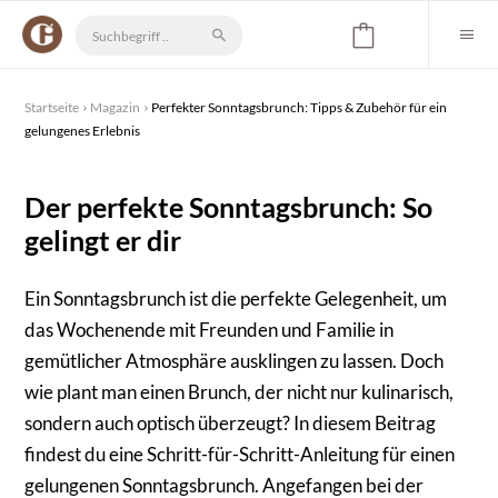
Startseite
Magazin
Perfekter Sonntagsbrunch: Tipps & Zubehör für ein
gelungenes Erlebnis
Der perfekte Sonntagsbrunch: So
gelingt er dir
Ein Sonntagsbrunch ist die perfekte Gelegenheit, um
das Wochenende mit Freunden und Familie in
gemütlicher Atmosphäre ausklingen zu lassen. Doch
wie plant man einen Brunch, der nicht nur kulinarisch,
sondern auch optisch überzeugt? In diesem Beitrag
findest du eine Schritt-für-Schritt-Anleitung für einen
gelungenen Sonntagsbrunch. Angefangen bei der