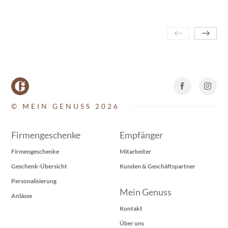
© MEIN GENUSS 2026
Firmengeschenke
Empfänger
Firmengeschenke
Mitarbeiter
Geschenk-Übersicht
Kunden & Geschäftspartner
Personalisierung
Mein Genuss
Anlässe
Kontakt
Über uns