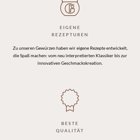
EIGENE
REZEPTUREN
Zu unseren Gewürzen haben wir eigene Rezepte entwickelt,
die Spaß machen: vom neu interpretierten Klassiker bis zur
innovativen Geschmackskreation.
BESTE
QUALITÄT