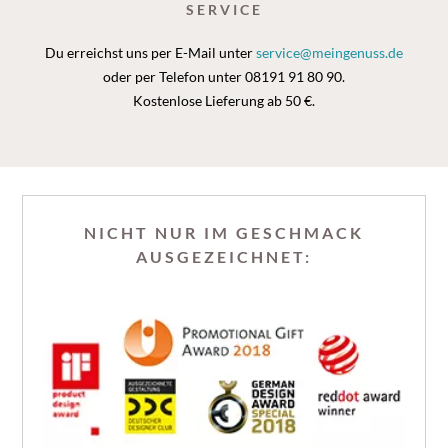
SERVICE
Du erreichst uns per E-Mail unter
service@meingenuss.de
oder per Telefon unter 08191 91 80 90.
Kostenlose Lieferung ab 50 €.
NICHT NUR IM GESCHMACK
AUSGEZEICHNET: