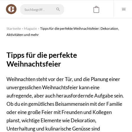
Startseite
Magazin
Tipps für die perfekte Weihnachtsfeier: Dekoration,
Aktivitäten und mehr
Tipps für die perfekte
Weihnachtsfeier
Weihnachten steht vor der Tür, und die Planung einer
unvergesslichen Weihnachtsfeier kann eine
aufregende, aber auch herausfordernde Aufgabe sein.
Ob du ein gemütliches Beisammensein mit der Familie
oder eine große Feier mit Freunden und Kollegen
planst, wichtige Elemente wie Dekoration,
Unterhaltung und kulinarische Genüsse sind