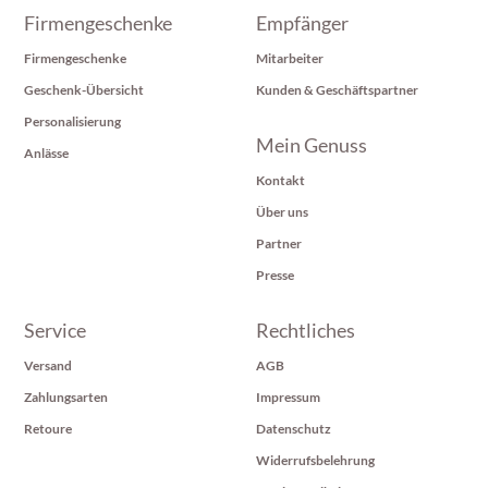
Firmengeschenke
Empfänger
Firmengeschenke
Mitarbeiter
Geschenk-Übersicht
Kunden & Geschäftspartner
Personalisierung
Mein Genuss
Anlässe
Kontakt
Über uns
Partner
Presse
Service
Rechtliches
Versand
AGB
Zahlungsarten
Impressum
Retoure
Datenschutz
Widerrufsbelehrung