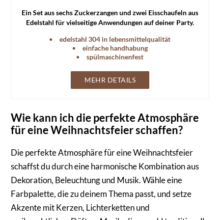
Ein Set aus sechs Zuckerzangen und zwei Eisschaufeln aus
Edelstahl für vielseitige Anwendungen auf deiner Party.
edelstahl 304 in lebensmittelqualität
einfache handhabung
spülmaschinenfest
MEHR DETAILS
Wie kann ich die perfekte Atmosphäre
für eine Weihnachtsfeier schaffen?
Die perfekte Atmosphäre für eine Weihnachtsfeier
schaffst du durch eine harmonische Kombination aus
Dekoration, Beleuchtung und Musik. Wähle eine
Farbpalette, die zu deinem Thema passt, und setze
Akzente mit Kerzen, Lichterketten und