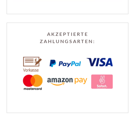
AKZEPTIERTE
ZAHLUNGSARTEN: