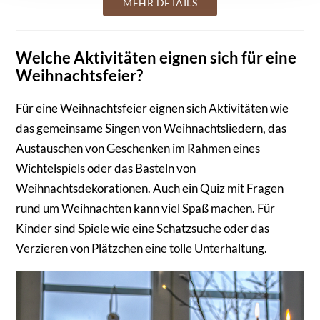
MEHR DETAILS
Welche Aktivitäten eignen sich für eine
Weihnachtsfeier?
Für eine Weihnachtsfeier eignen sich Aktivitäten wie
das gemeinsame Singen von Weihnachtsliedern, das
Austauschen von Geschenken im Rahmen eines
Wichtelspiels oder das Basteln von
Weihnachtsdekorationen. Auch ein Quiz mit Fragen
rund um Weihnachten kann viel Spaß machen. Für
Kinder sind Spiele wie eine Schatzsuche oder das
Verzieren von Plätzchen eine tolle Unterhaltung.