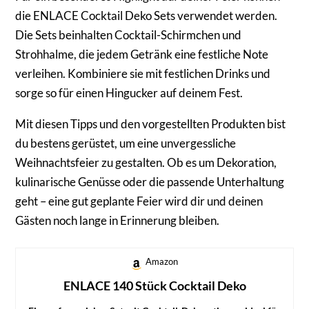
die ENLACE Cocktail Deko Sets verwendet werden.
Die Sets beinhalten Cocktail-Schirmchen und
Strohhalme, die jedem Getränk eine festliche Note
verleihen. Kombiniere sie mit festlichen Drinks und
sorge so für einen Hingucker auf deinem Fest.
Mit diesen Tipps und den vorgestellten Produkten bist
du bestens gerüstet, um eine unvergessliche
Weihnachtsfeier zu gestalten. Ob es um Dekoration,
kulinarische Genüsse oder die passende Unterhaltung
geht – eine gut geplante Feier wird dir und deinen
Gästen noch lange in Erinnerung bleiben.
Amazon
ENLACE 140 Stück Cocktail Deko