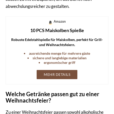
abwechslungsreicher zu gestalten.
Amazon
10 PCS Maiskolben Spieße
Robuste Edelstahlspieße für Maiskolben, perfekt für Grill-
und Weihnachtsfeiern.
ausreichende menge für mehrere gäste
sichere und langlebige materialien
ergonomischer griff
MEHR DETAILS
Welche Getränke passen gut zu einer
Weihnachtsfeier?
Zu einer Weihnachtsfeier passen sowohl alkoholische