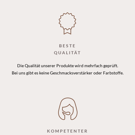
BESTE
QUALITÄT
Die Qualität unserer Produkte wird mehrfach geprüft.
Bei uns gibt es keine Geschmacksverstärker oder Farbstoffe.
KOMPETENTER