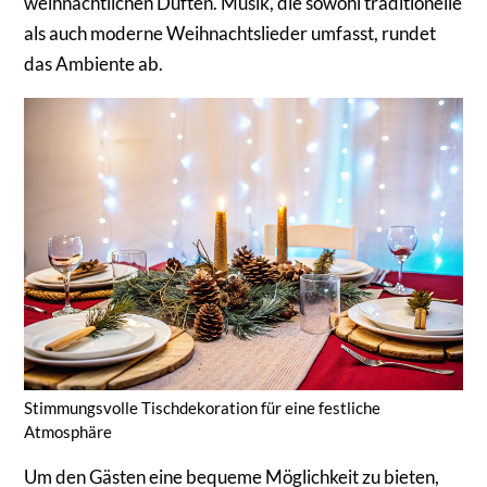
weihnachtlichen Düften. Musik, die sowohl traditionelle
als auch moderne Weihnachtslieder umfasst, rundet
das Ambiente ab.
Stimmungsvolle Tischdekoration für eine festliche
Atmosphäre
Um den Gästen eine bequeme Möglichkeit zu bieten,