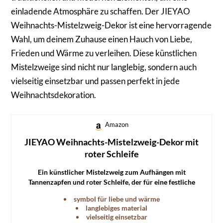
einladende Atmosphäre zu schaffen. Der JIEYAO
Weihnachts-Mistelzweig-Dekor ist eine hervorragende
Wahl, um deinem Zuhause einen Hauch von Liebe,
Frieden und Wärme zu verleihen. Diese künstlichen
Mistelzweige sind nicht nur langlebig, sondern auch
vielseitig einsetzbar und passen perfekt in jede
Weihnachtsdekoration.
Amazon
JIEYAO Weihnachts-Mistelzweig-Dekor mit
roter Schleife
Ein künstlicher Mistelzweig zum Aufhängen mit
Tannenzapfen und roter Schleife, der für eine festliche
Atmosphäre sorgt.
symbol für liebe und wärme
langlebiges material
vielseitig einsetzbar