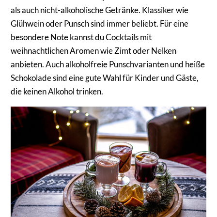
als auch nicht-alkoholische Getränke. Klassiker wie
Glühwein oder Punsch sind immer beliebt. Für eine
besondere Note kannst du Cocktails mit
weihnachtlichen Aromen wie Zimt oder Nelken
anbieten. Auch alkoholfreie Punschvarianten und heiße
Schokolade sind eine gute Wahl für Kinder und Gäste,
die keinen Alkohol trinken.