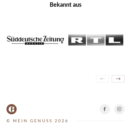
Bekannt aus
© MEIN GENUSS 2026