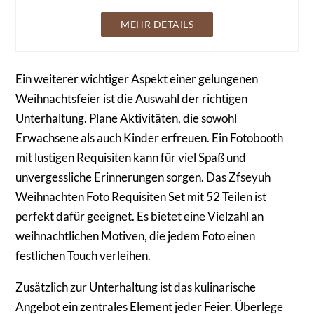
MEHR DETAILS
Ein weiterer wichtiger Aspekt einer gelungenen
Weihnachtsfeier ist die Auswahl der richtigen
Unterhaltung. Plane Aktivitäten, die sowohl
Erwachsene als auch Kinder erfreuen. Ein Fotobooth
mit lustigen Requisiten kann für viel Spaß und
unvergessliche Erinnerungen sorgen. Das Zfseyuh
Weihnachten Foto Requisiten Set mit 52 Teilen ist
perfekt dafür geeignet. Es bietet eine Vielzahl an
weihnachtlichen Motiven, die jedem Foto einen
festlichen Touch verleihen.
Zusätzlich zur Unterhaltung ist das kulinarische
Angebot ein zentrales Element jeder Feier. Überlege