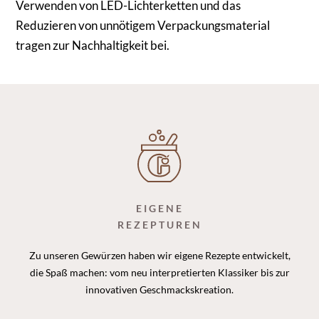
Verwenden von LED-Lichterketten und das
Reduzieren von unnötigem Verpackungsmaterial
tragen zur Nachhaltigkeit bei.
EIGENE
REZEPTUREN
Zu unseren Gewürzen haben wir eigene Rezepte entwickelt,
die Spaß machen: vom neu interpretierten Klassiker bis zur
innovativen Geschmackskreation.