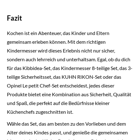
Fazit
Kochen ist ein Abenteuer, das Kinder und Eltern
gemeinsam erleben können. Mit dem richtigen
Kindermesser wird dieses Erlebnis nicht nur sicher,
sondern auch lehrreich und unterhaltsam. Egal, ob du dich
für das Kibbidea-Set, das Kindermesser 8-teilige Set, das 3-
teilige Sicherheitsset, das KUHN RIKON-Set oder das
Opinel Le petit Chef-Set entscheidest, jedes dieser
Produkte bietet eine Kombination aus Sicherheit, Qualität
und Spaß, die perfekt auf die Bedürfnisse kleiner
Küchenchefs zugeschnitten ist.
Wähle das Set, das am besten zu den Vorlieben und dem
Alter deines Kindes passt, und genieße die gemeinsamen