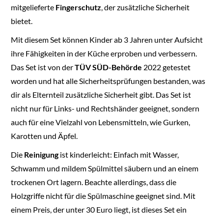
mitgelieferte
Fingerschutz
, der zusätzliche Sicherheit
bietet.
Mit diesem Set können Kinder ab 3 Jahren unter Aufsicht
ihre Fähigkeiten in der Küche erproben und verbessern.
Das Set ist von der
TÜV SÜD-Behörde
2022 getestet
worden und hat alle Sicherheitsprüfungen bestanden, was
dir als Elternteil zusätzliche Sicherheit gibt. Das Set ist
nicht nur für Links- und Rechtshänder geeignet, sondern
auch für eine Vielzahl von Lebensmitteln, wie Gurken,
Karotten und Äpfel.
Die
Reinigung
ist kinderleicht: Einfach mit Wasser,
Schwamm und mildem Spülmittel säubern und an einem
trockenen Ort lagern. Beachte allerdings, dass die
Holzgriffe nicht für die Spülmaschine geeignet sind. Mit
einem Preis, der unter 30 Euro liegt, ist dieses Set ein