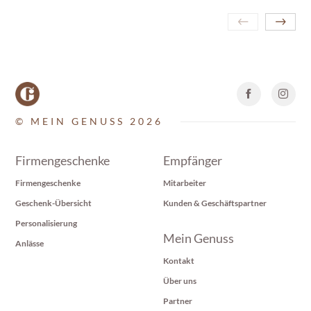
© MEIN GENUSS 2026
Firmengeschenke
Empfänger
Firmengeschenke
Mitarbeiter
Geschenk-Übersicht
Kunden & Geschäftspartner
Personalisierung
Mein Genuss
Anlässe
Kontakt
Über uns
Partner