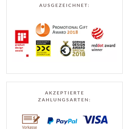
AUSGEZEICHNET:
AKZEPTIERTE
ZAHLUNGSARTEN: