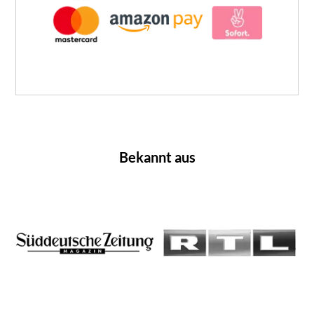
Bekannt aus