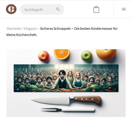
Startseite
Magazin
Sicheres Schnippeln – Die besten Kindermesser für
kleine Küchenchefs