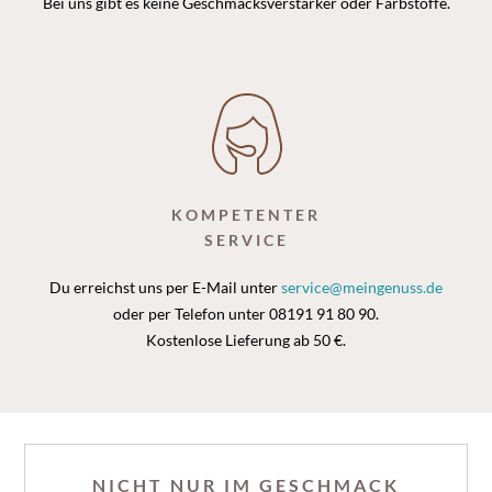
Bei uns gibt es keine Geschmacksverstärker oder Farbstoffe.
KOMPETENTER
SERVICE
Du erreichst uns per E-Mail unter
service@meingenuss.de
oder per Telefon unter 08191 91 80 90.
Kostenlose Lieferung ab 50 €.
NICHT NUR IM GESCHMACK