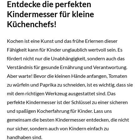
Entdecke die perfekten
Kindermesser für kleine
Küchenchefs!
Kochen ist eine Kunst und das frühe Erlernen dieser
Fähigkeit kann für Kinder unglaublich wertvoll sein. Es
fördert nicht nur die Unabhängigkeit, sondern auch das
Verständnis für gesunde Ernährung und Verantwortung.
Aber warte! Bevor die kleinen Hände anfangen, Tomaten
zu würfeln und Paprika zu schneiden, ist es wichtig, dass sie
mit dem richtigen Werkzeug ausgestattet sind. Das
perfekte Kindermesser ist der Schlüssel zu einer sicheren
und spaßigen Kocherfahrung für Kinder. Lass uns
gemeinsam die besten Kindermesser entdecken, die nicht
nur sicher, sondern auch von Kindern einfach zu
handhaben sind.