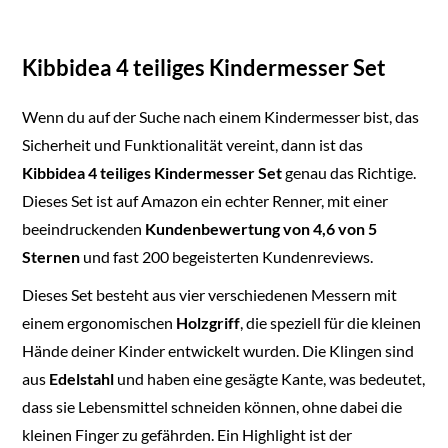
Kibbidea 4 teiliges Kindermesser Set
Wenn du auf der Suche nach einem Kindermesser bist, das
Sicherheit und Funktionalität vereint, dann ist das
Kibbidea 4 teiliges Kindermesser Set
genau das Richtige.
Dieses Set ist auf Amazon ein echter Renner, mit einer
beeindruckenden
Kundenbewertung von 4,6 von 5
Sternen
und fast 200 begeisterten Kundenreviews.
Dieses Set besteht aus vier verschiedenen Messern mit
einem ergonomischen
Holzgriff
, die speziell für die kleinen
Hände deiner Kinder entwickelt wurden. Die Klingen sind
aus
Edelstahl
und haben eine gesägte Kante, was bedeutet,
dass sie Lebensmittel schneiden können, ohne dabei die
kleinen Finger zu gefährden. Ein Highlight ist der