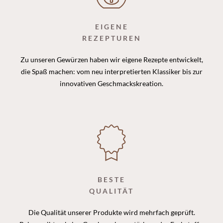
EIGENE
REZEPTUREN
Zu unseren Gewürzen haben wir eigene Rezepte entwickelt,
die Spaß machen: vom neu interpretierten Klassiker bis zur
innovativen Geschmackskreation.
BESTE
QUALITÄT
Die Qualität unserer Produkte wird mehrfach geprüft.