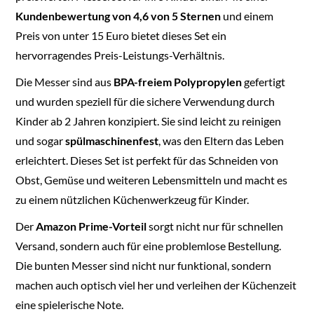
Kundenbewertung von 4,6 von 5 Sternen
und einem
Preis von unter 15 Euro bietet dieses Set ein
hervorragendes Preis-Leistungs-Verhältnis.
Die Messer sind aus
BPA-freiem Polypropylen
gefertigt
und wurden speziell für die sichere Verwendung durch
Kinder ab 2 Jahren konzipiert. Sie sind leicht zu reinigen
und sogar
spülmaschinenfest
, was den Eltern das Leben
erleichtert. Dieses Set ist perfekt für das Schneiden von
Obst, Gemüse und weiteren Lebensmitteln und macht es
zu einem nützlichen Küchenwerkzeug für Kinder.
Der
Amazon Prime-Vorteil
sorgt nicht nur für schnellen
Versand, sondern auch für eine problemlose Bestellung.
Die bunten Messer sind nicht nur funktional, sondern
machen auch optisch viel her und verleihen der Küchenzeit
eine spielerische Note.