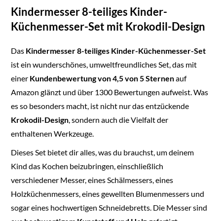
Kindermesser 8-teiliges Kinder-
Küchenmesser-Set mit Krokodil-Design
Das
Kindermesser 8-teiliges Kinder-Küchenmesser-Set
ist ein wunderschönes, umweltfreundliches Set, das mit
einer
Kundenbewertung von 4,5 von 5 Sternen
auf
Amazon glänzt und über 1300 Bewertungen aufweist. Was
es so besonders macht, ist nicht nur das entzückende
Krokodil-Design
, sondern auch die Vielfalt der
enthaltenen Werkzeuge.
Dieses Set bietet dir alles, was du brauchst, um deinem
Kind das Kochen beizubringen, einschließlich
verschiedener Messer, eines Schälmessers, eines
Holzküchenmessers, eines gewellten Blumenmessers und
sogar eines hochwertigen Schneidebretts. Die Messer sind