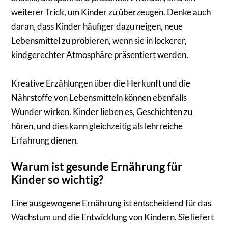
weiterer Trick, um Kinder zu überzeugen. Denke auch
daran, dass Kinder häufiger dazu neigen, neue
Lebensmittel zu probieren, wenn sie in lockerer,
kindgerechter Atmosphäre präsentiert werden.
Kreative Erzählungen über die Herkunft und die
Nährstoffe von Lebensmitteln können ebenfalls
Wunder wirken. Kinder lieben es, Geschichten zu
hören, und dies kann gleichzeitig als lehrreiche
Erfahrung dienen.
Warum ist gesunde Ernährung für
Kinder so wichtig?
Eine ausgewogene Ernährung ist entscheidend für das
Wachstum und die Entwicklung von Kindern. Sie liefert