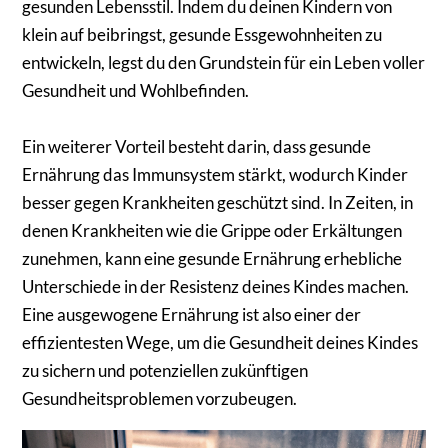
gesunden Lebensstil. Indem du deinen Kindern von
klein auf beibringst, gesunde Essgewohnheiten zu
entwickeln, legst du den Grundstein für ein Leben voller
Gesundheit und Wohlbefinden.
Ein weiterer Vorteil besteht darin, dass gesunde
Ernährung das Immunsystem stärkt, wodurch Kinder
besser gegen Krankheiten geschützt sind. In Zeiten, in
denen Krankheiten wie die Grippe oder Erkältungen
zunehmen, kann eine gesunde Ernährung erhebliche
Unterschiede in der Resistenz deines Kindes machen.
Eine ausgewogene Ernährung ist also einer der
effizientesten Wege, um die Gesundheit deines Kindes
zu sichern und potenziellen zukünftigen
Gesundheitsproblemen vorzubeugen.