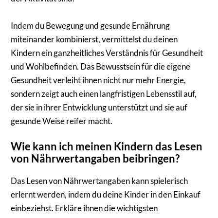
Indem du Bewegung und gesunde Ernährung
miteinander kombinierst, vermittelst du deinen
Kindern ein ganzheitliches Verständnis für Gesundheit
und Wohlbefinden. Das Bewusstsein für die eigene
Gesundheit verleiht ihnen nicht nur mehr Energie,
sondern zeigt auch einen langfristigen Lebensstil auf,
der sie in ihrer Entwicklung unterstützt und sie auf
gesunde Weise reifer macht.
Wie kann ich meinen Kindern das Lesen
von Nährwertangaben beibringen?
Das Lesen von Nährwertangaben kann spielerisch
erlernt werden, indem du deine Kinder in den Einkauf
einbeziehst. Erkläre ihnen die wichtigsten