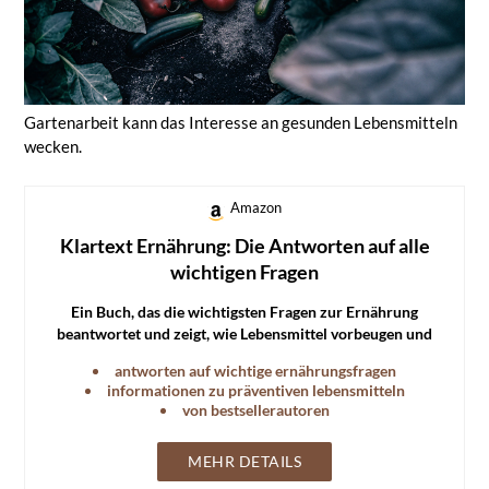
Gartenarbeit kann das Interesse an gesunden Lebensmitteln
wecken.
Amazon
Klartext Ernährung: Die Antworten auf alle
wichtigen Fragen
Ein Buch, das die wichtigsten Fragen zur Ernährung
beantwortet und zeigt, wie Lebensmittel vorbeugen und
heilen können.
antworten auf wichtige ernährungsfragen
informationen zu präventiven lebensmitteln
von bestsellerautoren
MEHR DETAILS