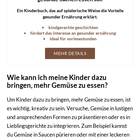
Ein Kinderbuch, das auf spielerische Weise die Vorteile
gesunder Ernährung erklärt.
kindgerechte geschichten
fördert das interesse an gesunder ernährung
ideal für vorlesestunden
MEHR DETAILS
Wie kann ich meine Kinder dazu
bringen, mehr Gemüse zu essen?
Um Kinder dazu zu bringen, mehr Gemüse zu essen, ist
es wichtig, kreativ zu sein. Versuche, Gemüse in lustigen
und ansprechenden Formen zu präsentieren oder es in
Lieblingsgerichte zu integrieren. Zum Beispiel kannst
du Gemüse in Saucen pürieren oder mit einer leckeren