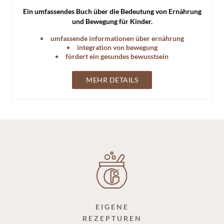
Ein umfassendes Buch über die Bedeutung von Ernährung
und Bewegung für Kinder.
umfassende informationen über ernährung
integration von bewegung
fördert ein gesundes bewusstsein
MEHR DETAILS
EIGENE
REZEPTUREN