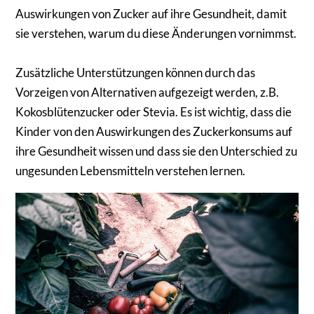
Auswirkungen von Zucker auf ihre Gesundheit, damit
sie verstehen, warum du diese Änderungen vornimmst.
Zusätzliche Unterstützungen können durch das
Vorzeigen von Alternativen aufgezeigt werden, z.B.
Kokosblütenzucker oder Stevia. Es ist wichtig, dass die
Kinder von den Auswirkungen des Zuckerkonsums auf
ihre Gesundheit wissen und dass sie den Unterschied zu
ungesunden Lebensmitteln verstehen lernen.