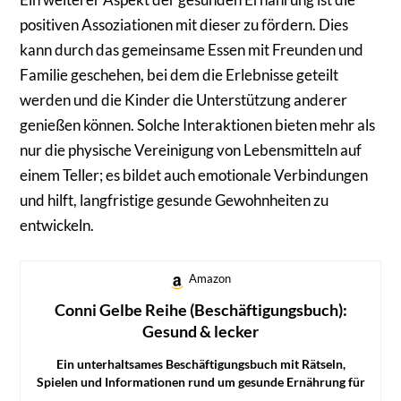
positiven Assoziationen mit dieser zu fördern. Dies
kann durch das gemeinsame Essen mit Freunden und
Familie geschehen, bei dem die Erlebnisse geteilt
werden und die Kinder die Unterstützung anderer
genießen können. Solche Interaktionen bieten mehr als
nur die physische Vereinigung von Lebensmitteln auf
einem Teller; es bildet auch emotionale Verbindungen
und hilft, langfristige gesunde Gewohnheiten zu
entwickeln.
Amazon
Conni Gelbe Reihe (Beschäftigungsbuch):
Gesund & lecker
Ein unterhaltsames Beschäftigungsbuch mit Rätseln,
Spielen und Informationen rund um gesunde Ernährung für
Kinder ab 4 Jahren.