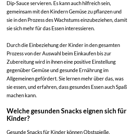
Dip-Sauce servieren. Es kann auch hilfreich sein,
gemeinsam mit den Kindern Gemüse zu pflanzen und
sie in den Prozess des Wachstums einzubeziehen, damit
sie sich mehr für das Essen interessieren.
Durch die Einbeziehung der Kinder in den gesamten
Prozess von der Auswahl beim Einkaufen bis zur
Zubereitung wird in ihnen eine positive Einstellung
gegenüber Gemüse und gesunde Ernährung im
Allgemeinen gefördert. Sie lernen mehr über das, was
sie essen, und erfahren, dass gesundes Essen auch Spaß
machen kann.
Welche gesunden Snacks eignen sich für
Kinder?
Gesunde Snacks für Kinder können Obstspieße,