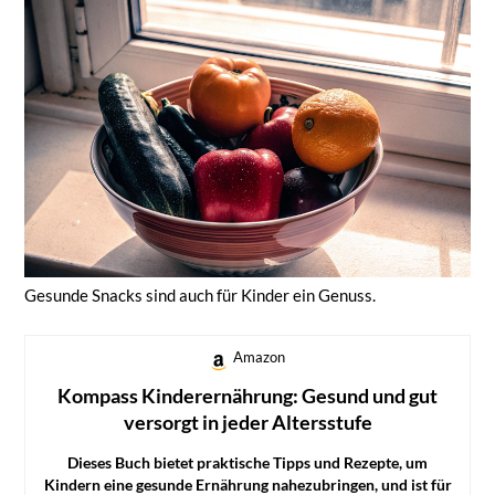
Gesunde Snacks sind auch für Kinder ein Genuss.
Amazon
Kompass Kinderernährung: Gesund und gut
versorgt in jeder Altersstufe
Dieses Buch bietet praktische Tipps und Rezepte, um
Kindern eine gesunde Ernährung nahezubringen, und ist für