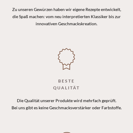
Zu unseren Gewürzen haben wir eigene Rezepte entwickelt,
die Spaß machen: vom neu interpretierten Klassiker bis zur
innovativen Geschmackskreation.
BESTE
QUALITÄT
Die Qualität unserer Produkte wird mehrfach geprüft.
Bei uns gibt es keine Geschmacksverstärker oder Farbstoffe.