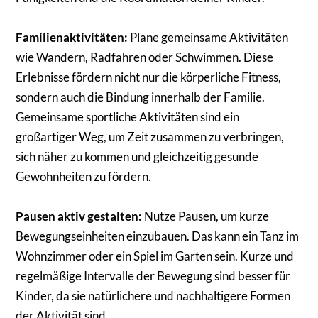
Familienaktivitäten:
Plane gemeinsame Aktivitäten
wie Wandern, Radfahren oder Schwimmen. Diese
Erlebnisse fördern nicht nur die körperliche Fitness,
sondern auch die Bindung innerhalb der Familie.
Gemeinsame sportliche Aktivitäten sind ein
großartiger Weg, um Zeit zusammen zu verbringen,
sich näher zu kommen und gleichzeitig gesunde
Gewohnheiten zu fördern.
Pausen aktiv gestalten:
Nutze Pausen, um kurze
Bewegungseinheiten einzubauen. Das kann ein Tanz im
Wohnzimmer oder ein Spiel im Garten sein. Kurze und
regelmäßige Intervalle der Bewegung sind besser für
Kinder, da sie natürlichere und nachhaltigere Formen
der Aktivität sind.