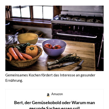
Gemeinsames Kochen fördert das Interesse an gesunder
Ernährung.
Amazon
Bert, der Gemüsekobold oder Warum man
gesunde Sachen essen soll