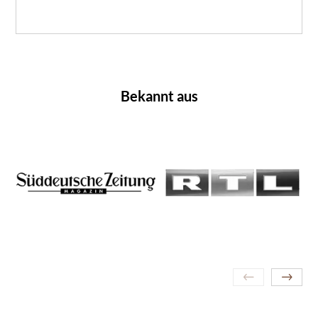
Bekannt aus