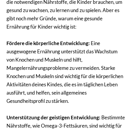
die notwendigen Nährstoffe, die Kinder brauchen, um
gesund zu wachsen, zu lernen und zu spielen. Aber es
gibt noch mehr Gründe, warum eine gesunde
Ernährung für Kinder wichtig ist:
Fördere die körperliche Entwicklung:
Eine
ausgewogene Ernährung unterstützt das Wachstum
von Knochen und Muskeln und hilft,
Mangelernährungsprobleme zu vermeiden. Starke
Knochen und Muskeln sind wichtig für die körperlichen
Aktivitäten deines Kindes, die es im täglichen Leben
ausführt, und helfen, sein allgemeines
Gesundheitsprofil zu stärken.
Unterstützung der geistigen Entwicklung:
Bestimmte
Nährstoffe, wie Omega-3-Fettsäuren, sind wichtig für