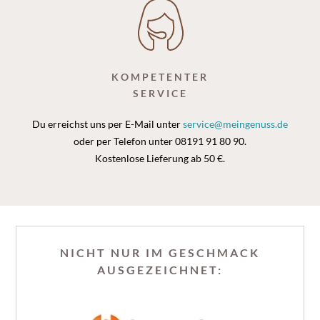
KOMPETENTER
SERVICE
Du erreichst uns per E-Mail unter
service@meingenuss.de
oder per Telefon unter 08191 91 80 90.
Kostenlose Lieferung ab 50 €.
NICHT NUR IM GESCHMACK
AUSGEZEICHNET: