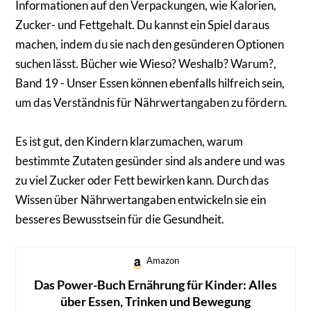
Informationen auf den Verpackungen, wie Kalorien,
Zucker- und Fettgehalt. Du kannst ein Spiel daraus
machen, indem du sie nach den gesünderen Optionen
suchen lässt. Bücher wie Wieso? Weshalb? Warum?,
Band 19 - Unser Essen können ebenfalls hilfreich sein,
um das Verständnis für Nährwertangaben zu fördern.
Es ist gut, den Kindern klarzumachen, warum
bestimmte Zutaten gesünder sind als andere und was
zu viel Zucker oder Fett bewirken kann. Durch das
Wissen über Nährwertangaben entwickeln sie ein
besseres Bewusstsein für die Gesundheit.
Amazon
Das Power-Buch Ernährung für Kinder: Alles
über Essen, Trinken und Bewegung