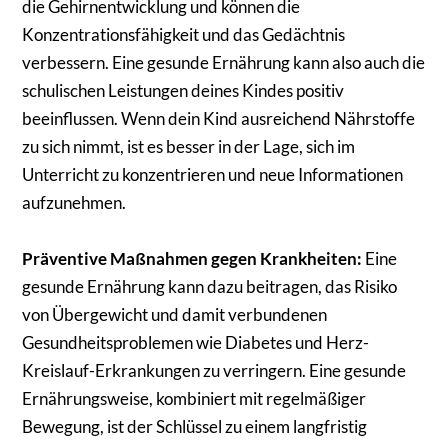
die Gehirnentwicklung und können die
Konzentrationsfähigkeit und das Gedächtnis
verbessern. Eine gesunde Ernährung kann also auch die
schulischen Leistungen deines Kindes positiv
beeinflussen. Wenn dein Kind ausreichend Nährstoffe
zu sich nimmt, ist es besser in der Lage, sich im
Unterricht zu konzentrieren und neue Informationen
aufzunehmen.
Präventive Maßnahmen gegen Krankheiten:
Eine
gesunde Ernährung kann dazu beitragen, das Risiko
von Übergewicht und damit verbundenen
Gesundheitsproblemen wie Diabetes und Herz-
Kreislauf-Erkrankungen zu verringern. Eine gesunde
Ernährungsweise, kombiniert mit regelmäßiger
Bewegung, ist der Schlüssel zu einem langfristig