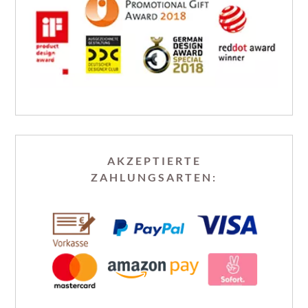
AKZEPTIERTE
ZAHLUNGSARTEN: