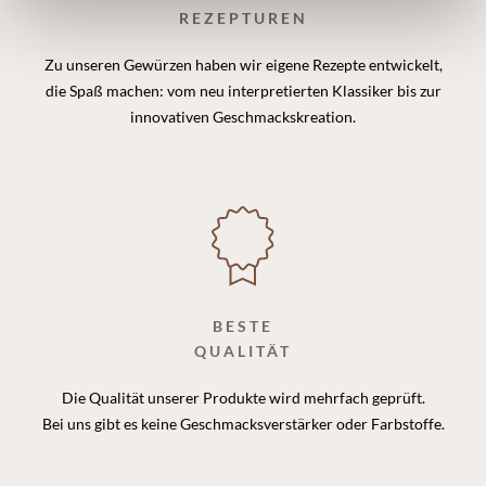
Sie in unseren
Datenschutzhinweisen.
REZEPTUREN
Zu unseren Gewürzen haben wir eigene Rezepte entwickelt,
die Spaß machen: vom neu interpretierten Klassiker bis zur
innovativen Geschmackskreation.
BESTE
QUALITÄT
Die Qualität unserer Produkte wird mehrfach geprüft.
Bei uns gibt es keine Geschmacksverstärker oder Farbstoffe.