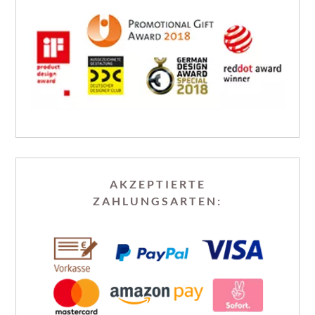
AKZEPTIERTE
ZAHLUNGSARTEN: