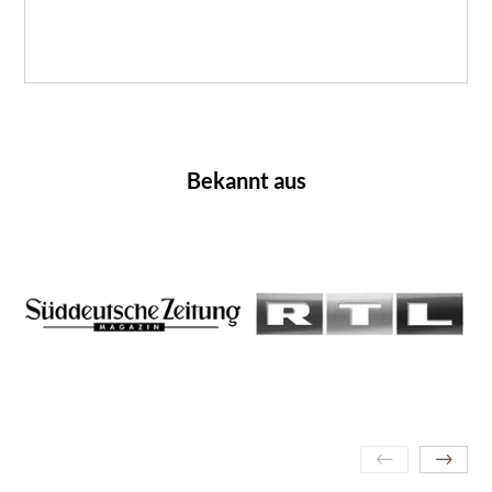
Bekannt aus