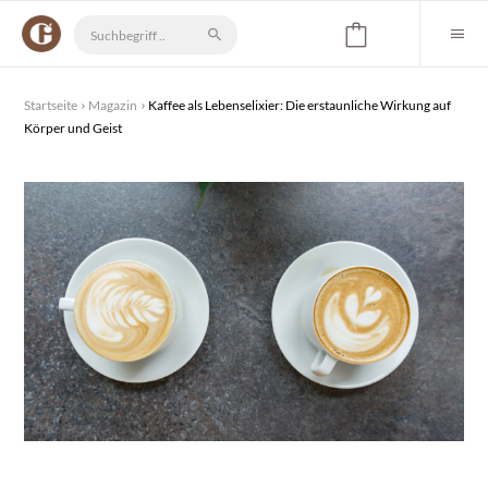
Startseite
Magazin
Kaffee als Lebenselixier: Die erstaunliche Wirkung auf
Körper und Geist