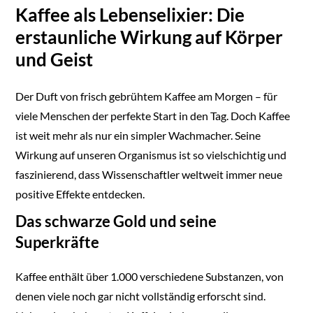
Kaffee als Lebenselixier: Die
erstaunliche Wirkung auf Körper
und Geist
Der Duft von frisch gebrühtem Kaffee am Morgen – für
viele Menschen der perfekte Start in den Tag. Doch Kaffee
ist weit mehr als nur ein simpler Wachmacher. Seine
Wirkung auf unseren Organismus ist so vielschichtig und
faszinierend, dass Wissenschaftler weltweit immer neue
positive Effekte entdecken.
Das schwarze Gold und seine
Superkräfte
Kaffee enthält über 1.000 verschiedene Substanzen, von
denen viele noch gar nicht vollständig erforscht sind.