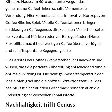
Ritual zu Hause, im Büro oder unterwegs – das
gemeinsame Kaffeetrinken schafft Momente der
Verbindung. Hier kommt auch das innovative Konzept von
Coffee Bike ins Spiel: Mobile Kaffeestationen bringen
erstklassigen Kaffeegenuss direkt zu den Menschen, sei es
bei Events, auf Märkten oder vor Bürogebäuden. Diese
Flexibilität macht hochwertigen Kaffee überall verfügbar
und schafft spontane Begegnungsorte.
Die Baristas bei Coffee Bike verstehen ihr Handwerk und
wissen, dass die perfekte Zubereitung entscheidend für die
optimale Wirkung ist. Die richtige Wassertemperatur, der
ideale Mahlgrad und die präzise Extraktionszeit – all das
beeinflusst nicht nur den Geschmack, sondern auch die
Freisetzung der wertvollen Inhaltsstoffe.
Nachhaltigkeit trifft Genuss