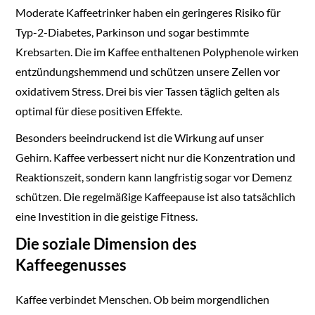
Moderate Kaffeetrinker haben ein geringeres Risiko für
Typ-2-Diabetes, Parkinson und sogar bestimmte
Krebsarten. Die im Kaffee enthaltenen Polyphenole wirken
entzündungshemmend und schützen unsere Zellen vor
oxidativem Stress. Drei bis vier Tassen täglich gelten als
optimal für diese positiven Effekte.
Besonders beeindruckend ist die Wirkung auf unser
Gehirn. Kaffee verbessert nicht nur die Konzentration und
Reaktionszeit, sondern kann langfristig sogar vor Demenz
schützen. Die regelmäßige Kaffeepause ist also tatsächlich
eine Investition in die geistige Fitness.
Die soziale Dimension des
Kaffeegenusses
Kaffee verbindet Menschen. Ob beim morgendlichen