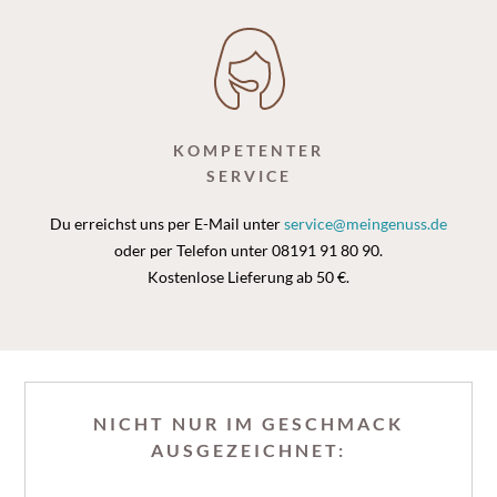
KOMPETENTER
SERVICE
Du erreichst uns per E-Mail unter
service@meingenuss.de
oder per Telefon unter 08191 91 80 90.
Kostenlose Lieferung ab 50 €.
NICHT NUR IM GESCHMACK
AUSGEZEICHNET: