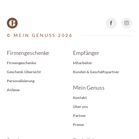
© MEIN GENUSS 2026
Firmengeschenke
Empfänger
Firmengeschenke
Mitarbeiter
Geschenk-Übersicht
Kunden & Geschäftspartner
Personalisierung
Mein Genuss
Anlässe
Kontakt
Über uns
Partner
Presse