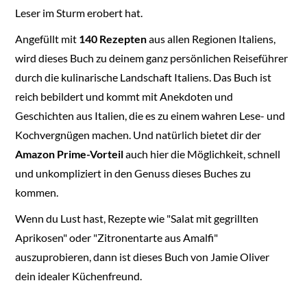
Leser im Sturm erobert hat.
Angefüllt mit
140 Rezepten
aus allen Regionen Italiens,
wird dieses Buch zu deinem ganz persönlichen Reiseführer
durch die kulinarische Landschaft Italiens. Das Buch ist
reich bebildert und kommt mit Anekdoten und
Geschichten aus Italien, die es zu einem wahren Lese- und
Kochvergnügen machen. Und natürlich bietet dir der
Amazon Prime-Vorteil
auch hier die Möglichkeit, schnell
und unkompliziert in den Genuss dieses Buches zu
kommen.
Wenn du Lust hast, Rezepte wie "Salat mit gegrillten
Aprikosen" oder "Zitronentarte aus Amalfi"
auszuprobieren, dann ist dieses Buch von Jamie Oliver
dein idealer Küchenfreund.