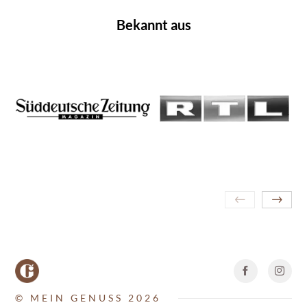
Bekannt aus
© MEIN GENUSS 2026