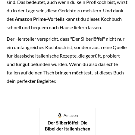
sind. Das bedeutet, auch wenn du kein Profikoch bist, wirst
du in der Lage sein, diese Gerichte zu meistern. Und dank
des
Amazon Prime-Vorteils
kannst du dieses Kochbuch
schnell und bequem nach Hause liefern lassen.
Der Hersteller verspricht, dass "Der Silberlöffel" nicht nur
ein umfangreiches Kochbuch ist, sondern auch eine Quelle
für klassische italienische Rezepte, die geprüft, probiert
und für gut befunden wurden. Wenn du also das echte
Italien auf deinen Tisch bringen möchtest, ist dieses Buch
dein perfekter Begleiter.
Amazon
Der Silberlöffel: Die
Bibel der italienischen
Küche mit über 2000