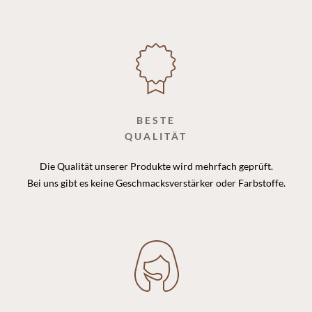
BESTE
QUALITÄT
Die Qualität unserer Produkte wird mehrfach geprüft.
Bei uns gibt es keine Geschmacksverstärker oder Farbstoffe.