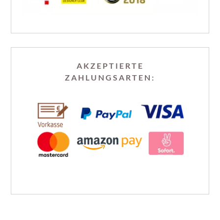
AKZEPTIERTE
ZAHLUNGSARTEN: