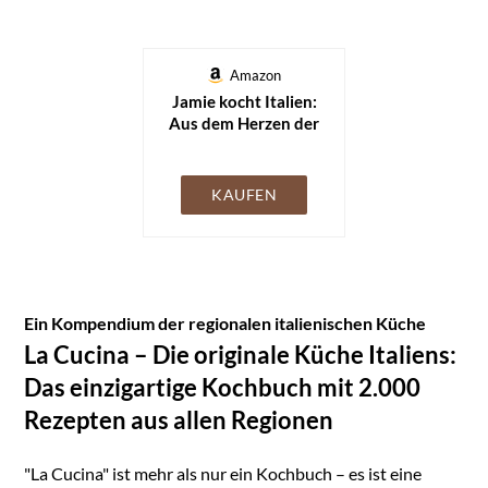
Amazon
Jamie kocht Italien:
Aus dem Herzen der
italienischen Küche
KAUFEN
Ein Kompendium der regionalen italienischen Küche
La Cucina – Die originale Küche Italiens:
Das einzigartige Kochbuch mit 2.000
Rezepten aus allen Regionen
"La Cucina" ist mehr als nur ein Kochbuch – es ist eine