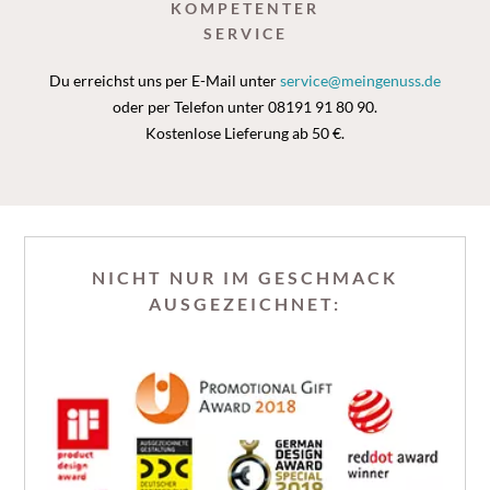
KOMPETENTER
SERVICE
Du erreichst uns per E-Mail unter
service@meingenuss.de
oder per Telefon unter 08191 91 80 90.
Kostenlose Lieferung ab 50 €.
NICHT NUR IM GESCHMACK
AUSGEZEICHNET: