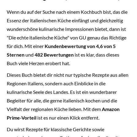
Wenn du auf der Suche nach einem Kochbuch bist, das die
Essenz der italienischen Küche einfängt und gleichzeitig
wunderschöne kulinarische Impressionen bietet, dann ist
"Die echte italienische Küche" von GU genau das Richtige
für dich. Mit einer
Kundenbewertung von 4,6 von 5
Sternen
und
482 Bewertungen
ist es klar, dass dieses
Buch viele Herzen erobert hat.
Dieses Buch bietet dir nicht nur typische Rezepte aus allen
Regionen Italiens, sondern auch Einblicke in die
kulinarische Seele des Landes. Es ist ein wunderbarer
Begleiter für alle, die gerne italienisch kochen und die
Vielfalt der regionalen Küche lieben. Mit dem
Amazon
Prime-Vorteil
ist es nur einen Klick entfernt.
Du wirst Rezepte für klassische Gerichte sowie