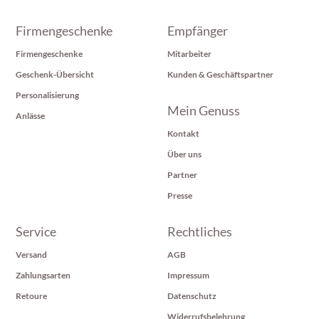
Firmengeschenke
Empfänger
Firmengeschenke
Mitarbeiter
Geschenk-Übersicht
Kunden & Geschäftspartner
Personalisierung
Mein Genuss
Anlässe
Kontakt
Über uns
Partner
Presse
Service
Rechtliches
Versand
AGB
Zahlungsarten
Impressum
Retoure
Datenschutz
Widerrufsbelehrung