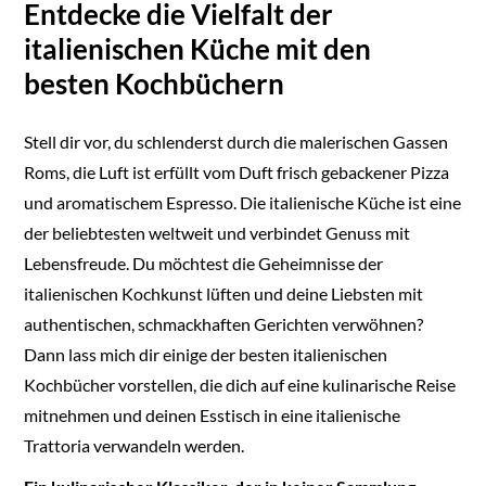
Entdecke die Vielfalt der
italienischen Küche mit den
besten Kochbüchern
Stell dir vor, du schlenderst durch die malerischen Gassen
Roms, die Luft ist erfüllt vom Duft frisch gebackener Pizza
und aromatischem Espresso. Die italienische Küche ist eine
der beliebtesten weltweit und verbindet Genuss mit
Lebensfreude. Du möchtest die Geheimnisse der
italienischen Kochkunst lüften und deine Liebsten mit
authentischen, schmackhaften Gerichten verwöhnen?
Dann lass mich dir einige der besten italienischen
Kochbücher vorstellen, die dich auf eine kulinarische Reise
mitnehmen und deinen Esstisch in eine italienische
Trattoria verwandeln werden.