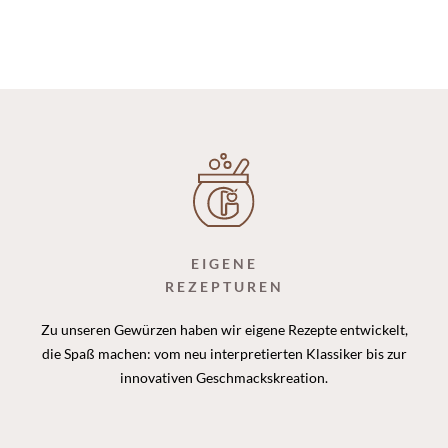
Pack, Warmweiß
EIGENE
REZEPTUREN
Zu unseren Gewürzen haben wir eigene Rezepte entwickelt,
die Spaß machen: vom neu interpretierten Klassiker bis zur
innovativen Geschmackskreation.