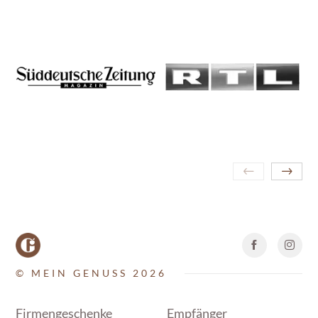
© MEIN GENUSS 2026
Firmengeschenke
Empfänger