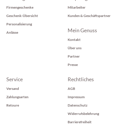
Firmengeschenke
Mitarbeiter
Geschenk-Übersicht
Kunden & Geschäftspartner
Personalisierung
Mein Genuss
Anlässe
Kontakt
Über uns
Partner
Presse
Service
Rechtliches
Versand
AGB
Zahlungsarten
Impressum
Retoure
Datenschutz
Widerrufsbelehrung
Barrierefreiheit