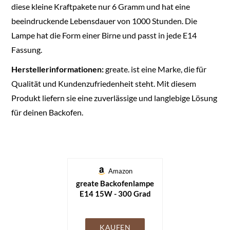
diese kleine Kraftpakete nur 6 Gramm und hat eine
beeindruckende Lebensdauer von 1000 Stunden. Die
Lampe hat die Form einer Birne und passt in jede E14
Fassung.
Herstellerinformationen:
greate. ist eine Marke, die für
Qualität und Kundenzufriedenheit steht. Mit diesem
Produkt liefern sie eine zuverlässige und langlebige Lösung
für deinen Backofen.
Amazon
greate Backofenlampe
E14 15W - 300 Grad
hitzebeständig - 75
Lumen & 2700K
KAUFEN