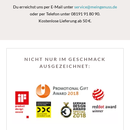
Du erreichst uns per E-Mail unter
service@meingenuss.de
oder per Telefon unter 08191 91 80 90.
Kostenlose Lieferung ab 50 €.
NICHT NUR IM GESCHMACK
AUSGEZEICHNET: