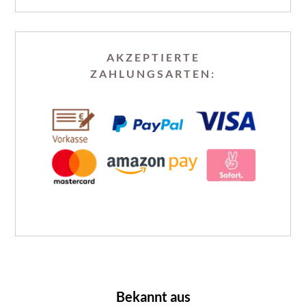
AKZEPTIERTE
ZAHLUNGSARTEN:
Bekannt aus