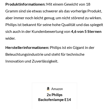
Produktinformationen:
Mit einem Gewicht von 18
Gramm sind sie etwas schwerer als das vorherige Produkt,
aber immer noch leicht genug, um nicht störend zu wirken.
Philips ist bekannt für seine hohe Qualität und das spiegelt
sich auch in der Kundenbewertung von
4,6 von 5 Sternen
wider.
Herstellerinformationen:
Philips ist ein Gigant in der
Beleuchtungsindustrie und steht für technische
Innovation und Zuverlässigkeit.
Amazon
2x Philips
Backofenlampe E14
40W Tropfenform