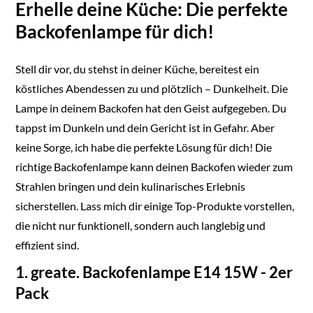
Erhelle deine Küche: Die perfekte
Backofenlampe für dich!
Stell dir vor, du stehst in deiner Küche, bereitest ein
köstliches Abendessen zu und plötzlich – Dunkelheit. Die
Lampe in deinem Backofen hat den Geist aufgegeben. Du
tappst im Dunkeln und dein Gericht ist in Gefahr. Aber
keine Sorge, ich habe die perfekte Lösung für dich! Die
richtige Backofenlampe kann deinen Backofen wieder zum
Strahlen bringen und dein kulinarisches Erlebnis
sicherstellen. Lass mich dir einige Top-Produkte vorstellen,
die nicht nur funktionell, sondern auch langlebig und
effizient sind.
1. greate. Backofenlampe E14 15W - 2er
Pack