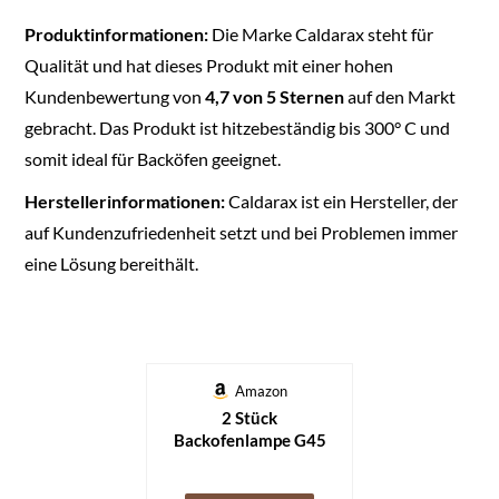
Produktinformationen:
Die Marke Caldarax steht für
Qualität und hat dieses Produkt mit einer hohen
Kundenbewertung von
4,7 von 5 Sternen
auf den Markt
gebracht. Das Produkt ist hitzebeständig bis 300° C und
somit ideal für Backöfen geeignet.
Herstellerinformationen:
Caldarax ist ein Hersteller, der
auf Kundenzufriedenheit setzt und bei Problemen immer
eine Lösung bereithält.
Amazon
2 Stück
Backofenlampe G45
E14, Dimmbar 2700K
Warmweiße Herd-