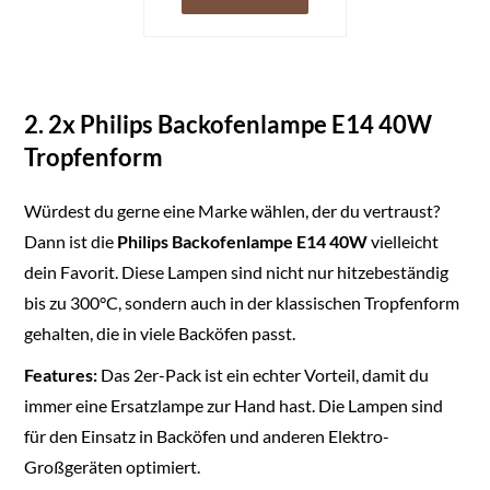
2. 2x Philips Backofenlampe E14 40W
Tropfenform
Würdest du gerne eine Marke wählen, der du vertraust?
Dann ist die
Philips Backofenlampe E14 40W
vielleicht
dein Favorit. Diese Lampen sind nicht nur hitzebeständig
bis zu 300°C, sondern auch in der klassischen Tropfenform
gehalten, die in viele Backöfen passt.
Features:
Das 2er-Pack ist ein echter Vorteil, damit du
immer eine Ersatzlampe zur Hand hast. Die Lampen sind
für den Einsatz in Backöfen und anderen Elektro-
Großgeräten optimiert.