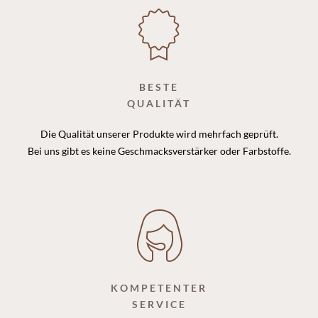
BESTE
QUALITÄT
Die Qualität unserer Produkte wird mehrfach geprüft.
Bei uns gibt es keine Geschmacksverstärker oder Farbstoffe.
KOMPETENTER
SERVICE