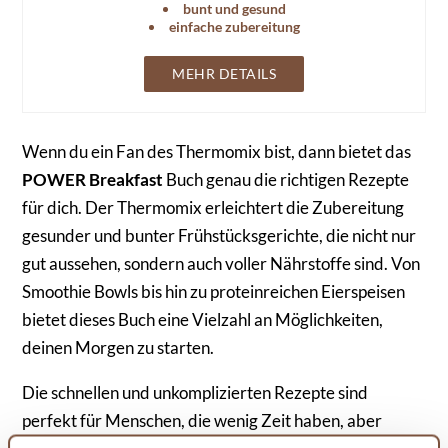
bunt und gesund
einfache zubereitung
MEHR DETAILS
Wenn du ein Fan des Thermomix bist, dann bietet das
POWER Breakfast
Buch genau die richtigen Rezepte
für dich. Der Thermomix erleichtert die Zubereitung
gesunder und bunter Frühstücksgerichte, die nicht nur
gut aussehen, sondern auch voller Nährstoffe sind. Von
Smoothie Bowls bis hin zu proteinreichen Eierspeisen
bietet dieses Buch eine Vielzahl an Möglichkeiten,
deinen Morgen zu starten.
Die schnellen und unkomplizierten Rezepte sind
perfekt für Menschen, die wenig Zeit haben, aber