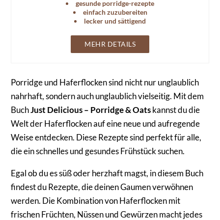
gesunde porridge-rezepte
einfach zuzubereiten
lecker und sättigend
MEHR DETAILS
Porridge und Haferflocken sind nicht nur unglaublich
nahrhaft, sondern auch unglaublich vielseitig. Mit dem
Buch
Just Delicious – Porridge & Oats
kannst du die
Welt der Haferflocken auf eine neue und aufregende
Weise entdecken. Diese Rezepte sind perfekt für alle,
die ein schnelles und gesundes Frühstück suchen.
Egal ob du es süß oder herzhaft magst, in diesem Buch
findest du Rezepte, die deinen Gaumen verwöhnen
werden. Die Kombination von Haferflocken mit
frischen Früchten, Nüssen und Gewürzen macht jedes