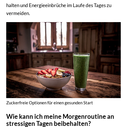
halten und Energieeinbrüche im Laufe des Tages zu
vermeiden.
Zuckerfreie Optionen für einen gesunden Start
Wie kann ich meine Morgenroutine an
stressigen Tagen beibehalten?