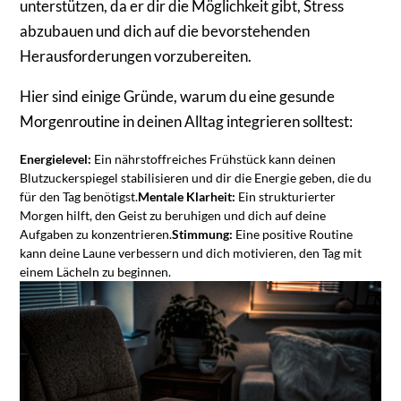
unterstützen, da er dir die Möglichkeit gibt, Stress
abzubauen und dich auf die bevorstehenden
Herausforderungen vorzubereiten.
Hier sind einige Gründe, warum du eine gesunde
Morgenroutine in deinen Alltag integrieren solltest:
Energielevel:
Ein nährstoffreiches Frühstück kann deinen
Blutzuckerspiegel stabilisieren und dir die Energie geben, die du
für den Tag benötigst.
Mentale Klarheit:
Ein strukturierter
Morgen hilft, den Geist zu beruhigen und dich auf deine
Aufgaben zu konzentrieren.
Stimmung:
Eine positive Routine
kann deine Laune verbessern und dich motivieren, den Tag mit
einem Lächeln zu beginnen.