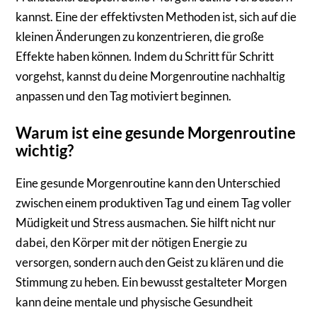
kannst. Eine der effektivsten Methoden ist, sich auf die
kleinen Änderungen zu konzentrieren, die große
Effekte haben können. Indem du Schritt für Schritt
vorgehst, kannst du deine Morgenroutine nachhaltig
anpassen und den Tag motiviert beginnen.
Warum ist eine gesunde Morgenroutine
wichtig?
Eine gesunde Morgenroutine kann den Unterschied
zwischen einem produktiven Tag und einem Tag voller
Müdigkeit und Stress ausmachen. Sie hilft nicht nur
dabei, den Körper mit der nötigen Energie zu
versorgen, sondern auch den Geist zu klären und die
Stimmung zu heben. Ein bewusst gestalteter Morgen
kann deine mentale und physische Gesundheit