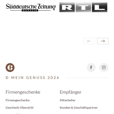
© MEIN GENUSS 2026
Firmengeschenke
Empfänger
Firmengeschenke
Mitarbeiter
Geschenk-Übersicht
Kunden & Geschäftspartner