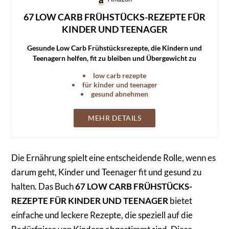
67 LOW CARB FRÜHSTÜCKS-REZEPTE FÜR
KINDER UND TEENAGER
Gesunde Low Carb Frühstücksrezepte, die Kindern und
Teenagern helfen, fit zu bleiben und Übergewicht zu
vermeiden.
low carb rezepte
für kinder und teenager
gesund abnehmen
MEHR DETAILS
Die Ernährung spielt eine entscheidende Rolle, wenn es
darum geht, Kinder und Teenager fit und gesund zu
halten. Das Buch
67 LOW CARB FRÜHSTÜCKS-
REZEPTE FÜR KINDER UND TEENAGER
bietet
einfache und leckere Rezepte, die speziell auf die