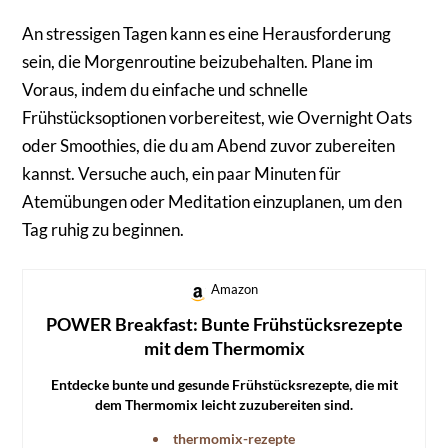
An stressigen Tagen kann es eine Herausforderung
sein, die Morgenroutine beizubehalten. Plane im
Voraus, indem du einfache und schnelle
Frühstücksoptionen vorbereitest, wie Overnight Oats
oder Smoothies, die du am Abend zuvor zubereiten
kannst. Versuche auch, ein paar Minuten für
Atemübungen oder Meditation einzuplanen, um den
Tag ruhig zu beginnen.
Amazon
POWER Breakfast: Bunte Frühstücksrezepte
mit dem Thermomix
Entdecke bunte und gesunde Frühstücksrezepte, die mit
dem Thermomix leicht zuzubereiten sind.
thermomix-rezepte