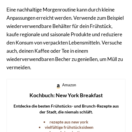
Eine nachhaltige Morgenroutine kann durch kleine
Anpassungen erreicht werden. Verwende zum Beispiel
wiederverwendbare Behälter für dein Frühstück,
kaufe regionale und saisonale Produkte und reduziere
den Konsum von verpackten Lebensmitteln. Versuche
auch, deinen Kaffee oder Tee in einem
wiederverwendbaren Becher zu genießen, um Müll zu
vermeiden.
Amazon
Kochbuch: New York Breakfast
Entdecke die besten Frühstücks- und Brunch-Rezepte aus
der Stadt, die niemals schläft.
rezepte aus new york
vielfältige frühstücksideen