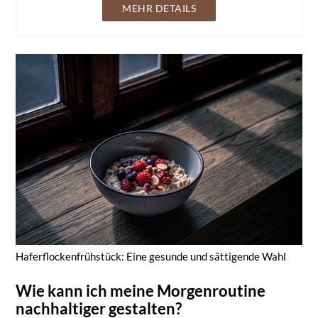
MEHR DETAILS
Haferflockenfrühstück: Eine gesunde und sättigende Wahl
Wie kann ich meine Morgenroutine
nachhaltiger gestalten?