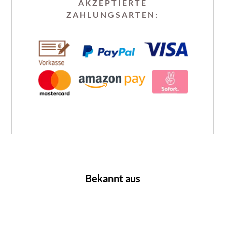
AKZEPTIERTE
ZAHLUNGSARTEN:
Bekannt aus