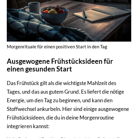
Morgenrituale für einen positiven Start in den Tag
Ausgewogene Frühstücksideen für
einen gesunden Start
Das Frühstück gilt als die wichtigste Mahlzeit des
Tages, und das aus gutem Grund. Es liefert die nötige
Energie, um den Tag zu beginnen, und kann den
Stoffwechsel ankurbeln. Hier sind einige ausgewogene
Frühstücksideen, die du in deine Morgenroutine
integrieren kannst: