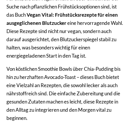
Suche nach pflanzlichen Frühstücksoptionen sind, ist
das Buch
Vegan Vital: Frühstücksrezepte für einen
ausgeglichenen Blutzucker
eine hervorragende Wahl.
Diese Rezepte sind nicht nur vegan, sondern auch
darauf ausgerichtet, den Blutzuckerspiegel stabil zu
halten, was besonders wichtig für einen
energiegeladenen Start in den Tag ist.
Von köstlichen Smoothie Bowls über Chia-Pudding bis
hin zu herzhaften Avocado-Toast – dieses Buch bietet
eine Vielzahl an Rezepten, die sowohl lecker als auch
nährstoffreich sind. Die einfache Zubereitung und die
gesunden Zutaten machen es leicht, diese Rezepte in
den Alltag zu integrieren und den Morgen vital zu
beginnen.