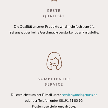
BESTE
QUALITÄT
Die Qualität unserer Produkte wird mehrfach geprüft.
Bei uns gibt es keine Geschmacksverstärker oder Farbstoffe.
KOMPETENTER
SERVICE
Du erreichst uns per E-Mail unter
service@meingenuss.de
oder per Telefon unter 08191 91 80 90.
Kostenlose Lieferung ab 50 €.