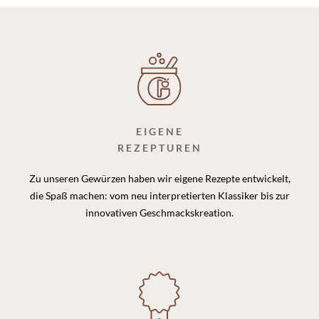
EIGENE
REZEPTUREN
Zu unseren Gewürzen haben wir eigene Rezepte entwickelt,
die Spaß machen: vom neu interpretierten Klassiker bis zur
innovativen Geschmackskreation.