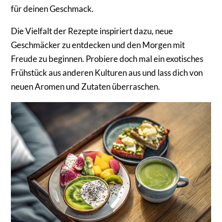
für deinen Geschmack.
Die Vielfalt der Rezepte inspiriert dazu, neue
Geschmäcker zu entdecken und den Morgen mit
Freude zu beginnen. Probiere doch mal ein exotisches
Frühstück aus anderen Kulturen aus und lass dich von
neuen Aromen und Zutaten überraschen.