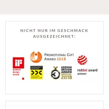
NICHT NUR IM GESCHMACK
AUSGEZEICHNET: