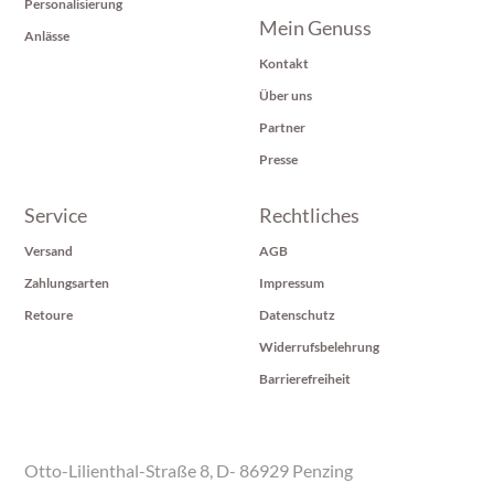
Personalisierung
Mein Genuss
Anlässe
Kontakt
Über uns
Partner
Presse
Service
Rechtliches
Versand
AGB
Zahlungsarten
Impressum
Retoure
Datenschutz
Widerrufsbelehrung
Barrierefreiheit
Otto-Lilienthal-Straße 8, D- 86929 Penzing