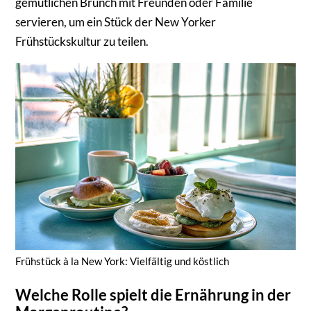
gemütlichen Brunch mit Freunden oder Familie
servieren, um ein Stück der New Yorker
Frühstückskultur zu teilen.
Frühstück à la New York: Vielfältig und köstlich
Welche Rolle spielt die Ernährung in der