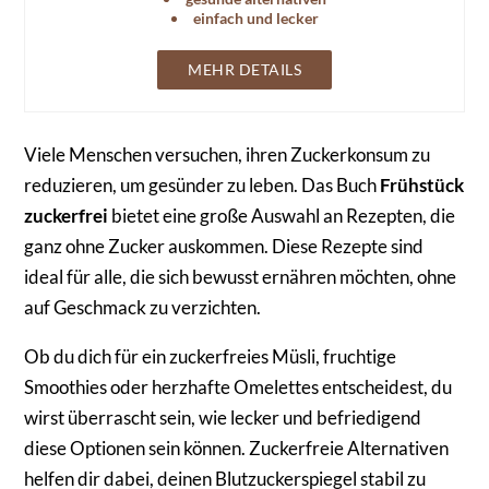
einfach und lecker
MEHR DETAILS
Viele Menschen versuchen, ihren Zuckerkonsum zu
reduzieren, um gesünder zu leben. Das Buch
Frühstück
zuckerfrei
bietet eine große Auswahl an Rezepten, die
ganz ohne Zucker auskommen. Diese Rezepte sind
ideal für alle, die sich bewusst ernähren möchten, ohne
auf Geschmack zu verzichten.
Ob du dich für ein zuckerfreies Müsli, fruchtige
Smoothies oder herzhafte Omelettes entscheidest, du
wirst überrascht sein, wie lecker und befriedigend
diese Optionen sein können. Zuckerfreie Alternativen
helfen dir dabei, deinen Blutzuckerspiegel stabil zu