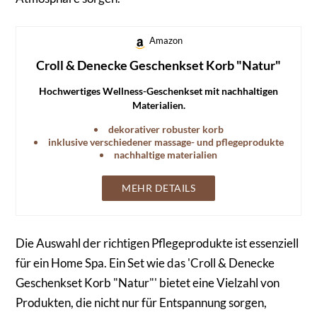
Amazon
Croll & Denecke Geschenkset Korb "Natur"
Hochwertiges Wellness-Geschenkset mit nachhaltigen
Materialien.
dekorativer robuster korb
inklusive verschiedener massage- und pflegeprodukte
nachhaltige materialien
MEHR DETAILS
Die Auswahl der richtigen Pflegeprodukte ist essenziell
für ein Home Spa. Ein Set wie das 'Croll & Denecke
Geschenkset Korb "Natur"' bietet eine Vielzahl von
Produkten, die nicht nur für Entspannung sorgen,