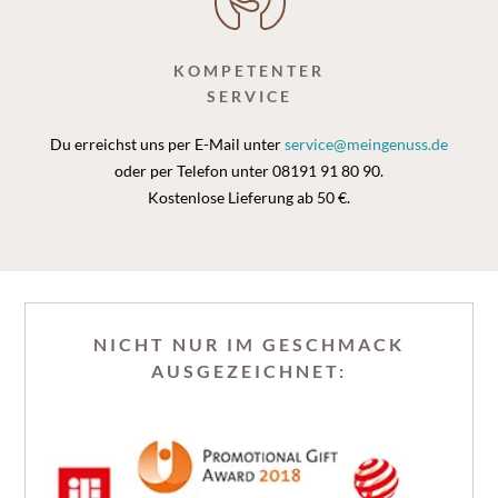
KOMPETENTER
SERVICE
Du erreichst uns per E-Mail unter
service@meingenuss.de
oder per Telefon unter 08191 91 80 90.
Kostenlose Lieferung ab 50 €.
NICHT NUR IM GESCHMACK
AUSGEZEICHNET: