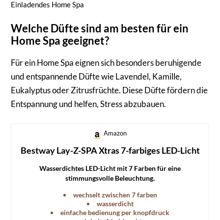
Einladendes Home Spa
Welche Düfte sind am besten für ein
Home Spa geeignet?
Für ein Home Spa eignen sich besonders beruhigende
und entspannende Düfte wie Lavendel, Kamille,
Eukalyptus oder Zitrusfrüchte. Diese Düfte fördern die
Entspannung und helfen, Stress abzubauen.
Amazon
Bestway Lay-Z-SPA Xtras 7-farbiges LED-Licht
Wasserdichtes LED-Licht mit 7 Farben für eine
stimmungsvolle Beleuchtung.
wechselt zwischen 7 farben
wasserdicht
einfache bedienung per knopfdruck