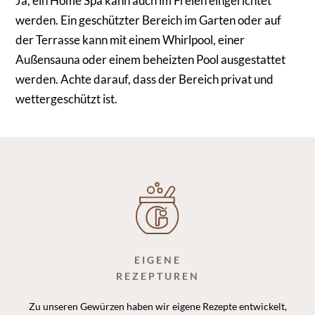
Ja, ein Home Spa kann auch im Freien eingerichtet
werden. Ein geschützter Bereich im Garten oder auf
der Terrasse kann mit einem Whirlpool, einer
Außensauna oder einem beheizten Pool ausgestattet
werden. Achte darauf, dass der Bereich privat und
wettergeschützt ist.
EIGENE
REZEPTUREN
Zu unseren Gewürzen haben wir eigene Rezepte entwickelt,