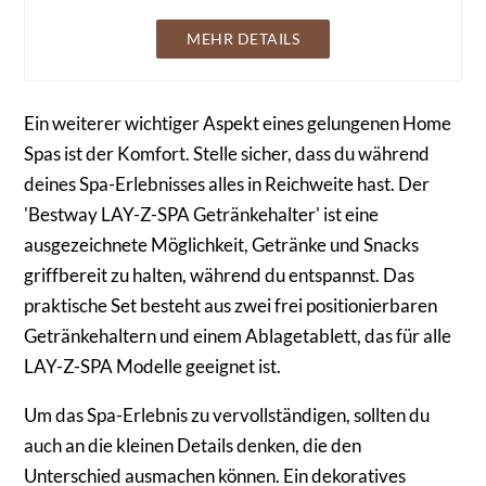
MEHR DETAILS
Ein weiterer wichtiger Aspekt eines gelungenen Home
Spas ist der Komfort. Stelle sicher, dass du während
deines Spa-Erlebnisses alles in Reichweite hast. Der
'Bestway LAY-Z-SPA Getränkehalter' ist eine
ausgezeichnete Möglichkeit, Getränke und Snacks
griffbereit zu halten, während du entspannst. Das
praktische Set besteht aus zwei frei positionierbaren
Getränkehaltern und einem Ablagetablett, das für alle
LAY-Z-SPA Modelle geeignet ist.
Um das Spa-Erlebnis zu vervollständigen, sollten du
auch an die kleinen Details denken, die den
Unterschied ausmachen können. Ein dekoratives