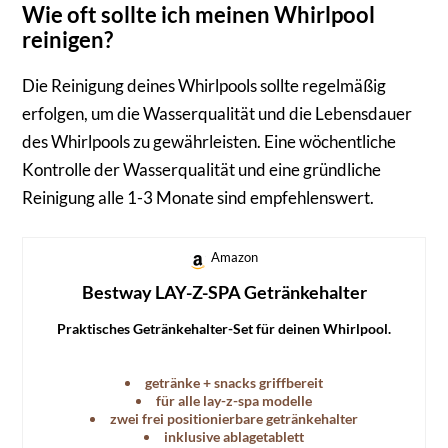
Wie oft sollte ich meinen Whirlpool
reinigen?
Die Reinigung deines Whirlpools sollte regelmäßig
erfolgen, um die Wasserqualität und die Lebensdauer
des Whirlpools zu gewährleisten. Eine wöchentliche
Kontrolle der Wasserqualität und eine gründliche
Reinigung alle 1-3 Monate sind empfehlenswert.
Amazon
Bestway LAY-Z-SPA Getränkehalter
Praktisches Getränkehalter-Set für deinen Whirlpool.
getränke + snacks griffbereit
für alle lay-z-spa modelle
zwei frei positionierbare getränkehalter
inklusive ablagetablett