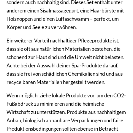
sondern auch nachhaltig sind. Dieses Set enthält unter
anderem einen Sisalmassagegurt, eine Haarbürste mit
Holznoppen und einen Luffaschwamm – perfekt, um
Körper und Seele zu verwöhnen.
Ein weiterer Vorteil nachhaltiger Pflegeprodukte ist,
dass sie oft aus natürlichen Materialien bestehen, die
schonend zur Haut sind und die Umwelt nicht belasten.
Achte bei der Auswahl deiner Spa-Produkte darauf,
dass sie frei von schädlichen Chemikalien sind und aus
recycelbaren Materialien hergestellt werden.
Wenn möglich, ziehe lokale Produkte vor, um den CO2-
Fußabdruck zu minimieren und die heimische
Wirtschaft zu unterstützen. Produkte aus nachhaltigem
Anbau, biologisch abbaubare Verpackungen und faire
Produktionsbedingungen sollten ebenso in Betracht