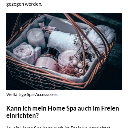
gezogen werden.
Vielfältige Spa-Accessoires
Kann ich mein Home Spa auch im Freien
einrichten?