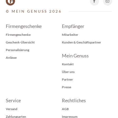
© MEIN GENUSS 2026
Firmengeschenke
Empfänger
Firmengeschenke
Mitarbeiter
Geschenk-Übersicht
Kunden & Geschäftspartner
Personalisierung
Mein Genuss
Anlässe
Kontakt
Über uns
Partner
Presse
Service
Rechtliches
Versand
AGB
Zahlungsarten
Impressum