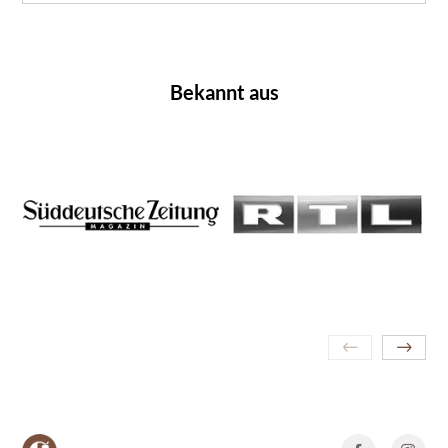
Bekannt aus