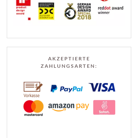
AKZEPTIERTE
ZAHLUNGSARTEN: