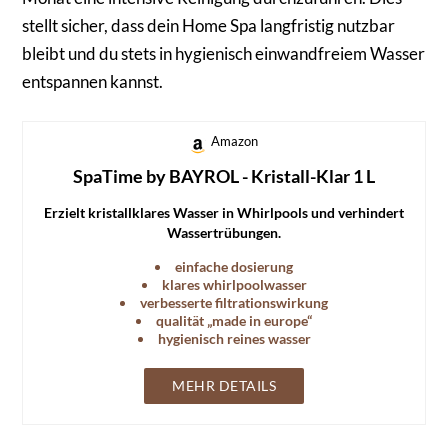
stellt sicher, dass dein Home Spa langfristig nutzbar
bleibt und du stets in hygienisch einwandfreiem Wasser
entspannen kannst.
Amazon
SpaTime by BAYROL - Kristall-Klar 1 L
Erzielt kristallklares Wasser in Whirlpools und verhindert
Wassertrübungen.
einfache dosierung
klares whirlpoolwasser
verbesserte filtrationswirkung
qualität „made in europe“
hygienisch reines wasser
MEHR DETAILS