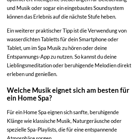
und Musik oder sogar ein eingebautes Soundsystem
können das Erlebnis auf die nächste Stufe heben.
Ein weiterer praktischer Tipp ist die Verwendung von
wasserdichten Tabletts für dein Smartphone oder
Tablet, um im Spa Musik zu hören oder deine
Entspannungs-App zu nutzen. So kannst du deine
Lieblingsmeditation oder beruhigende Melodien direkt
erleben und genießen.
Welche Musik eignet sich am besten für
ein Home Spa?
Für ein Home Spa eignen sich sanfte, beruhigende
Klänge wie klassische Musik, Naturgeräusche oder
spezielle Spa-Playlists, die für eine entspannende
Atmosphäre sorgen.