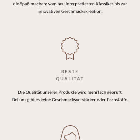
die Spaß machen: vom neu interpretierten Klassiker bis zur
innovativen Geschmackskreation.
BESTE
QUALITÄT
Die Qualität unserer Produkte wird mehrfach geprüft.
Bei uns gibt es keine Geschmacksverstärker oder Farbstoffe.