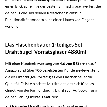
einen Blick auf einige der besten Einmachgläser werfen, die
deiner Küche und deinen Kreationen nicht nur
Funktionalität, sondern auch einen Hauch von Eleganz
verleihen.
Das Flaschenbauer 1-teiliges Set
Drahtbügel-Vorratsgläser 4880ml
Mit einer Kundenbewertung von
4,6 von 5 Sternen
auf
Amazon und über 900 begeisterten Kundenreviews steht
dieses Drahtbügel-Vorratsglas von Flaschenbauer für
Qualität. Es ist ein echtes Multitalent, das sich für alles
eignet, von der Fermentierung bis hin zur Aufbewahrung
deiner Lieblingskekse.
Features:
Originales Drahtbügelglas:
Das Glas überzeugt mit