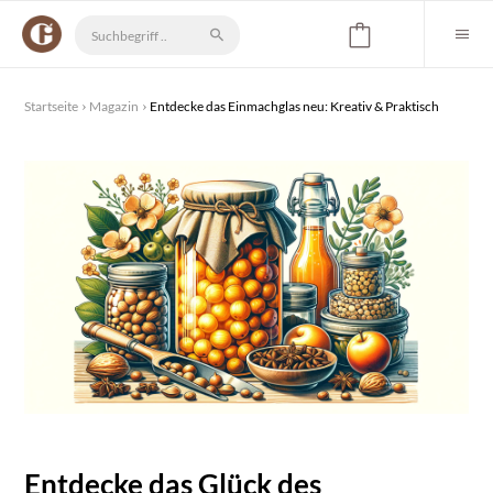
Startseite
Magazin
Entdecke das Einmachglas neu: Kreativ & Praktisch
Entdecke das Glück des