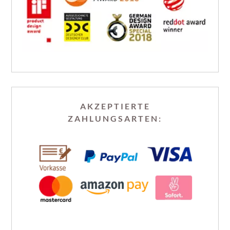
AKZEPTIERTE
ZAHLUNGSARTEN: