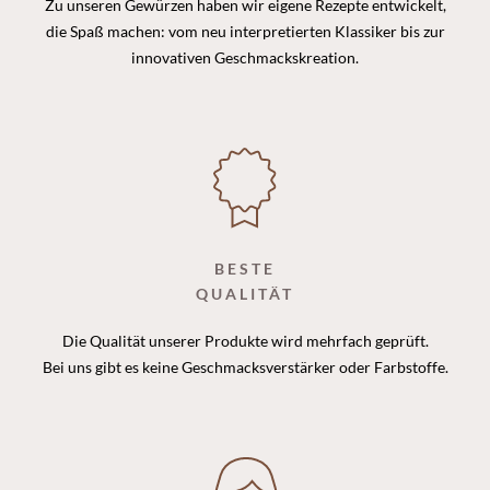
Zu unseren Gewürzen haben wir eigene Rezepte entwickelt,
die Spaß machen: vom neu interpretierten Klassiker bis zur
innovativen Geschmackskreation.
BESTE
QUALITÄT
Die Qualität unserer Produkte wird mehrfach geprüft.
Bei uns gibt es keine Geschmacksverstärker oder Farbstoffe.