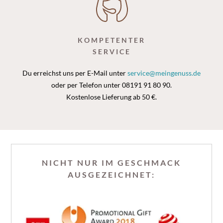
KOMPETENTER
SERVICE
Du erreichst uns per E-Mail unter
service@meingenuss.de
oder per Telefon unter 08191 91 80 90.
Kostenlose Lieferung ab 50 €.
NICHT NUR IM GESCHMACK
AUSGEZEICHNET: