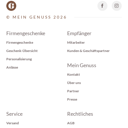
© MEIN GENUSS 2026
Firmengeschenke
Empfänger
Firmengeschenke
Mitarbeiter
Geschenk-Übersicht
Kunden & Geschäftspartner
Personalisierung
Mein Genuss
Anlässe
Kontakt
Über uns
Partner
Presse
Service
Rechtliches
Versand
AGB