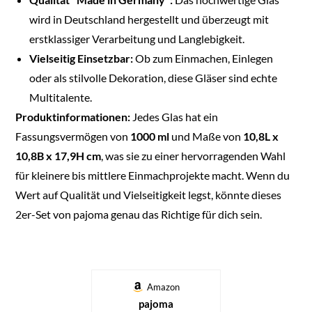
wird in Deutschland hergestellt und überzeugt mit
erstklassiger Verarbeitung und Langlebigkeit.
Vielseitig Einsetzbar:
Ob zum Einmachen, Einlegen
oder als stilvolle Dekoration, diese Gläser sind echte
Multitalente.
Produktinformationen:
Jedes Glas hat ein
Fassungsvermögen von
1000 ml
und Maße von
10,8L x
10,8B x 17,9H cm
, was sie zu einer hervorragenden Wahl
für kleinere bis mittlere Einmachprojekte macht. Wenn du
Wert auf Qualität und Vielseitigkeit legst, könnte dieses
2er-Set von pajoma genau das Richtige für dich sein.
Amazon
pajoma