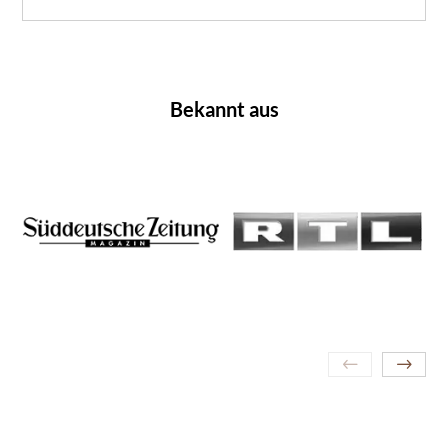
Bekannt aus