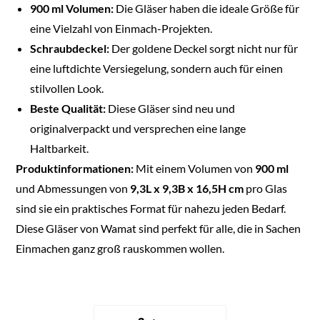
900 ml Volumen:
Die Gläser haben die ideale Größe für
eine Vielzahl von Einmach-Projekten.
Schraubdeckel:
Der goldene Deckel sorgt nicht nur für
eine luftdichte Versiegelung, sondern auch für einen
stilvollen Look.
Beste Qualität:
Diese Gläser sind neu und
originalverpackt und versprechen eine lange
Haltbarkeit.
Produktinformationen:
Mit einem Volumen von
900 ml
und Abmessungen von
9,3L x 9,3B x 16,5H cm
pro Glas
sind sie ein praktisches Format für nahezu jeden Bedarf.
Diese Gläser von Wamat sind perfekt für alle, die in Sachen
Einmachen ganz groß rauskommen wollen.