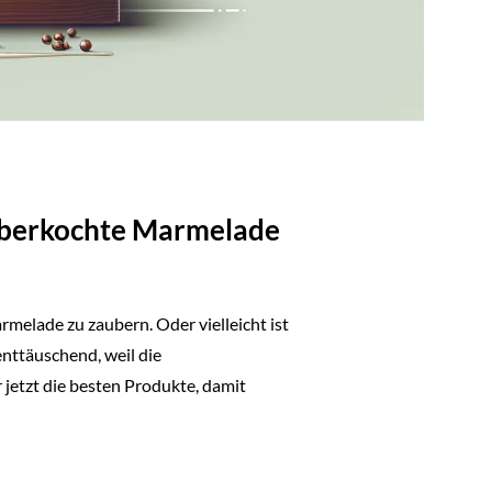
 überkochte Marmelade
rmelade zu zaubern. Oder vielleicht ist
enttäuschend, weil die
 jetzt die besten Produkte, damit