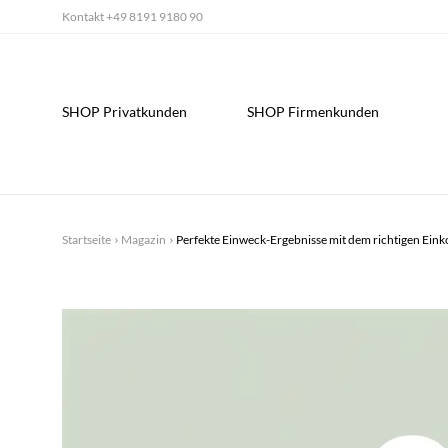
Kontakt
+49 8191 9180 90
SHOP Privatkunden
SHOP Firmenkunden
Startseite
Magazin
Perfekte Einweck-Ergebnisse mit dem richtigen Ei