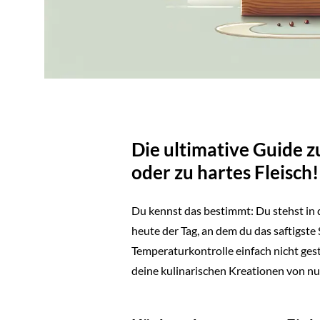
Die ultimative Guide 
oder zu hartes Fleisch!
Du kennst das bestimmt: Du stehst in d
heute der Tag, an dem du das saftigste 
Temperaturkontrolle einfach nicht ges
deine kulinarischen Kreationen von nu