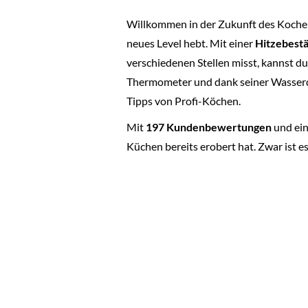
Willkommen in der Zukunft des Koche
neues Level hebt. Mit einer
Hitzebestä
verschiedenen Stellen misst, kannst du d
Thermometer und dank seiner Wasserdic
Tipps von Profi-Köchen.
Mit
197 Kundenbewertungen
und ein
Küchen bereits erobert hat. Zwar ist e