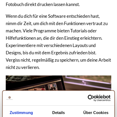
Fotobuch direkt drucken lassen kannst.
Wenn du dich für eine Software entschieden hast,
nimm dir Zeit, um dich mit den Funktionen vertraut zu
machen. Viele Programme bieten Tutorials oder
Hilfefunktionen an, die dir den Einstieg erleichtern.
Experimentiere mit verschiedenen Layouts und
Designs, bis du mit dem Ergebnis zufrieden bist.
Vergiss nicht, regelmäßig zu speichern, um deine Arbeit
nicht zu verlieren.
Zustimmung
Details
Über Cookies