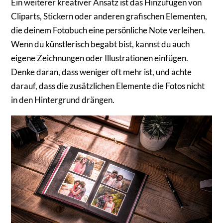
Ein weiterer kreativer Ansatz ist das Hinzufügen von
Cliparts, Stickern oder anderen grafischen Elementen,
die deinem Fotobuch eine persönliche Note verleihen.
Wenn du künstlerisch begabt bist, kannst du auch
eigene Zeichnungen oder Illustrationen einfügen.
Denke daran, dass weniger oft mehr ist, und achte
darauf, dass die zusätzlichen Elemente die Fotos nicht
in den Hintergrund drängen.