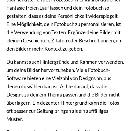
Fantasie freien Lauf lassen und dein Fotobuch so
gestalten, dass es deine Persönlichkeit widerspiegelt.
Eine Möglichkeit, dein Fotobuch zu personalisieren, ist
die Verwendung von Texten. Ergänze deine Bilder mit
kleinen Geschichten, Zitaten oder Beschreibungen, um
den Bildern mehr Kontext zu geben.
Du kannst auch Hintergründe und Rahmen verwenden,
um deine Bilder hervorzuheben. Viele Fotobuch-
Software bieten eine Vielzahl von Designs an, aus
denen du wählen kannst. Achte darauf, dass die
Designs zu deinem Thema passen und die Bilder nicht
überlagern. Ein dezenter Hintergrund kann die Fotos
oft besser zur Geltung bringen als ein auffälliges
Muster.