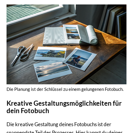
Die Planung ist der Schlüssel zu einem gelungenen Fotobuch.
Kreative Gestaltungsmöglichkeiten für
dein Fotobuch
Die kreative Gestaltung deines Fotobuchs ist der
spannendste Teil des Prozesses. Hier kannst du deiner