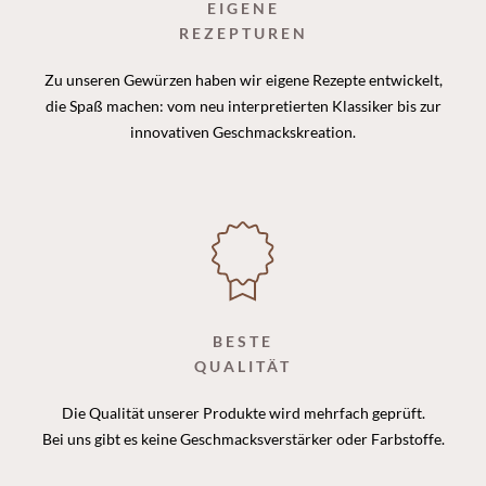
EIGENE
REZEPTUREN
Zu unseren Gewürzen haben wir eigene Rezepte entwickelt,
die Spaß machen: vom neu interpretierten Klassiker bis zur
innovativen Geschmackskreation.
BESTE
QUALITÄT
Die Qualität unserer Produkte wird mehrfach geprüft.
Bei uns gibt es keine Geschmacksverstärker oder Farbstoffe.