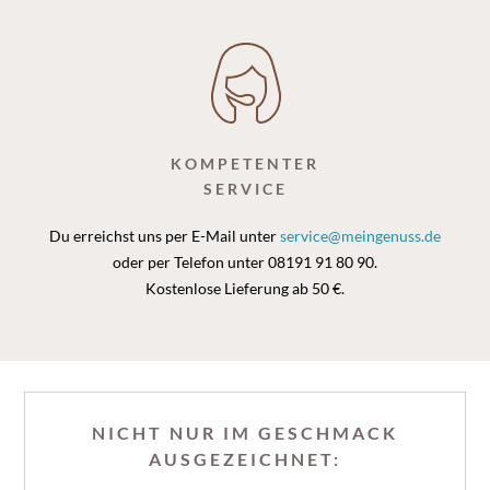
KOMPETENTER
SERVICE
Du erreichst uns per E-Mail unter
service@meingenuss.de
oder per Telefon unter 08191 91 80 90.
Kostenlose Lieferung ab 50 €.
NICHT NUR IM GESCHMACK
AUSGEZEICHNET: