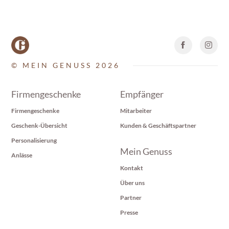
© MEIN GENUSS 2026
Firmengeschenke
Empfänger
Firmengeschenke
Mitarbeiter
Geschenk-Übersicht
Kunden & Geschäftspartner
Personalisierung
Mein Genuss
Anlässe
Kontakt
Über uns
Partner
Presse