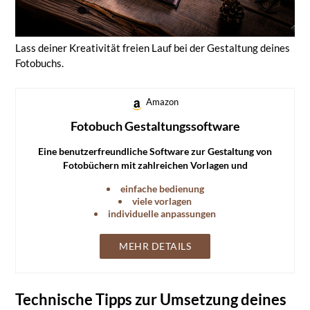
Lass deiner Kreativität freien Lauf bei der Gestaltung deines
Fotobuchs.
Amazon
Fotobuch Gestaltungssoftware
Eine benutzerfreundliche Software zur Gestaltung von
Fotobüchern mit zahlreichen Vorlagen und
Anpassungsmöglichkeiten.
einfache bedienung
viele vorlagen
individuelle anpassungen
MEHR DETAILS
Technische Tipps zur Umsetzung deines