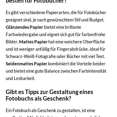
besten für Fotobücher?
Es gibt verschiedene Papierarten, die für Fotobücher
geeignet sind, je nach gewünschtem Stil und Budget.
Glänzendes Papier
bietet eine brillante
Farbwiedergabe und eignet sich gut für farbenfrohe
Bilder.
Mattes Papier
hat eine weichere Oberfläche
und ist weniger anfällig für Fingerabdrücke, ideal für
Schwarz-Weiß-Fotografie oder Bücher mit viel Text.
Seidenmattes Papier
kombiniert die Vorteile beider
und bietet eine gute Balance zwischen Farbintensität
und Lesbarkeit.
Gibt es Tipps zur Gestaltung eines
Fotobuchs als Geschenk?
Ein Fotobuch als Geschenk zu gestalten, ist eine