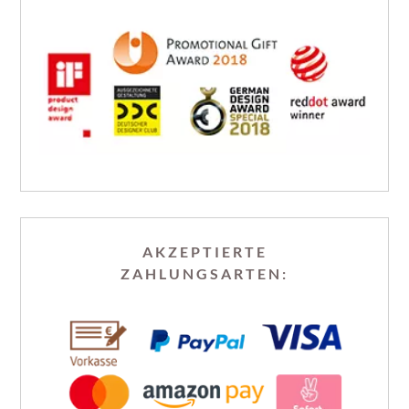
AKZEPTIERTE
ZAHLUNGSARTEN: