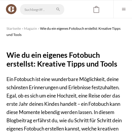
Startseite
Magazin
Wie du ein eigenes Fotobuch erstellst: Kreative Tipps
und Tools
Wie du ein eigenes Fotobuch
erstellst: Kreative Tipps und Tools
Ein Fotobuch ist eine wunderbare Möglichkeit, deine
schönsten Erinnerungen und Erlebnisse festzuhalten.
Egal, ob es sich um eine Hochzeit, eine Reise oder das
erste Jahr deines Kindes handelt – ein Fotobuch kann
diese Momente lebendig werden lassen. In diesem
Blogbeitrag erfährst du, wie du Schritt für Schritt dein
eigenes Fotobuch erstellen kannst, welche kreativen