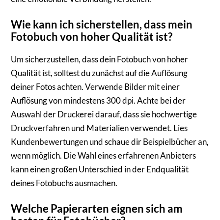
Wie kann ich sicherstellen, dass mein
Fotobuch von hoher Qualität ist?
Um sicherzustellen, dass dein Fotobuch von hoher
Qualität ist, solltest du zunächst auf die Auflösung
deiner Fotos achten. Verwende Bilder mit einer
Auflösung von mindestens 300 dpi. Achte bei der
Auswahl der Druckerei darauf, dass sie hochwertige
Druckverfahren und Materialien verwendet. Lies
Kundenbewertungen und schaue dir Beispielbücher an,
wenn möglich. Die Wahl eines erfahrenen Anbieters
kann einen großen Unterschied in der Endqualität
deines Fotobuchs ausmachen.
Welche Papierarten eignen sich am