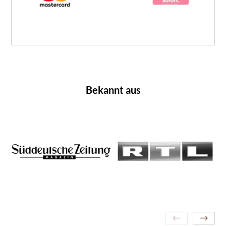
Bekannt aus