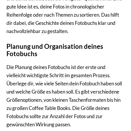
gute Idee ist es, deine Fotos in chronologischer
Reihenfolge oder nach Themen zu sortieren. Das hilft
dir dabei, die Geschichte deines Fotobuchs klar und
nachvollziehbar zu gestalten.
Planung und Organisation deines
Fotobuchs
Die Planung deines Fotobuchs ist der erste und
vielleicht wichtigste Schritt im gesamten Prozess.
Überlege dir, wie viele Seiten dein Fotobuch haben soll
und welche Größe es haben soll. Es gibt verschiedene
Größenoptionen, von kleinen Taschenformaten bis hin
zu großen Coffee Table Books. Die Größe deines
Fotobuchs sollte zur Anzahl der Fotos und zur
gewünschten Wirkung passen.